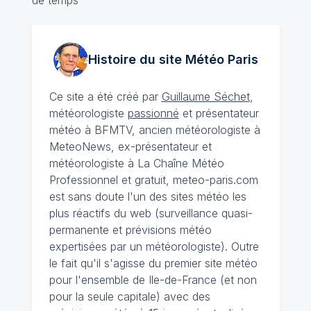
Histoire du site Météo
Paris
Ce site a été créé par
Guillaume Séchet
,
météorologiste
passionné
et présentateur
météo à BFMTV, ancien météorologiste à
MeteoNews, ex-présentateur et
météorologiste à La Chaîne Météo
Professionnel et gratuit, meteo-paris.com
est sans doute l'un des sites météo les
plus réactifs du web (surveillance quasi-
permanente et prévisions météo
expertisées par un météorologiste). Outre
le fait qu'il s'agisse du premier site météo
pour l'ensemble de Ile-de-France (et non
pour la seule capitale) avec des