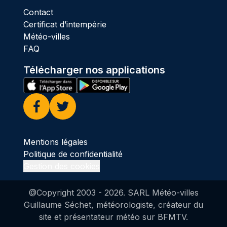
Contact
Certificat d’intempérie
Météo-villes
FAQ
Télécharger nos applications
Facebook
Twitter
Mentions légales
Politique de confidentialité
Gestion des cookies
@Copyright 2003 -
2026
. SARL Météo-villes
Guillaume Séchet, météorologiste, créateur du
site et présentateur météo sur BFMTV.