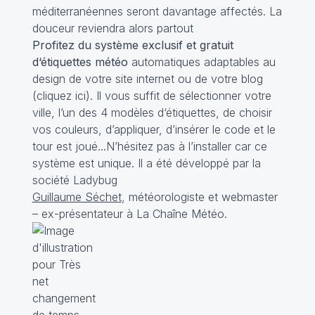
méditerranéennes seront davantage affectés. La
douceur reviendra alors partout
Profitez du système exclusif et gratuit
d‘étiquettes météo
automatiques adaptables au
design de votre site internet ou de votre blog
(cliquez
ici
). Il vous suffit de sélectionner votre
ville, l’un des 4 modèles d‘étiquettes, de choisir
vos couleurs, d’appliquer, d’insérer le code et le
tour est joué...N’hésitez pas à l’installer car ce
système est unique. Il a été développé par la
société
Ladybug
Guillaume Séchet
, météorologiste et webmaster
– ex-présentateur à La Chaîne Météo.