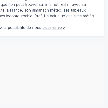
 que l'on peut trouver sur internet. Enfin, avec sa
te la France, son almanach météo, ses tableaux
 incontournable. Bref, il s'agit d'un des sites météo
z la possibilité de nous
aider ici >>>