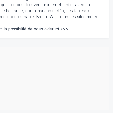
 que l'on peut trouver sur internet. Enfin, avec sa
te la France, son almanach météo, ses tableaux
 incontournable. Bref, il s'agit d'un des sites météo
z la possibilité de nous
aider ici >>>