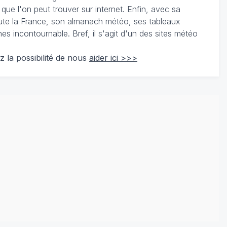
 que l'on peut trouver sur internet. Enfin, avec sa
te la France, son almanach météo, ses tableaux
 incontournable. Bref, il s'agit d'un des sites météo
z la possibilité de nous
aider ici >>>