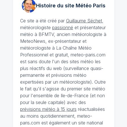
Histoire du site Météo
Paris
Ce site a été créé par
Guillaume Séchet
,
météorologiste
passionné
et présentateur
météo à BFMTV, ancien météorologiste à
MeteoNews, ex-présentateur et
météorologiste à La Chaîne Météo
Professionnel et gratuit, meteo-paris.com
est sans doute l'un des sites météo les
plus réactifs du web (surveillance quasi-
permanente et prévisions météo
expertisées par un météorologiste). Outre
le fait qu'il s'agisse du premier site météo
pour l'ensemble de Ile-de-France (et non
pour la seule capitale) avec des
prévisions météo à 15 jours
réactualisées
au moins quotidiennement, meteo-
paris.com est également un site national