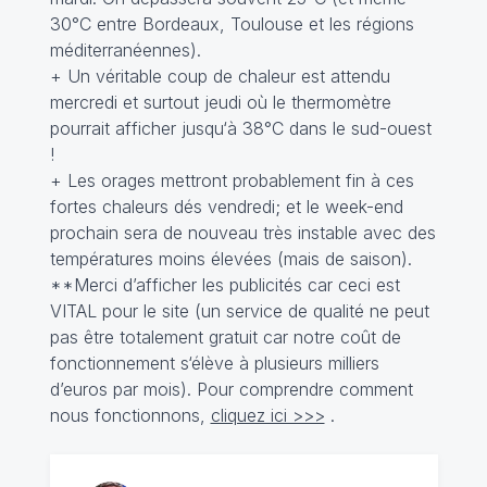
30°C entre Bordeaux, Toulouse et les régions
méditerranéennes).
+ Un véritable coup de chaleur est attendu
mercredi et surtout jeudi où le thermomètre
pourrait afficher jusqu‘à 38°C dans le sud-ouest
!
+ Les orages mettront probablement fin à ces
fortes chaleurs dés vendredi; et le week-end
prochain sera de nouveau très instable avec des
températures moins élevées (mais de saison).
**Merci d’afficher les publicités car ceci est
VITAL pour le site (un service de qualité ne peut
pas être totalement gratuit car notre coût de
fonctionnement s‘élève à plusieurs milliers
d’euros par mois). Pour comprendre comment
nous fonctionnons,
cliquez ici >>>
.