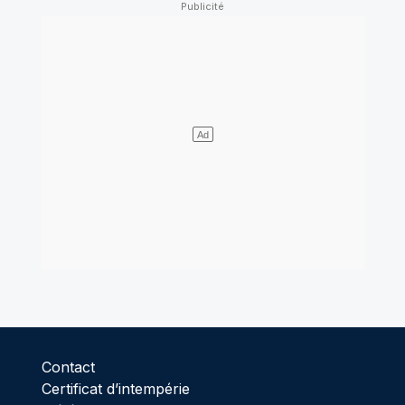
Contact
Certificat d’intempérie