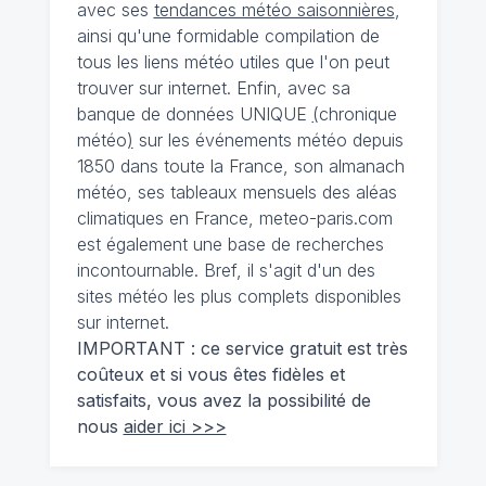
avec ses
tendances météo saisonnières
,
ainsi qu'une formidable compilation de
tous les liens météo utiles que l'on peut
trouver sur internet. Enfin, avec sa
banque de données UNIQUE
(
chronique
météo
)
sur les événements météo depuis
1850 dans toute la France, son almanach
météo, ses tableaux mensuels des aléas
climatiques en France, meteo-paris.com
est également une base de recherches
incontournable. Bref, il s'agit d'un des
sites météo les plus complets disponibles
sur internet.
IMPORTANT : ce service gratuit est très
coûteux et si vous êtes fidèles et
satisfaits, vous avez la possibilité de
nous
aider ici >>>