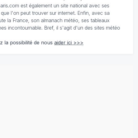
ris.com est également un site national avec ses
 que l'on peut trouver sur internet. Enfin, avec sa
te la France, son almanach météo, ses tableaux
 incontournable. Bref, il s'agit d'un des sites météo
z la possibilité de nous
aider ici >>>