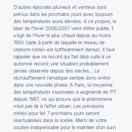
D’autres épisodes pluvieux et venteux sont
prévus dans les prochains jours avec toujours
des températures aussi élevées. A ce propos, le
bilan de l’hiver 2006/2007 vient d‘être publié. Il
s’agit de l’hiver le plus chaud depuis au moins
1950 (date à partir de laquelle le réseau de
stations météo est suffisamment dense). Il faut
rappeler que ce record qui fait déjà suite à un
automne record; une situation probablement
jamais observée depuis des siècles… Le
réchauffement climatique semble donc entrer
dans une nouvelle phase. A Paris, la moyenne
des températures maximales a augmenté de 1°7
depuis 1987, ce qui prouve que le phénomène
n’est pas lié à l’effet urbain. Les prévisions
météo pour les 7 prochains jours seront
réactualisées dans la soirée. Merci de votre
soutien indispensable pour le maintien d’un suivi