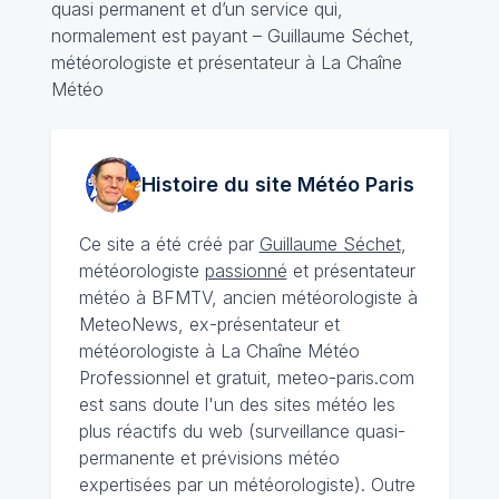
quasi permanent et d’un service qui,
normalement est payant – Guillaume Séchet,
météorologiste et présentateur à La Chaîne
Météo
Histoire du site Météo
Paris
Ce site a été créé par
Guillaume Séchet
,
météorologiste
passionné
et présentateur
météo à BFMTV, ancien météorologiste à
MeteoNews, ex-présentateur et
météorologiste à La Chaîne Météo
Professionnel et gratuit, meteo-paris.com
est sans doute l'un des sites météo les
plus réactifs du web (surveillance quasi-
permanente et prévisions météo
expertisées par un météorologiste). Outre