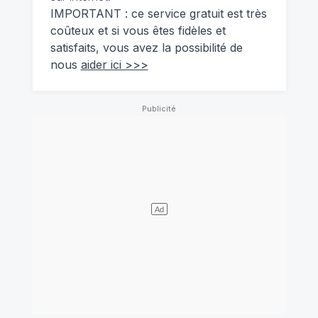
IMPORTANT : ce service gratuit est très
coûteux et si vous êtes fidèles et
satisfaits, vous avez la possibilité de
nous
aider ici >>>