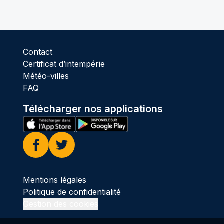
Contact
Certificat d’intempérie
Météo-villes
FAQ
Télécharger nos applications
Facebook
Twitter
Mentions légales
Politique de confidentialité
Gestion des cookies