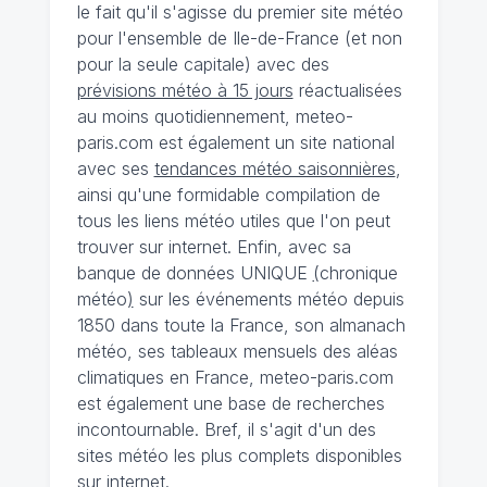
le fait qu'il s'agisse du premier site météo
pour l'ensemble de Ile-de-France (et non
pour la seule capitale) avec des
prévisions météo à 15 jours
réactualisées
au moins quotidiennement, meteo-
paris.com est également un site national
avec ses
tendances météo saisonnières
,
ainsi qu'une formidable compilation de
tous les liens météo utiles que l'on peut
trouver sur internet. Enfin, avec sa
banque de données UNIQUE
(
chronique
météo
)
sur les événements météo depuis
1850 dans toute la France, son almanach
météo, ses tableaux mensuels des aléas
climatiques en France, meteo-paris.com
est également une base de recherches
incontournable. Bref, il s'agit d'un des
sites météo les plus complets disponibles
sur internet.