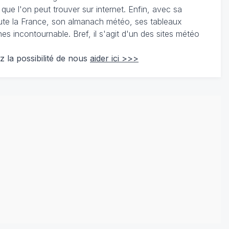
 que l'on peut trouver sur internet. Enfin, avec sa
te la France, son almanach météo, ses tableaux
 incontournable. Bref, il s'agit d'un des sites météo
z la possibilité de nous
aider ici >>>