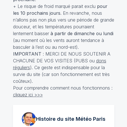
+ Le risque de froid marqué parait exclu
pour
les 10 prochains jours
. En revanche, nous
n’allons pas non plus vers une période de grande
douceur, et les températures pourraient
lentement baisser
à partir de dimanche ou lundi
(au moment où les vents auront tendance à
basculer à l’est ou au nord-est).
IMPORTANT
: MERCI DE NOUS SOUTENIR A
CHACUNE DE VOS VISITES (PUBS ou
dons
réguliers
). Ce geste est indispensable pour la
survie du site (car son fonctionnement est très
coûteux).
Pour comprendre comment nous fonctionnons :
cliquez ici >>>
Histoire du site Météo
Paris