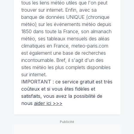
tous les liens météo utiles que l'on peut
trouver sur internet. Enfin, avec sa
banque de données UNIQUE
(
chronique
météo
)
sur les événements météo depuis
1850 dans toute la France, son almanach
météo, ses tableaux mensuels des aléas
climatiques en France, meteo-paris.com
est également une base de recherches
incontournable. Bref, il s'agit d'un des
sites météo les plus complets disponibles
sur internet.
IMPORTANT : ce service gratuit est très
coûteux et si vous êtes fidèles et
satisfaits, vous avez la possibilité de
nous
aider ici >>>