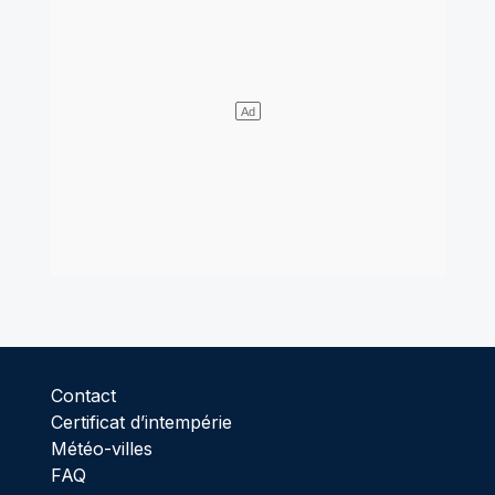
Contact
Certificat d’intempérie
Météo-villes
FAQ