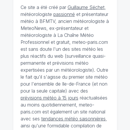
Ce site a été créé par
Guillaume Séchet
,
météorologiste
passionné
et présentateur
météo à BFMTV, ancien météorologiste à
MeteoNews, ex-présentateur et
météorologiste à La Chaîne Météo
Professionnel et gratuit, meteo-paris.com
est sans doute l'un des sites météo les
plus réactifs du web (surveillance quasi-
permanente et prévisions météo
expertisées par un météorologiste). Outre
le fait qu'il s'agisse du premier site météo
pour l'ensemble de Ile-de-France (et non
pour la seule capitale) avec des
prévisions météo à 15 jours
réactualisées
au moins quotidiennement, meteo-
paris.com est également un site national
avec ses
tendances météo saisonnières
,
ainsi qu'une formidable compilation de