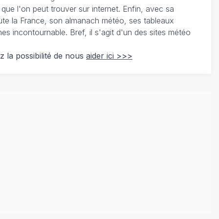
 que l'on peut trouver sur internet. Enfin, avec sa
te la France, son almanach météo, ses tableaux
 incontournable. Bref, il s'agit d'un des sites météo
z la possibilité de nous
aider ici >>>