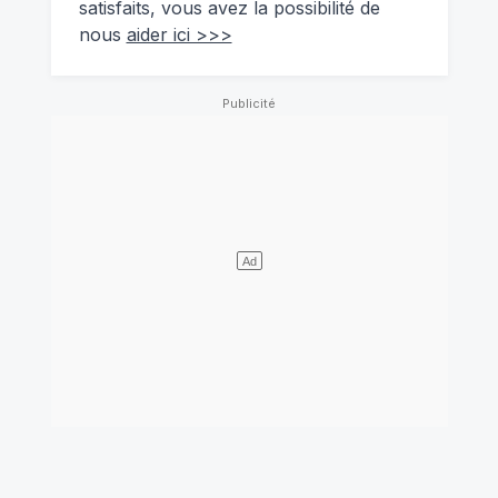
satisfaits, vous avez la possibilité de
nous
aider ici >>>