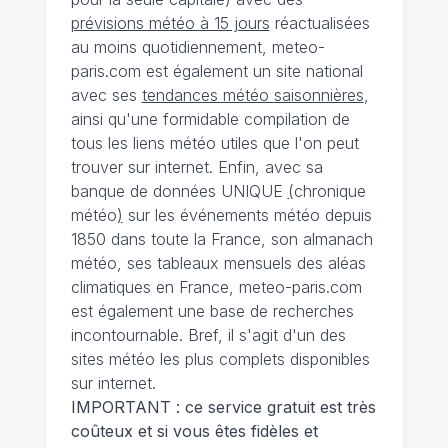
prévisions météo à 15 jours
réactualisées
au moins quotidiennement, meteo-
paris.com est également un site national
avec ses
tendances météo saisonnières
,
ainsi qu'une formidable compilation de
tous les liens météo utiles que l'on peut
trouver sur internet. Enfin, avec sa
banque de données UNIQUE
(
chronique
météo
)
sur les événements météo depuis
1850 dans toute la France, son almanach
météo, ses tableaux mensuels des aléas
climatiques en France, meteo-paris.com
est également une base de recherches
incontournable. Bref, il s'agit d'un des
sites météo les plus complets disponibles
sur internet.
IMPORTANT : ce service gratuit est très
coûteux et si vous êtes fidèles et