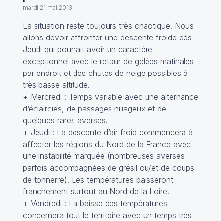
mardi 21 mai 2013
La situation reste toujours très chaotique. Nous
allons devoir affronter une descente froide dès
Jeudi qui pourrait avoir un caractère
exceptionnel avec le retour de gelées matinales
par endroit et des chutes de neige possibles à
très basse altitude.
+ Mercredi : Temps variable avec une alternance
d‘éclaircies, de passages nuageux et de
quelques rares averses.
+ Jeudi : La descente d’air froid commencera à
affecter les régions du Nord de la France avec
une instabilité marquée (nombreuses averses
parfois accompagnées de grésil ou/et de coups
de tonnerre). Les températures baisseront
franchement surtout au Nord de la Loire.
+ Vendredi : La baisse des températures
concernera tout le territoire avec un temps très