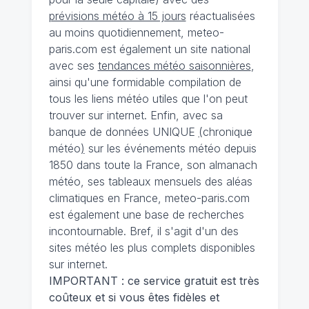
prévisions météo à 15 jours
réactualisées
au moins quotidiennement, meteo-
paris.com est également un site national
avec ses
tendances météo saisonnières
,
ainsi qu'une formidable compilation de
tous les liens météo utiles que l'on peut
trouver sur internet. Enfin, avec sa
banque de données UNIQUE
(
chronique
météo
)
sur les événements météo depuis
1850 dans toute la France, son almanach
météo, ses tableaux mensuels des aléas
climatiques en France, meteo-paris.com
est également une base de recherches
incontournable. Bref, il s'agit d'un des
sites météo les plus complets disponibles
sur internet.
IMPORTANT : ce service gratuit est très
coûteux et si vous êtes fidèles et