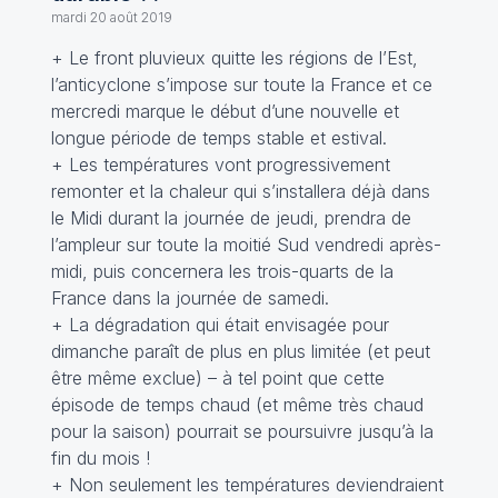
mardi 20 août 2019
+ Le front pluvieux quitte les régions de l’Est,
l’anticyclone s’impose sur toute la France et ce
mercredi marque le début d’une nouvelle et
longue période de temps stable et estival.
+ Les températures vont progressivement
remonter et la chaleur qui s’installera déjà dans
le Midi durant la journée de jeudi, prendra de
l’ampleur sur toute la moitié Sud vendredi après-
midi, puis concernera les trois-quarts de la
France dans la journée de samedi.
+ La dégradation qui était envisagée pour
dimanche paraît de plus en plus limitée (et peut
être même exclue) – à tel point que cette
épisode de temps chaud (et même très chaud
pour la saison) pourrait se poursuivre jusqu’à la
fin du mois !
+ Non seulement les températures deviendraient