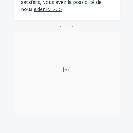
satisfaits, vous avez la possibilité de
nous
aider ici >>>