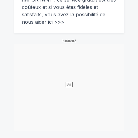
coûteux et si vous êtes fidèles et
satisfaits, vous avez la possibilité de
nous
aider ici >>>