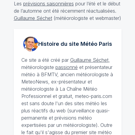
Les
prévisions saisonnières
pour l‘été et le début
de l’automne ont été récemment réactualisées.
Guillaume Séchet
(météorologiste et webmaster)
Histoire du site Météo
Paris
Ce site a été créé par
Guillaume Séchet
,
météorologiste
passionné
et présentateur
météo à BFMTV, ancien météorologiste à
MeteoNews, ex-présentateur et
météorologiste à La Chaîne Météo
Professionnel et gratuit, meteo-paris.com
est sans doute l'un des sites météo les
plus réactifs du web (surveillance quasi-
permanente et prévisions météo
expertisées par un météorologiste). Outre
le fait qu'il s'agisse du premier site météo