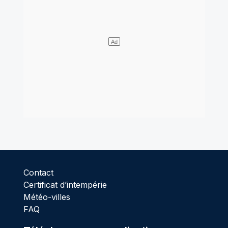
Contact
Certificat d’intempérie
Météo-villes
FAQ