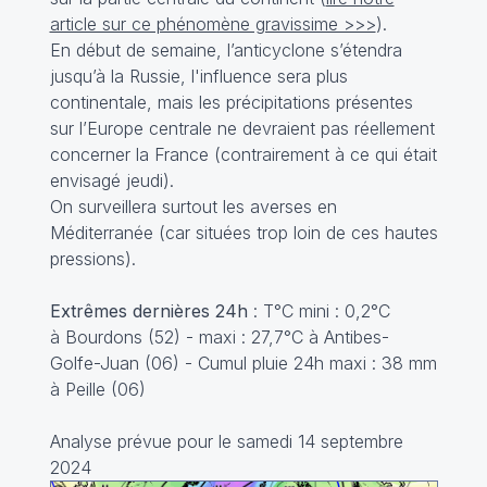
article sur ce phénomène gravissime >>>
).
En début de semaine, l’anticyclone s’étendra
jusqu’à la Russie, l'influence sera plus
continentale, mais les précipitations présentes
sur l’Europe centrale ne devraient pas réellement
concerner la France (contrairement à ce qui était
envisagé jeudi).
On surveillera surtout les averses en
Méditerranée (car situées trop loin de ces hautes
pressions).
Extrêmes dernières 24h
: T°C mini : 0,2°C
à Bourdons (52) - maxi : 27,7°C à Antibes-
Golfe-Juan (06) - Cumul pluie 24h maxi : 38 mm
à Peille (06)
Analyse prévue pour le samedi 14 septembre
2024