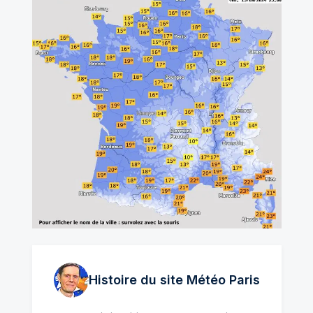
Histoire du site Météo
Paris