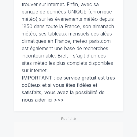
trouver sur internet. Enfin, avec sa
banque de données UNIQUE
(
chronique
météo
)
sur les événements météo depuis
1850 dans toute la France, son almanach
météo, ses tableaux mensuels des aléas
climatiques en France, meteo-paris.com
est également une base de recherches
incontournable. Bref, il s'agit d'un des
sites météo les plus complets disponibles
sur internet.
IMPORTANT : ce service gratuit est très
coûteux et si vous êtes fidèles et
satisfaits, vous avez la possibilité de
nous
aider ici >>>