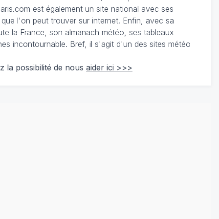
ris.com est également un site national avec ses
 que l'on peut trouver sur internet. Enfin, avec sa
te la France, son almanach météo, ses tableaux
 incontournable. Bref, il s'agit d'un des sites météo
z la possibilité de nous
aider ici >>>