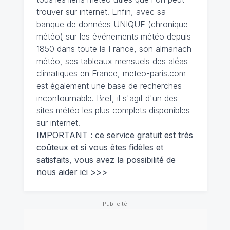
trouver sur internet. Enfin, avec sa
banque de données UNIQUE
(
chronique
météo
)
sur les événements météo depuis
1850 dans toute la France, son almanach
météo, ses tableaux mensuels des aléas
climatiques en France, meteo-paris.com
est également une base de recherches
incontournable. Bref, il s'agit d'un des
sites météo les plus complets disponibles
sur internet.
IMPORTANT : ce service gratuit est très
coûteux et si vous êtes fidèles et
satisfaits, vous avez la possibilité de
nous
aider ici >>>