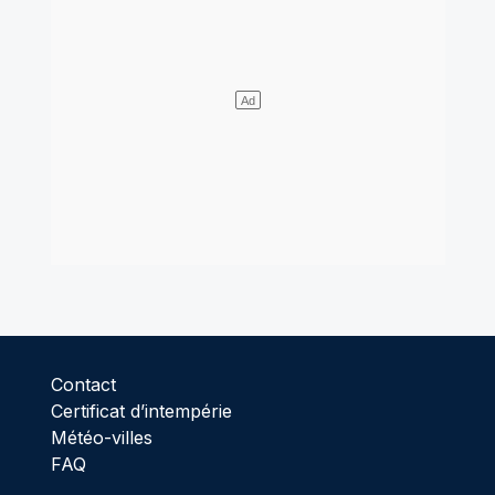
Contact
Certificat d’intempérie
Météo-villes
FAQ