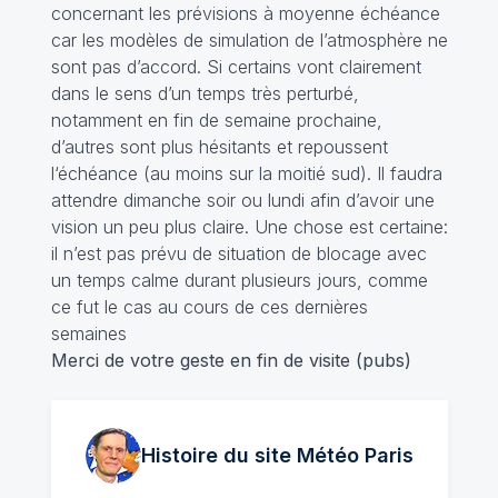
concernant les prévisions à moyenne échéance
car les modèles de simulation de l’atmosphère ne
sont pas d’accord. Si certains vont clairement
dans le sens d’un temps très perturbé,
notamment en fin de semaine prochaine,
d’autres sont plus hésitants et repoussent
l‘échéance (au moins sur la moitié sud). Il faudra
attendre dimanche soir ou lundi afin d’avoir une
vision un peu plus claire. Une chose est certaine:
il n’est pas prévu de situation de blocage avec
un temps calme durant plusieurs jours, comme
ce fut le cas au cours de ces dernières
semaines
Merci de votre geste en fin de visite (pubs)
Histoire du site Météo
Paris