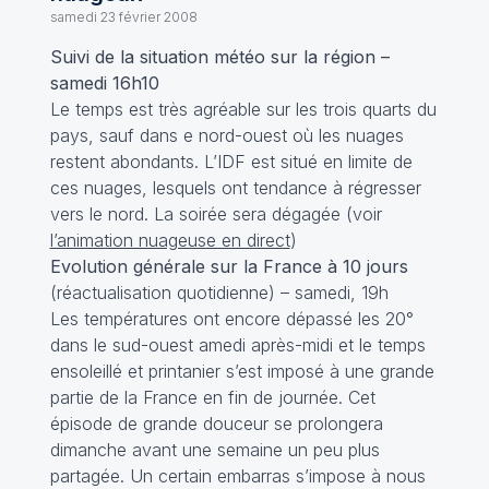
samedi 23 février 2008
Suivi de la situation météo sur la région –
samedi 16h10
Le temps est très agréable sur les trois quarts du
pays, sauf dans e nord-ouest où les nuages
restent abondants. L’IDF est situé en limite de
ces nuages, lesquels ont tendance à régresser
vers le nord. La soirée sera dégagée (voir
l’animation nuageuse en direct
)
Evolution générale sur la France à 10 jours
(réactualisation quotidienne) – samedi, 19h
Les températures ont encore dépassé les 20°
dans le sud-ouest amedi après-midi et le temps
ensoleillé et printanier s’est imposé à une grande
partie de la France en fin de journée. Cet
épisode de grande douceur se prolongera
dimanche avant une semaine un peu plus
partagée. Un certain embarras s’impose à nous