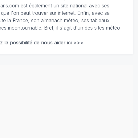
ris.com est également un site national avec ses
 que l'on peut trouver sur internet. Enfin, avec sa
te la France, son almanach météo, ses tableaux
 incontournable. Bref, il s'agit d'un des sites météo
z la possibilité de nous
aider ici >>>