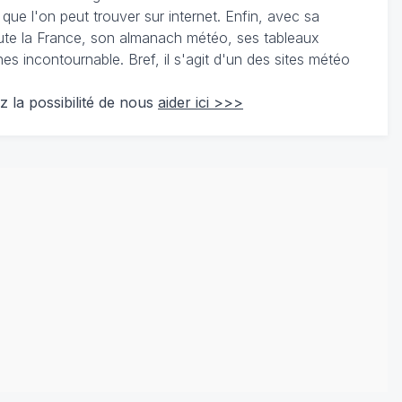
 que l'on peut trouver sur internet. Enfin, avec sa
te la France, son almanach météo, ses tableaux
 incontournable. Bref, il s'agit d'un des sites météo
z la possibilité de nous
aider ici >>>