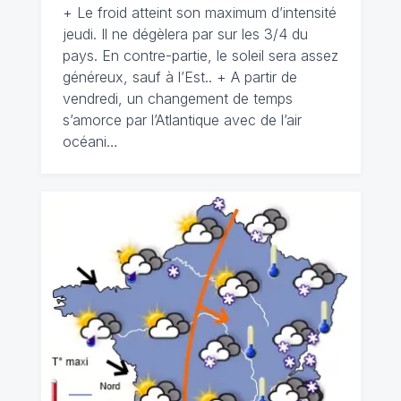
+ Le froid atteint son maximum d’intensité
jeudi. Il ne dégèlera par sur les 3/4 du
pays. En contre-partie, le soleil sera assez
généreux, sauf à l’Est.. + A partir de
vendredi, un changement de temps
s’amorce par l’Atlantique avec de l’air
océani…