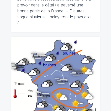
prévoir dans le détail) a traversé une
bonne partie de la France. + D’autres
vague pluvieuses balayeront le pays d’ici
à…