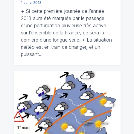
1 Janv. 2013
+ Si cette première journée de l’année
2013 aura été marquée par le passage
d’une perturbation pluvieuse très active
sur l’ensemble de la France, ce sera la
dernière d’une longue série. + La situation
météo est en train de changer, et un
puissant…