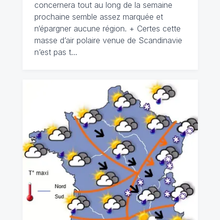
concernera tout au long de la semaine
prochaine semble assez marquée et
n‘épargner aucune région. + Certes cette
masse d’air polaire venue de Scandinavie
n’est pas t…