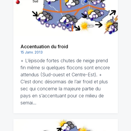
Accentuation du froid
15 Janv. 2013
+ L‘épisode fortes chutes de neige prend
fin même si quelques flocons sont encore
attendus (Sud-ouest et Centre-Est). +
C’est donc désormais de l’air froid et plus
sec qui concerne la majeure partie du
pays en s’accentuant pour ce milieu de
semai…