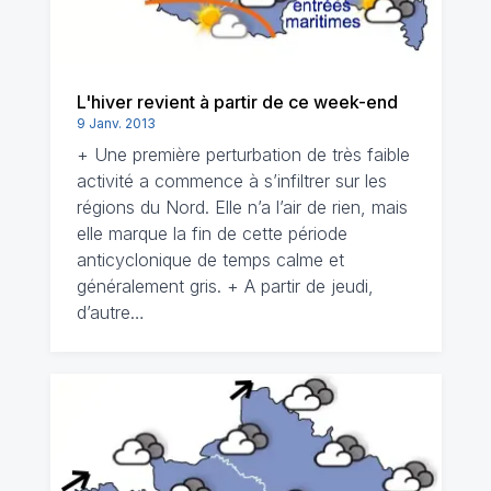
L'hiver revient à partir de ce week-end
9 Janv. 2013
+ Une première perturbation de très faible
activité a commence à s’infiltrer sur les
régions du Nord. Elle n’a l’air de rien, mais
elle marque la fin de cette période
anticyclonique de temps calme et
généralement gris. + A partir de jeudi,
d’autre…