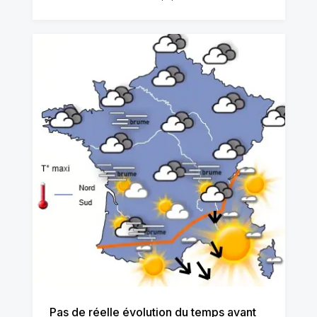
Pas de réelle évolution du temps avant