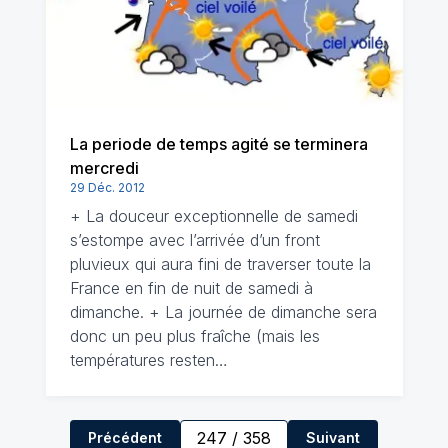
La periode de temps agité se terminera
mercredi
29 Déc. 2012
+ La douceur exceptionnelle de samedi
s’estompe avec l’arrivée d’un front
pluvieux qui aura fini de traverser toute la
France en fin de nuit de samedi à
dimanche. + La journée de dimanche sera
donc un peu plus fraîche (mais les
températures resten…
247
/
358
Précédent
Suivant