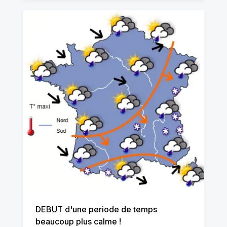
DEBUT d'une periode de temps
beaucoup plus calme !