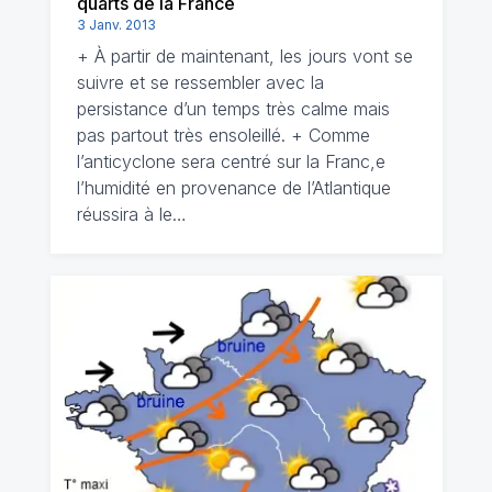
quarts de la France
3 Janv. 2013
+ À partir de maintenant, les jours vont se
suivre et se ressembler avec la
persistance d’un temps très calme mais
pas partout très ensoleillé. + Comme
l’anticyclone sera centré sur la Franc,e
l’humidité en provenance de l’Atlantique
réussira à le…