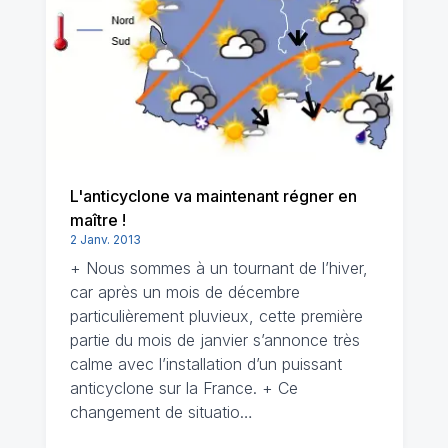
L'anticyclone va maintenant régner en
maître !
2 Janv. 2013
+ Nous sommes à un tournant de l’hiver,
car après un mois de décembre
particulièrement pluvieux, cette première
partie du mois de janvier s’annonce très
calme avec l’installation d’un puissant
anticyclone sur la France. + Ce
changement de situatio…