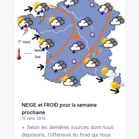
NEIGE et FROID pour la semaine
prochaine
12 Janv. 2013
+ Selon les dernières sources dont nous
disposons, l’offensive du froid qui nous