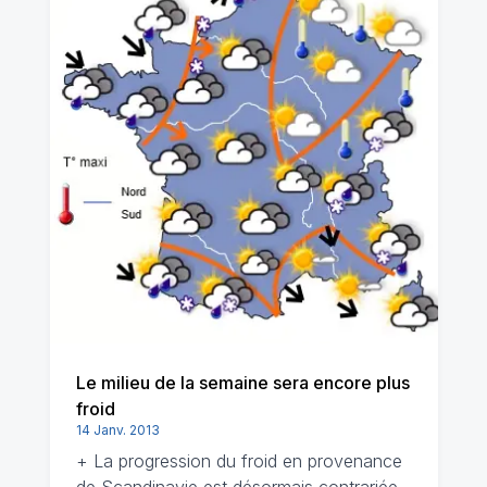
Le milieu de la semaine sera encore plus
froid
14 Janv. 2013
+ La progression du froid en provenance