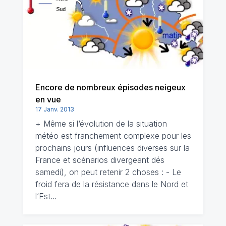
Encore de nombreux épisodes neigeux
en vue
17 Janv. 2013
+ Même si l‘évolution de la situation
météo est franchement complexe pour les
prochains jours (influences diverses sur la
France et scénarios divergeant dés
samedi), on peut retenir 2 choses : - Le
froid fera de la résistance dans le Nord et
l’Est…