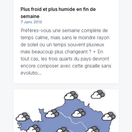
Plus froid et plus humide en fin de
semaine
7 Janv. 2013
Préfères-vous une semaine complète de
temps calme, mais sans le moindre rayon
de soleil ou un temps souvent pluvieux
mais beaucoup plus changeant ? + En
tout cas, les trois quarts du pays devront
encore composer avec cette grisaille sans
évolutio…