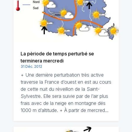
La pèriode de temps perturbé se
terminera mercredi
31 Déc. 2012
+ Une dernière perturbation très active
traverse la France d’ouest en est au cours
de cette nuit du réveillon de la Saint-
Sylvestre. Elle sera suivie par de l’air plus
frais avec de la neige en montagne dés
1000 m d’altitude. + À partir de mercred…