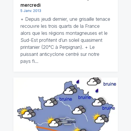
mercredi
5 Janv. 2013
+ Depuis jeudi dernier, une grisaille tenace
recouvre les trois quarts de la France
alors que les régions montagneuses et le
Sud-Est profitent d’un soleil quasiment
printanier (20°C à Perpignan). + Le
puissant anticyclone centré sur notre
pays fi…