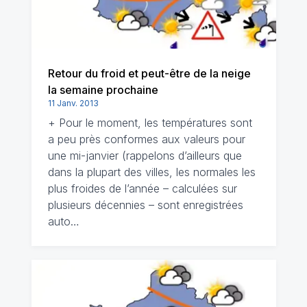
Retour du froid et peut-être de la neige
la semaine prochaine
11 Janv. 2013
+ Pour le moment, les températures sont
a peu près conformes aux valeurs pour
une mi-janvier (rappelons d’ailleurs que
dans la plupart des villes, les normales les
plus froides de l’année – calculées sur
plusieurs décennies – sont enregistrées
auto…