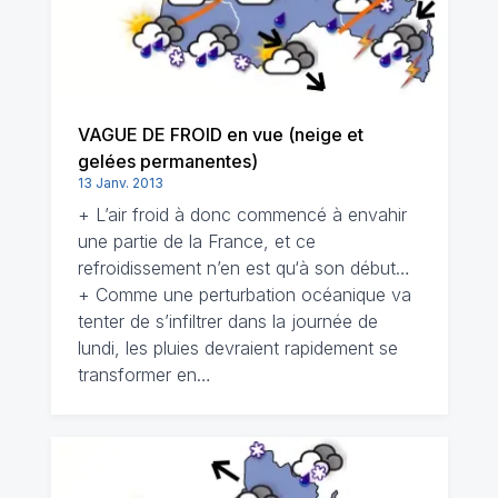
VAGUE DE FROID en vue (neige et
gelées permanentes)
13 Janv. 2013
+ L’air froid à donc commencé à envahir
une partie de la France, et ce
refroidissement n’en est qu‘à son début…
+ Comme une perturbation océanique va
tenter de s’infiltrer dans la journée de
lundi, les pluies devraient rapidement se
transformer en…