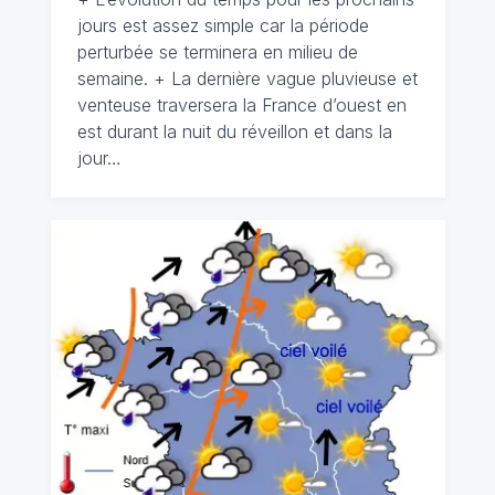
jours est assez simple car la période
perturbée se terminera en milieu de
semaine. + La dernière vague pluvieuse et
venteuse traversera la France d’ouest en
est durant la nuit du réveillon et dans la
jour…