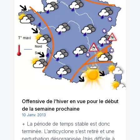
Offensive de l'hiver en vue pour le début
de la semaine prochaine
10 Janv. 2013
+ La période de temps stable est donc
terminée. L’anticyclone s’est retiré et une
perturbation désorganisée (très difficile à