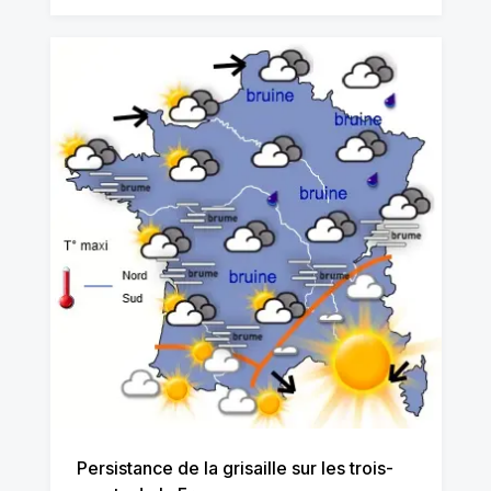
Persistance de la grisaille sur les trois-