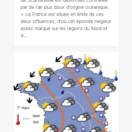
de Scandinavie est désormais contrariée
par de l’air plus doux d’origine océanique.
+ La France est située en limite de ces
deux influences, d’où cet épisode neigeux
assez marqué sur les régions du Nord et
d…