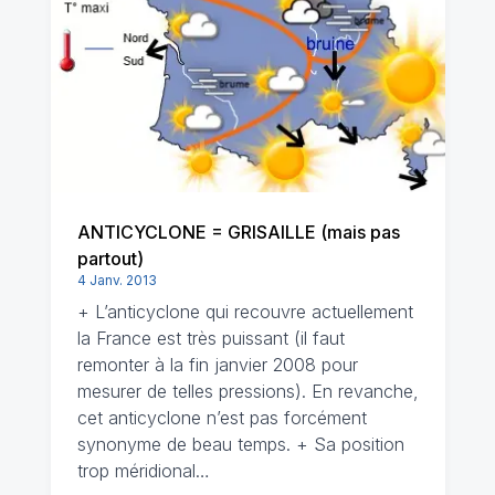
ANTICYCLONE = GRISAILLE (mais pas
partout)
4 Janv. 2013
+ L’anticyclone qui recouvre actuellement
la France est très puissant (il faut
remonter à la fin janvier 2008 pour
mesurer de telles pressions). En revanche,
cet anticyclone n’est pas forcément
synonyme de beau temps. + Sa position
trop méridional…