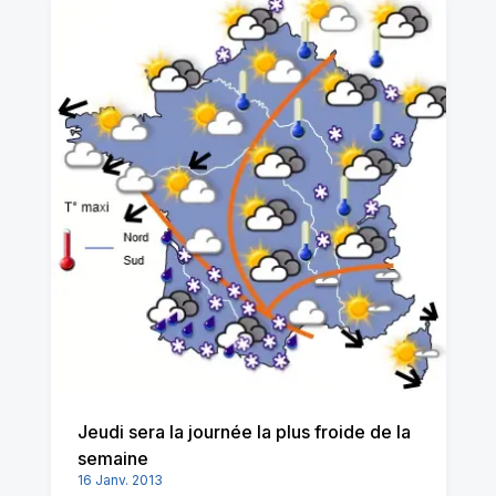
Jeudi sera la journée la plus froide de la
semaine
16 Janv. 2013