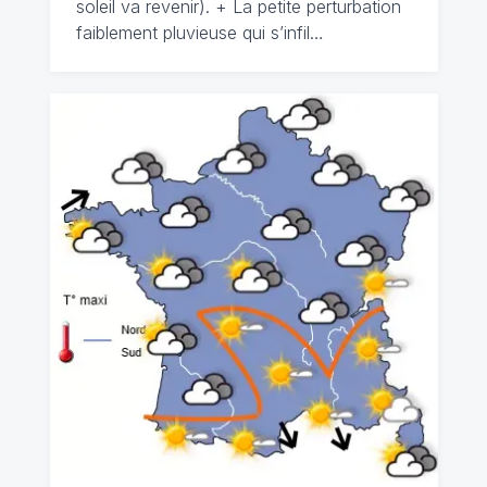
soleil va revenir). + La petite perturbation
faiblement pluvieuse qui s’infil…