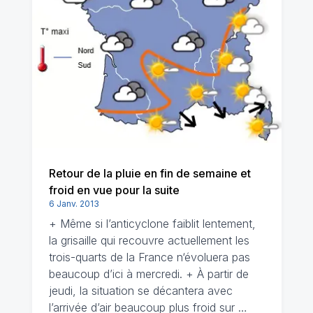
Retour de la pluie en fin de semaine et
froid en vue pour la suite
6 Janv. 2013
+ Même si l’anticyclone faiblit lentement,
la grisaille qui recouvre actuellement les
trois-quarts de la France n‘évoluera pas
beaucoup d’ici à mercredi. + À partir de
jeudi, la situation se décantera avec
l’arrivée d’air beaucoup plus froid sur …