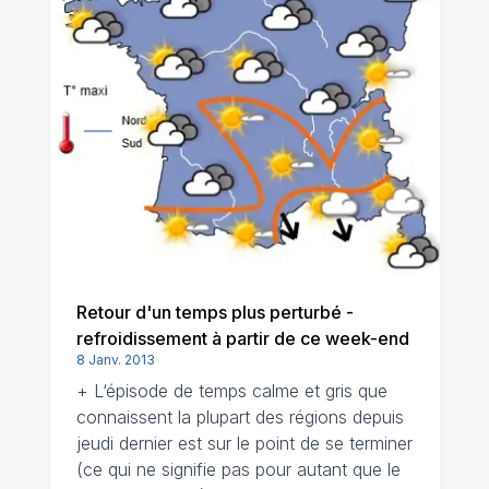
Retour d'un temps plus perturbé -
refroidissement à partir de ce week-end
8 Janv. 2013
+ L‘épisode de temps calme et gris que
connaissent la plupart des régions depuis
jeudi dernier est sur le point de se terminer
(ce qui ne signifie pas pour autant que le