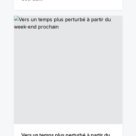
Vers un temps plus perturbé à partir du