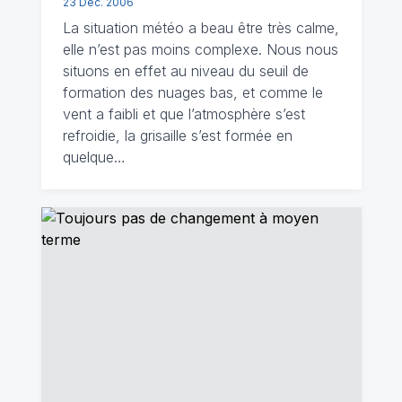
23 Déc. 2006
La situation météo a beau être très calme,
elle n’est pas moins complexe. Nous nous
situons en effet au niveau du seuil de
formation des nuages bas, et comme le
vent a faibli et que l’atmosphère s’est
refroidie, la grisaille s’est formée en
quelque…