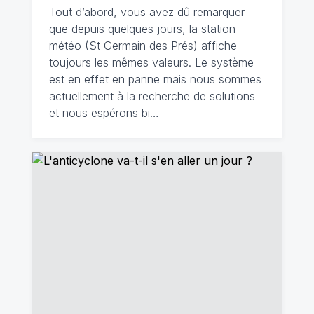
Tout d’abord, vous avez dû remarquer
que depuis quelques jours, la station
météo (St Germain des Prés) affiche
toujours les mêmes valeurs. Le système
est en effet en panne mais nous sommes
actuellement à la recherche de solutions
et nous espérons bi…