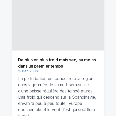
De plus en plus froid mais sec, au moins
dans un premier temps
15 Déc. 2006
La perturbation qui concernera la région
dans la journée de samedi sera suivie
d’une baisse régulière des températures.
L’air froid qui descend sur la Scandinavie,
envahira peu à peu toute l’Europe
continentale et le vent d’est qui soufflera
à part…