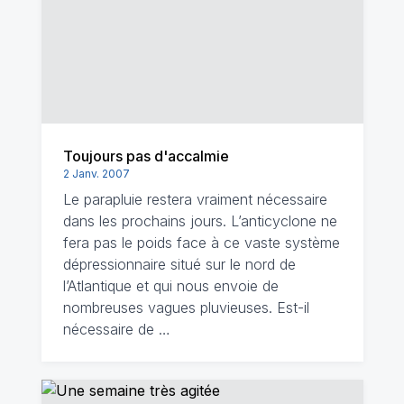
Toujours pas d'accalmie
2 Janv. 2007
Le parapluie restera vraiment nécessaire
dans les prochains jours. L’anticyclone ne
fera pas le poids face à ce vaste système
dépressionnaire situé sur le nord de
l’Atlantique et qui nous envoie de
nombreuses vagues pluvieuses. Est-il
nécessaire de …