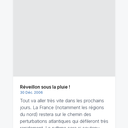
Réveillon sous la pluie !
30 Déc. 2006
Tout va aller très vite dans les prochains
jours. La France (notamment les régions
du nord) restera sur le chemin des
perturbations atlantiques qui défileront très