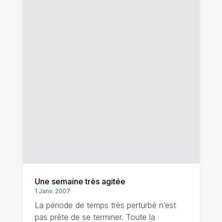
Une semaine très agitée
1 Janv. 2007
La période de temps très perturbé n’est
pas prête de se terminer. Toute la