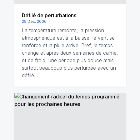
Défilé de perturbations
29 Déc. 2006
La température remonte, la pression
atmosphérique est à la baisse, le vent se
renforce et la pluie arrive. Bref, le temps
change et après deux semaines de calme,
et de froid, une période plus douce mais
surtout beaucoup plus perturbée avec un
défilé…