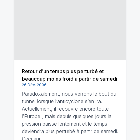
Retour d'un temps plus perturbé et
beaucoup moins froid à partir de samedi
26 Déc. 2006
Paradoxalement, nous verrons le bout du
tunnel lorsque l’anticyclone s’en ira.
Actuellement, il recouvre encore toute
l’Europe , mais depuis quelques jours la
pression baisse lentement et le temps
deviendra plus perturbé à partir de samedi.
Ceci aur…