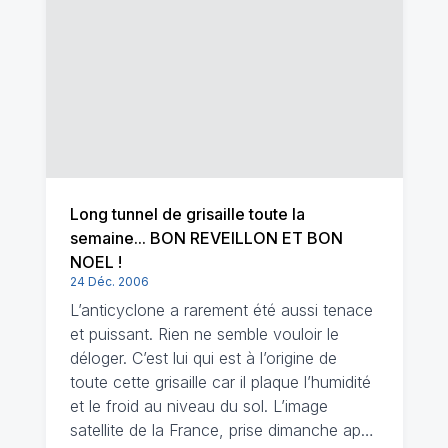
Long tunnel de grisaille toute la
semaine... BON REVEILLON ET BON
NOEL !
24 Déc. 2006
L’anticyclone a rarement été aussi tenace
et puissant. Rien ne semble vouloir le
déloger. C’est lui qui est à l’origine de
toute cette grisaille car il plaque l’humidité
et le froid au niveau du sol. L’image
satellite de la France, prise dimanche ap…