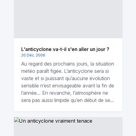
L'anticyclone va-t-il s'en aller un jour ?
20 Déc. 2006
Au regard des prochains jours, la situation
météo paraît figée. L’anticyclone sera si
vaste et si puissant qu’aucune évolution
sensible n’est envisageable avant la fin de
l’année… En revanche, l’atmosphère ne
sera pas aussi limpide qu’en début de se…