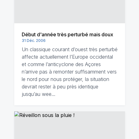
Début d'année très perturbé mais doux
31 Déc. 2006
Un classique courant d’ouest très perturbé
affecte actuellement l’Europe occidental
et comme l’anticyclone des Açores
n’arrive pas à remonter suffisamment vers
le nord pour nous protéger, la situation
devrait rester à peu près identique
jusqu’au wee…