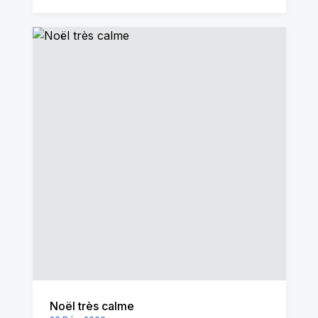
Noël très calme