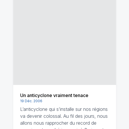
Un anticyclone vraiment tenace
19 Déc. 2006
L’anticyclone qui s’installe sur nos régions
va devenir colossal. Au fil des jours, nous
allons nous rapprocher du record de