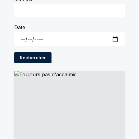
Date
Rechercher