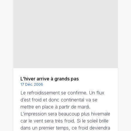
L'hiver arrive à grands pas
17 Déc. 2006
Le refroidissement se confirme. Un flux
d’est froid et donc continental va se
mettre en place à partir de mardi.
L’impression sera beaucoup plus hivernale
car le vent sera très froid. Si le soleil brille
dans un premier temps, ce froid deviendra