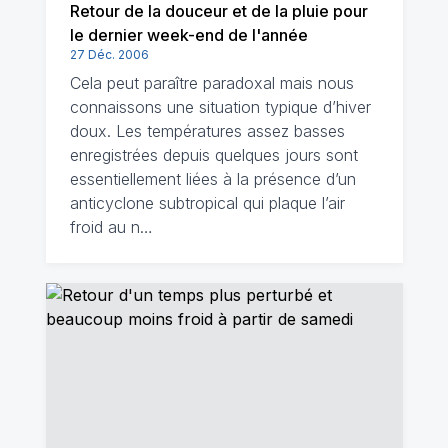
Retour de la douceur et de la pluie pour
le dernier week-end de l'année
27 Déc. 2006
Cela peut paraître paradoxal mais nous
connaissons une situation typique d’hiver
doux. Les températures assez basses
enregistrées depuis quelques jours sont
essentiellement liées à la présence d’un
anticyclone subtropical qui plaque l’air
froid au n…