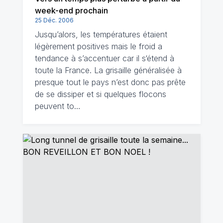
week-end prochain
25 Déc. 2006
Jusqu’alors, les températures étaient
légèrement positives mais le froid a
tendance à s’accentuer car il s‘étend à
toute la France. La grisaille généralisée à
presque tout le pays n’est donc pas prête
de se dissiper et si quelques flocons
peuvent to…