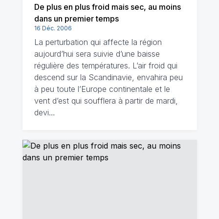
De plus en plus froid mais sec, au moins
dans un premier temps
16 Déc. 2006
La perturbation qui affecte la région
aujourd’hui sera suivie d’une baisse
régulière des températures. L’air froid qui
descend sur la Scandinavie, envahira peu
à peu toute l’Europe continentale et le
vent d’est qui soufflera à partir de mardi,
devi…