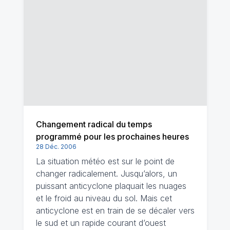
Changement radical du temps
programmé pour les prochaines heures
28 Déc. 2006
La situation météo est sur le point de
changer radicalement. Jusqu’alors, un
puissant anticyclone plaquait les nuages
et le froid au niveau du sol. Mais cet
anticyclone est en train de se décaler vers
le sud et un rapide courant d’ouest