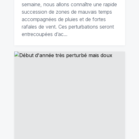
semaine, nous allons connaître une rapide
succession de zones de mauvais temps
accompagnées de pluies et de fortes
rafales de vent. Ces perturbations seront
entrecoupées d’ac…