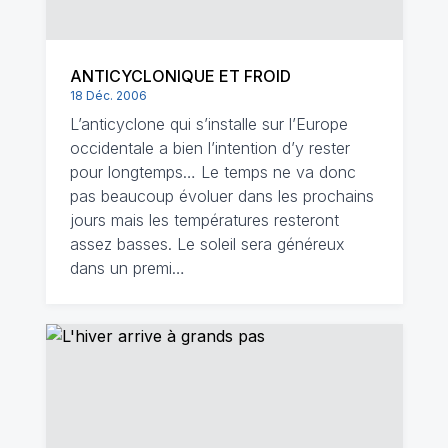
ANTICYCLONIQUE ET FROID
18 Déc. 2006
L’anticyclone qui s’installe sur l’Europe
occidentale a bien l’intention d’y rester
pour longtemps… Le temps ne va donc
pas beaucoup évoluer dans les prochains
jours mais les températures resteront
assez basses. Le soleil sera généreux
dans un premi…