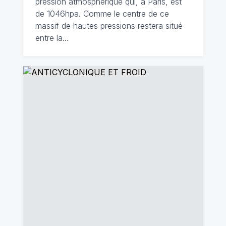
pression atmosphérique qui, à Paris, est
de 1046hpa. Comme le centre de ce
massif de hautes pressions restera situé
entre la…