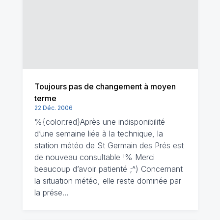
Toujours pas de changement à moyen
terme
22 Déc. 2006
%{color:red}Après une indisponibilité
d’une semaine liée à la technique, la
station météo de St Germain des Prés est
de nouveau consultable !% Merci
beaucoup d’avoir patienté ;^) Concernant
la situation météo, elle reste dominée par
la prése…