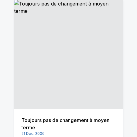
Toujours pas de changement à moyen
terme
21 Déc. 2006