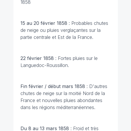
1858
15 au 20 février 1858
: Probables chutes
de neige ou pluies verglaçantes sur la
partie centrale et Est de la France.
22 février 1858
: Fortes pluies sur le
Languedoc-Roussillon.
Fin février / début mars 1858
: D'autres
chutes de neige sur la moitié Nord de la
France et nouvelles pluies abondantes
dans les régions méditerranéennes.
Du 8 au 13 mars 1858
: Froid et très