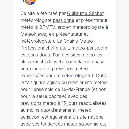
Ce site a été créé par
Guillaume Séchet
,
météorologiste
passionné
et présentateur
météo à BFMTV, ancien météorologiste à
MeteoNews, ex-présentateur et
météorologiste à La Chaîne Météo
Professionnel et gratuit, meteo-paris.com
est sans doute l'un des sites météo les
plus réactifs du web (surveillance quasi-
permanente et prévisions météo
expertisées par un météorologiste). Outre
le fait qu'il s'agisse du premier site météo
pour l'ensemble de Ile-de-France (et non
pour la seule capitale) avec des
prévisions météo à 15 jours
réactualisées
au moins quotidiennement, meteo-
paris.com est également un site national
avec ses
tendances météo saisonnières
,