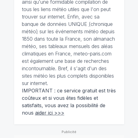
ainsi qu'une formidable compilation de
tous les liens météo utiles que l'on peut
trouver sur internet. Enfin, avec sa
banque de données UNIQUE
(
chronique
météo
)
sur les événements météo depuis
1850 dans toute la France, son almanach
météo, ses tableaux mensuels des aléas
climatiques en France, meteo-paris.com
est également une base de recherches
incontournable. Bref, il s'agit d'un des
sites météo les plus complets disponibles
sur internet.
IMPORTANT : ce service gratuit est très
coûteux et si vous êtes fidèles et
satisfaits, vous avez la possibilité de
nous
aider ici >>>