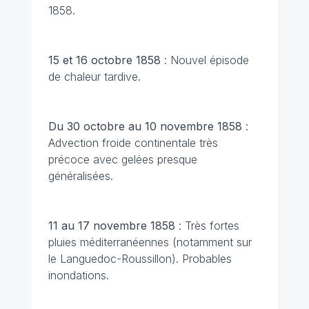
1858.
15 et 16 octobre 1858
: Nouvel épisode
de chaleur tardive.
Du 30 octobre au 10 novembre 1858
:
Advection froide continentale très
précoce avec gelées presque
généralisées.
11 au 17 novembre 1858
: Très fortes
pluies méditerranéennes (notamment sur
le Languedoc-Roussillon). Probables
inondations.