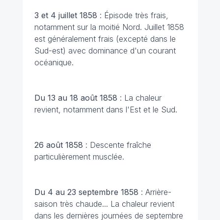
3 et 4 juillet 1858
: Épisode très frais,
notamment sur la moitié Nord. Juillet 1858
est généralement frais (excepté dans le
Sud-est) avec dominance d'un courant
océanique.
Du 13 au 18 août 1858
: La chaleur
revient, notamment dans l'Est et le Sud.
26 août 1858
: Descente fraîche
particulièrement musclée.
Du 4 au 23 septembre 1858
: Arrière-
saison très chaude... La chaleur revient
dans les dernières journées de septembre