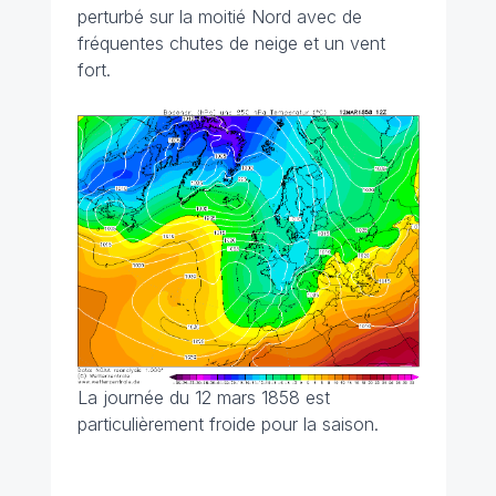
perturbé sur la moitié Nord avec de
fréquentes chutes de neige et un vent
fort.
La journée du 12 mars 1858 est
particulièrement froide pour la saison.