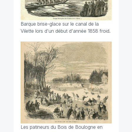
Barque brise-glace sur le canal de la
Vilette lors d'un début d'année 1858 froid.
Les patineurs du Bois de Boulogne en