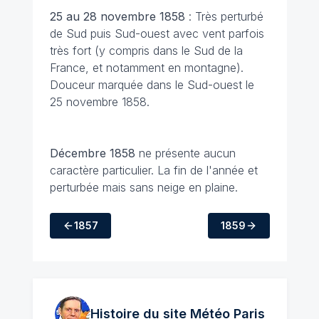
25 au 28 novembre 1858
: Très perturbé
de Sud puis Sud-ouest avec vent parfois
très fort (y compris dans le Sud de la
France, et notamment en montagne).
Douceur marquée dans le Sud-ouest le
25 novembre 1858.
Décembre 1858
ne présente aucun
caractère particulier. La fin de l'année et
perturbée mais sans neige en plaine.
1857
1859
Histoire du site Météo
Paris