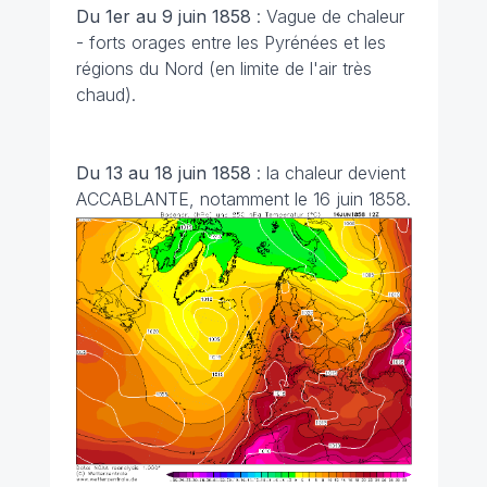
Du 1er au 9 juin 1858
: Vague de chaleur
- forts orages entre les Pyrénées et les
régions du Nord (en limite de l'air très
chaud).
Du 13 au 18 juin 1858
: la chaleur devient
ACCABLANTE, notamment le 16 juin 1858.