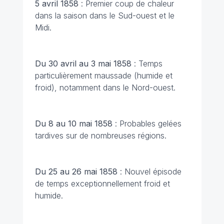
5 avril 1858
: Premier coup de chaleur
dans la saison dans le Sud-ouest et le
Midi.
Du 30 avril au 3 mai 1858
: Temps
particulièrement maussade (humide et
froid), notamment dans le Nord-ouest.
Du 8 au 10 mai 1858
: Probables gelées
tardives sur de nombreuses régions.
Du 25 au 26 mai 1858
: Nouvel épisode
de temps exceptionnellement froid et
humide.