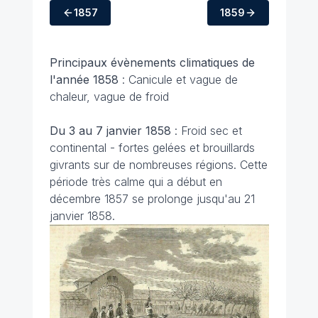
1857
1859
Principaux évènements climatiques de
l'année 1858
: Canicule et vague de
chaleur, vague de froid
Du 3 au 7 janvier 1858
: Froid sec et
continental - fortes gelées et brouillards
givrants sur de nombreuses régions. Cette
période très calme qui a début en
décembre 1857 se prolonge jusqu'au 21
janvier 1858.