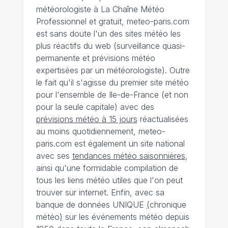
météorologiste à La Chaîne Météo
Professionnel et gratuit, meteo-paris.com
est sans doute l'un des sites météo les
plus réactifs du web (surveillance quasi-
permanente et prévisions météo
expertisées par un météorologiste). Outre
le fait qu'il s'agisse du premier site météo
pour l'ensemble de Ile-de-France (et non
pour la seule capitale) avec des
prévisions météo à 15 jours
réactualisées
au moins quotidiennement, meteo-
paris.com est également un site national
avec ses
tendances météo saisonnières
,
ainsi qu'une formidable compilation de
tous les liens météo utiles que l'on peut
trouver sur internet. Enfin, avec sa
banque de données UNIQUE
(
chronique
météo
)
sur les événements météo depuis