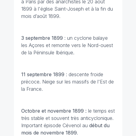
à Paris par des anarchistes le 20 août
1899 à l'église Saint-Joseph et à la fin du
mois d’août 1899.
3 septembre 1899
: un cyclone balaye
les Açores et remonte vers le Nord-ouest
de la Péninsule Ibérique.
11 septembre 1899
: descente froide
précoce. Neige sur les massifs de l'Est de
la France.
Octobre et novembre 1899 :
le temps est
très stable et souvent très anticyclonique.
Important épisode Cévenol au
début du
mois de novembre 1899
.