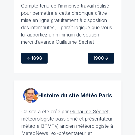
Compte tenu de l’immense travail réalisé
pour permettre à cette chronique d’être
mise en ligne gratuitement à disposition
des internautes, il paraît logique que vous
lui apportiez un minimum de soutien -
merci d’avance
Guillaume Séchet
1898
1900
Histoire du site Météo
Paris
Ce site a été créé par
Guillaume Séchet
,
météorologiste
passionné
et présentateur
météo à BFMTV, ancien météorologiste à
MeteoNews, ex-présentateur et