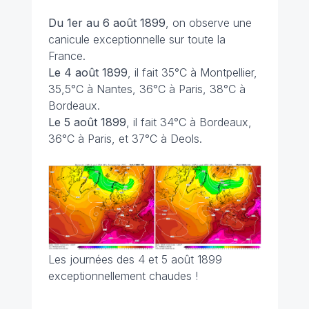
Du 1er au 6 août 1899
, on observe une
canicule exceptionnelle sur toute la
France.
Le 4 août 1899
, il fait 35°C à Montpellier,
35,5°C à Nantes, 36°C à Paris, 38°C à
Bordeaux.
Le 5 août 1899
, il fait 34°C à Bordeaux,
36°C à Paris, et 37°C à Deols.
Les journées des 4 et 5 août 1899
exceptionnellement chaudes !