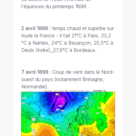
l'équinoxe du printemps 1899
2 avril 1899
: temps chaud et superbe sur
toute la France - il fait 21°C à Paris, 23,2
°C à Nantes, 24°C à Besançon, 25,5°C à
Déols (Indre),
27,6°C à Bordeaux.
7 avril 1899
: Coup de vent dans le Nord-
ouest du pays (notamment Bretagne,
Normandie).