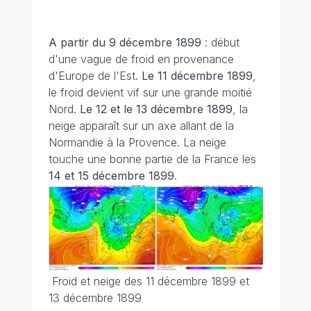
A partir du 9 décembre 1899
: début
d'une vague de froid en provenance
d'Europe de l'Est.
Le 11 décembre 1899
,
le froid devient vif sur une grande moitié
Nord.
Le 12 et le 13 décembre 1899
, la
neige apparaît sur un axe allant de la
Normandie à la Provence. La neige
touche une bonne partie de la France les
14 et 15 décembre 1899
.
Froid et neige des 11 décembre 1899 et
13 décembre 1899