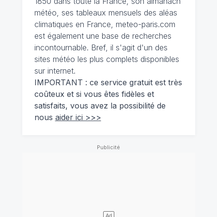
1850 dans toute la France, son almanach
météo, ses tableaux mensuels des aléas
climatiques en France, meteo-paris.com
est également une base de recherches
incontournable. Bref, il s'agit d'un des
sites météo les plus complets disponibles
sur internet.
IMPORTANT : ce service gratuit est très
coûteux et si vous êtes fidèles et
satisfaits, vous avez la possibilité de
nous
aider ici >>>