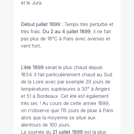
et le Jura.
Début juillet 1899
: Temps très perturbé et
très frais.
Du 2 au 4 juillet 1899
, il ne fait
pas plus de 18°C à Paris avec averses et
vent fort.
L’été 1899
serait le plus chaud depuis
1834. Il fait particulièrement chaud au Sud
de la Loire avec par exemple 29 jours de
températures supérieures à 30° à Angers
et 51 à Bordeaux. Cet été est également
très sec ! Au cours de cette année 1899,
on n’observe que 115 jours de pluie à Paris
alors que la moyenne se situe aux
alentours de 160 jours.
La journée du
21 juillet 1899
est la plus