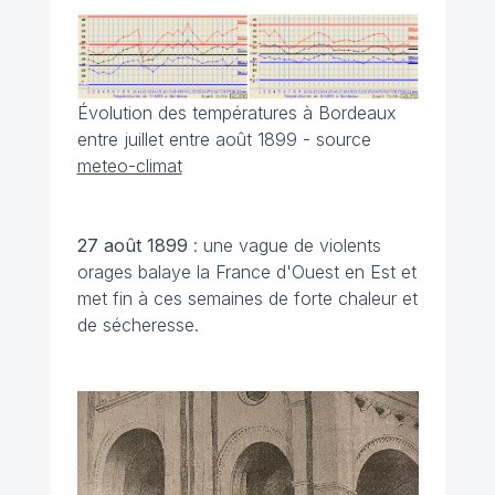
Évolution des températures à Bordeaux
entre juillet entre août 1899 - source
meteo-climat
27 août 1899
: une vague de violents
orages balaye la France d'Ouest en Est et
met fin à ces semaines de forte chaleur et
de sécheresse.