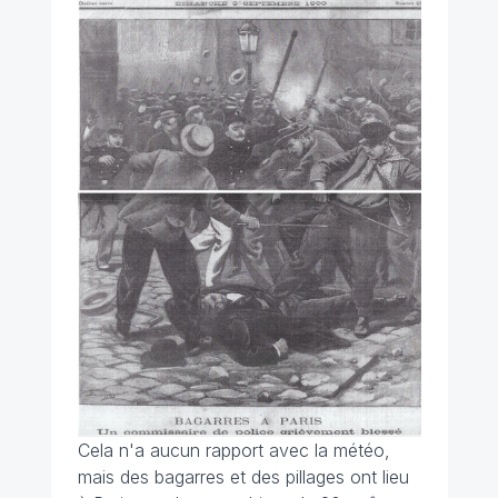
Cela n'a aucun rapport avec la météo,
mais des bagarres et des pillages ont lieu