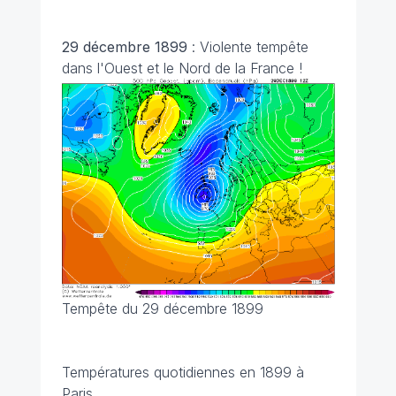
29 décembre 1899
: Violente tempête
dans l'Ouest et le Nord de la France !
Tempête du 29 décembre 1899
Températures quotidiennes en 1899 à
Paris