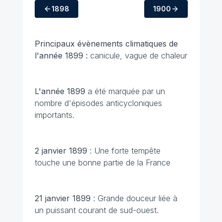
1898
1900
Principaux évènements climatiques de
l'année 1899 :
canicule, vague de chaleur
L'année 1899
a été marquée par un
nombre d'épisodes anticycloniques
importants.
2 janvier 1899
: Une forte tempête
touche une bonne partie de la France
21 janvier 1899
: Grande douceur liée à
un puissant courant de sud-ouest.