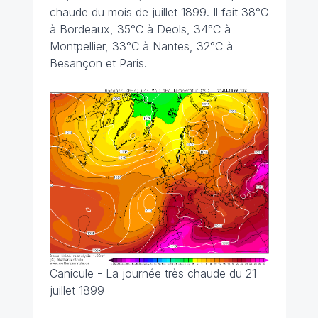
chaude du mois de juillet 1899. Il fait 38°C
à Bordeaux, 35°C à Deols, 34°C à
Montpellier, 33°C à Nantes, 32°C à
Besançon et Paris.
Canicule - La journée très chaude du 21
juillet 1899