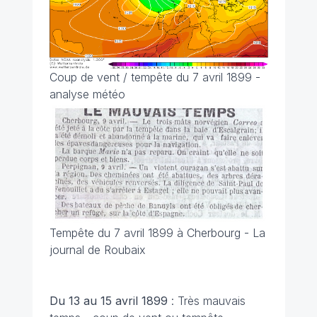
Coup de vent / tempête du 7 avril 1899 -
analyse météo
Tempête du 7 avril 1899 à Cherbourg - La
journal de Roubaix
Du 13 au 15 avril 1899
: Très mauvais