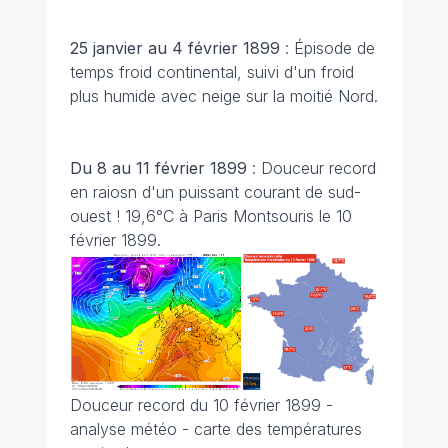
25 janvier au 4 février 1899
: Épisode de
temps froid continental, suivi d'un froid
plus humide avec neige sur la moitié Nord.
Du 8 au 11 février 1899
: Douceur record
en raiosn d'un puissant courant de sud-
ouest ! 19,6°C à Paris Montsouris le 10
février 1899.
Douceur record du 10 février 1899 -
analyse météo - carte des températures