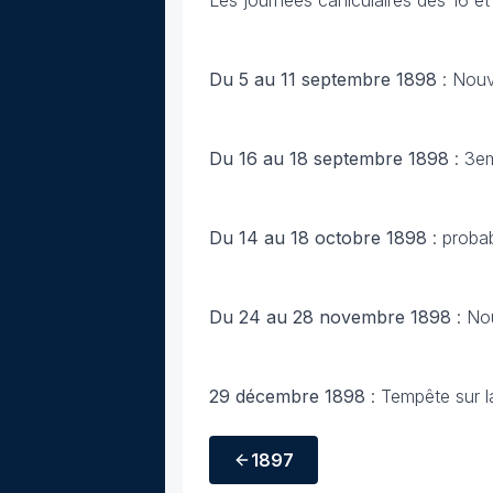
Du 5 au 11 septembre 1898
: Nouv
Du 16 au 18 septembre 1898
: 3e
Du 14 au 18 octobre 1898
: proba
Du 24 au 28 novembre 1898
: Nou
29 décembre 1898
: Tempête sur l
1897