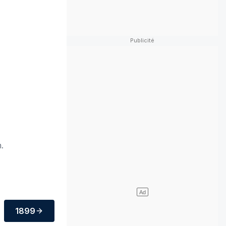
.
1899