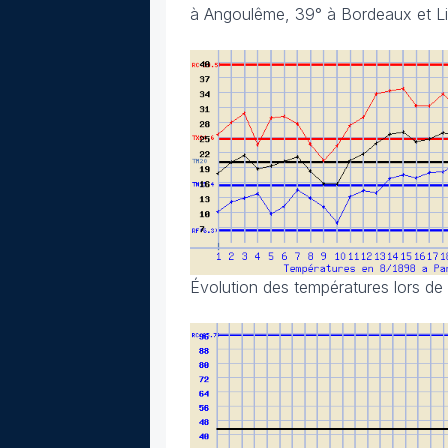
à Angoulême, 39° à Bordeaux et Lim
Évolution des températures lors de