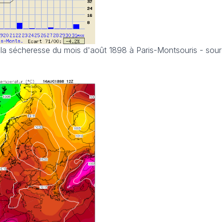
e la sécheresse du mois d'août 1898 à Paris-Montsouris - sou