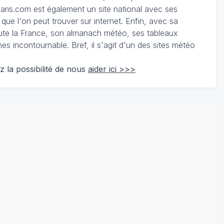
ris.com est également un site national avec ses
 que l'on peut trouver sur internet. Enfin, avec sa
te la France, son almanach météo, ses tableaux
 incontournable. Bref, il s'agit d'un des sites météo
z la possibilité de nous
aider ici >>>