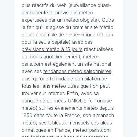
plus réactifs du web (surveillance quasi-
permanente et prévisions météo
expertisées par un météorologiste). Outre
le fait qu'il s'agisse du premier site météo
pour l'ensemble de Ile-de-France (et non
pour la seule capitale) avec des
prévisions météo à 15 jours
réactualisées
au moins quotidiennement, meteo-
paris.com est également un site national
avec ses
tendances météo saisonnières
,
ainsi qu'une formidable compilation de
tous les liens météo utiles que l'on peut
trouver sur internet. Enfin, avec sa
banque de données UNIQUE
(
chronique
météo
)
sur les événements météo depuis
1850 dans toute la France, son almanach
météo, ses tableaux mensuels des aléas
climatiques en France, meteo-paris.com