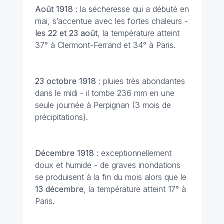
Août
1918
: la sécheresse qui a débuté en
mai, s’accentue avec les fortes chaleurs -
les 22 et 23 août
, la température atteint
37° à Clermont-Ferrand et 34° à Paris.
23 octobre
1918
: pluies très abondantes
dans le midi - il tombe 236 mm en une
seule journée à Perpignan (3 mois de
précipitations).
Décembre
1918
: exceptionnellement
doux et humide - de graves inondations
se produisent à la fin du mois alors que le
13 décembre
, la température atteint 17° à
Paris.