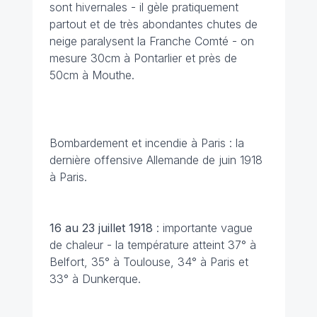
sont hivernales - il gèle pratiquement
partout et de très abondantes chutes de
neige paralysent la Franche Comté - on
mesure 30cm à Pontarlier et près de
50cm à Mouthe.
Bombardement et incendie à Paris : la
dernière offensive Allemande de juin 1918
à Paris.
16 au 23 juillet
1918
: importante vague
de chaleur - la température atteint 37° à
Belfort, 35° à Toulouse, 34° à Paris et
33° à Dunkerque.