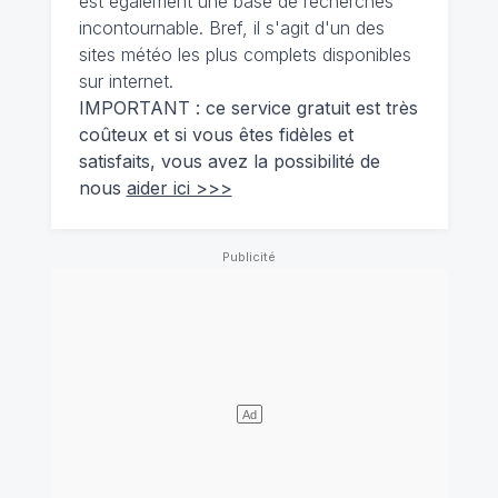
est également une base de recherches
incontournable. Bref, il s'agit d'un des
sites météo les plus complets disponibles
sur internet.
IMPORTANT : ce service gratuit est très
coûteux et si vous êtes fidèles et
satisfaits, vous avez la possibilité de
nous
aider ici >>>