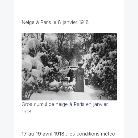
Neige à Paris le 8 janvier 1918
Gros cumul de neige à Paris en janvier
1918
17 au 19 avril
1918
: les conditions météo