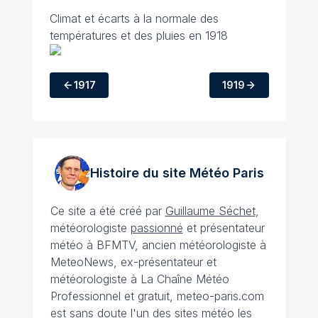
Climat et écarts à la normale des
températures et des pluies en 1918
1917
1919
Histoire du site Météo
Paris
Ce site a été créé par
Guillaume Séchet
,
météorologiste
passionné
et présentateur
météo à BFMTV, ancien météorologiste à
MeteoNews, ex-présentateur et
météorologiste à La Chaîne Météo
Professionnel et gratuit, meteo-paris.com
est sans doute l'un des sites météo les