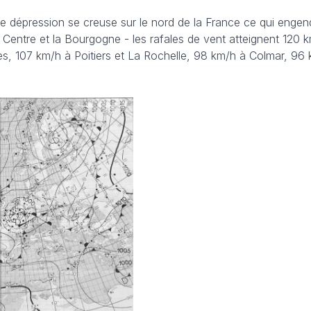
te dépression se creuse sur le nord de la France ce qui enge
 Centre et la Bourgogne - les rafales de vent atteignent 120 
s, 107 km/h à Poitiers et La Rochelle, 98 km/h à Colmar, 96