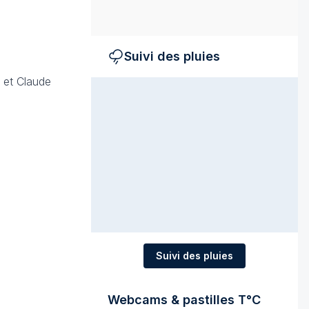
Suivi des pluies
 et Claude
Suivi des pluies
Webcams & pastilles T°C