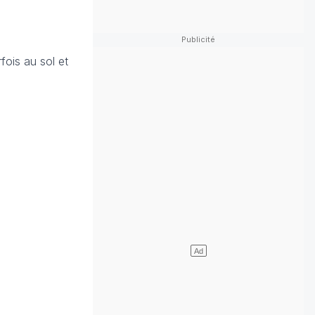
fois au sol et