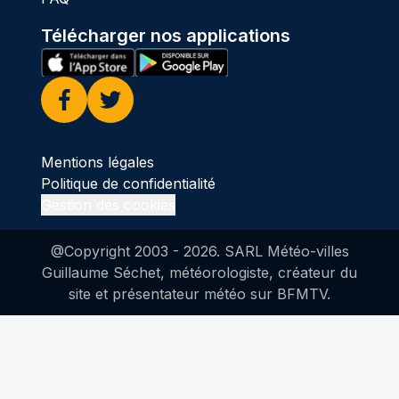
Télécharger nos applications
Facebook
Twitter
Mentions légales
Politique de confidentialité
Gestion des cookies
@Copyright 2003 -
2026
. SARL Météo-villes
Guillaume Séchet, météorologiste, créateur du
site et présentateur météo sur BFMTV.