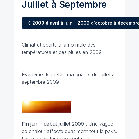
Juillet à Septembre
2009
d'avril à juin
2009
d'octobre à décembr
Climat et écarts à la normale des
températures et des pluies en 2009
Évènements météo marquants de juillet à
septembre 2009
Fin juin - début juillet 2009 :
Une vague
de chaleur affecte quasiment tout le pays.
Les températures ne sont pas