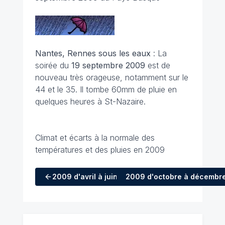
Nantes, Rennes sous les eaux
: La
soirée du
19 septembre 2009
est de
nouveau très orageuse, notamment sur le
44 et le 35. Il tombe 60mm de pluie en
quelques heures à St-Nazaire.
Climat et écarts à la normale des
températures et des pluies en 2009
2009
d'avril à juin
2009
d'octobre à décembr