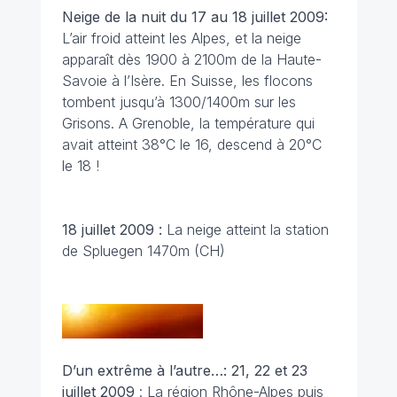
Neige de la nuit du 17 au 18 juillet 2009:
L’air froid atteint les Alpes, et la neige
apparaît dès 1900 à 2100m de la Haute-
Savoie à l’Isère. En Suisse, les flocons
tombent jusqu’à 1300/1400m sur les
Grisons. A Grenoble, la température qui
avait atteint 38°C le 16, descend à 20°C
le 18 !
18 juillet 2009 :
La neige atteint la station
de Spluegen 1470m (CH)
D’un extrême à l’autre…: 21, 22 et 23
juillet 2009
: La région Rhône-Alpes puis