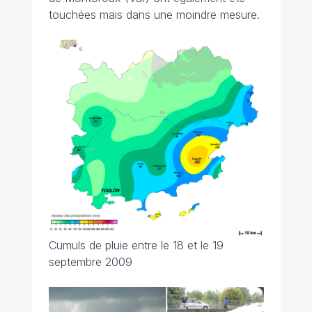
touchées mais dans une moindre mesure.
Cumuls de pluie entre le 18 et le 19
septembre 2009