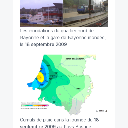
Les inondations du quartier nord de
Bayonne et la gare de Bayonne inondée,
le
18 septembre 2009
Cumuls de pluie dans la journée du
18
septembre 2009
au Pays Basque