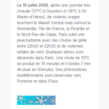
Le 16 juillet 2009
, après une journée très
chaude (37°C à Gourdon et 38°C à St-
Martin-d’Hères), de violents orages
touchent le Massif Central mais surtout la
Normandie, l’Ile-de-France, la Picardie et
le Nord-Pas-de-Calais. Paris subit une
pluie battante avec des chutes de grêle
entre 22h20 et 22h30 et de violentes
rafales de vent. Quelques arbres sont
déracinés dans Paris. Une chute de 10°C
se produit en 15 minutes et il tombe 7 mm
de pluie en 5minutes. Des phénomènes
tourbillonnaires sont observées vers
Pontoise et dans l’Oise.