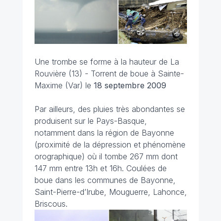
Une trombe se forme à la hauteur de La
Rouvière (13) - Torrent de boue à Sainte-
Maxime (Var) le
18 septembre 2009
Par ailleurs, des pluies très abondantes se
produisent sur le Pays-Basque,
notamment dans la région de Bayonne
(proximité de la dépression et phénomène
orographique) où il tombe 267 mm dont
147 mm entre 13h et 16h. Coulées de
boue dans les communes de Bayonne,
Saint-Pierre-d’Irube, Mouguerre, Lahonce,
Briscous.