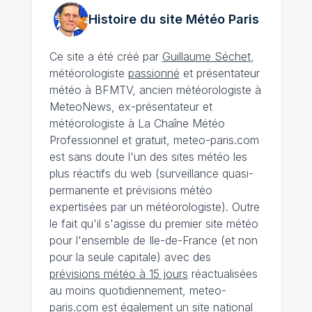
Histoire du site Météo
Paris
Ce site a été créé par
Guillaume Séchet
,
météorologiste
passionné
et présentateur
météo à BFMTV, ancien météorologiste à
MeteoNews, ex-présentateur et
météorologiste à La Chaîne Météo
Professionnel et gratuit, meteo-paris.com
est sans doute l'un des sites météo les
plus réactifs du web (surveillance quasi-
permanente et prévisions météo
expertisées par un météorologiste). Outre
le fait qu'il s'agisse du premier site météo
pour l'ensemble de Ile-de-France (et non
pour la seule capitale) avec des
prévisions météo à 15 jours
réactualisées
au moins quotidiennement, meteo-
paris.com est également un site national