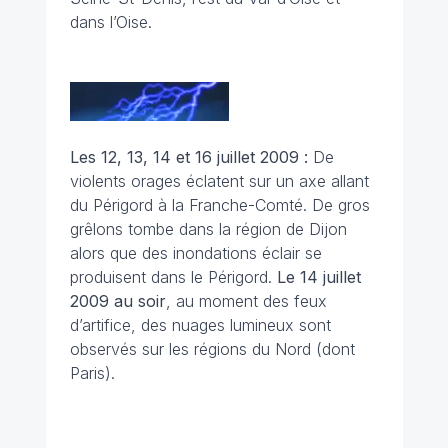
dans l’Oise.
Les 12, 13, 14 et 16 juillet 2009 :
De
violents orages éclatent sur un axe allant
du Périgord à la Franche-Comté. De gros
grêlons tombe dans la région de Dijon
alors que des inondations éclair se
produisent dans le Périgord.
Le 14 juillet
2009 au soir
, au moment des feux
d’artifice, des nuages lumineux sont
observés sur les régions du Nord (dont
Paris).