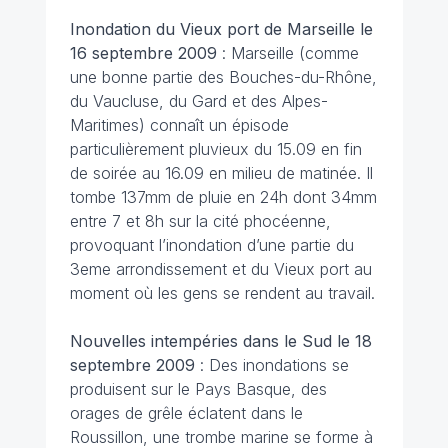
Inondation du Vieux port de Marseille le
16 septembre 2009
: Marseille (comme
une bonne partie des Bouches-du-Rhône,
du Vaucluse, du Gard et des Alpes-
Maritimes) connaît un épisode
particulièrement pluvieux du 15.09 en fin
de soirée au 16.09 en milieu de matinée. Il
tombe 137mm de pluie en 24h dont 34mm
entre 7 et 8h sur la cité phocéenne,
provoquant l’inondation d’une partie du
3eme arrondissement et du Vieux port au
moment où les gens se rendent au travail.
Nouvelles intempéries dans le Sud le 18
septembre 2009
: Des inondations se
produisent sur le Pays Basque, des
orages de grêle éclatent dans le
Roussillon, une trombe marine se forme à