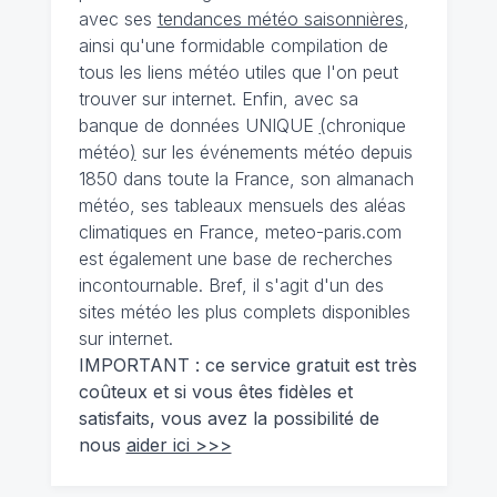
avec ses
tendances météo saisonnières
,
ainsi qu'une formidable compilation de
tous les liens météo utiles que l'on peut
trouver sur internet. Enfin, avec sa
banque de données UNIQUE
(
chronique
météo
)
sur les événements météo depuis
1850 dans toute la France, son almanach
météo, ses tableaux mensuels des aléas
climatiques en France, meteo-paris.com
est également une base de recherches
incontournable. Bref, il s'agit d'un des
sites météo les plus complets disponibles
sur internet.
IMPORTANT : ce service gratuit est très
coûteux et si vous êtes fidèles et
satisfaits, vous avez la possibilité de
nous
aider ici >>>