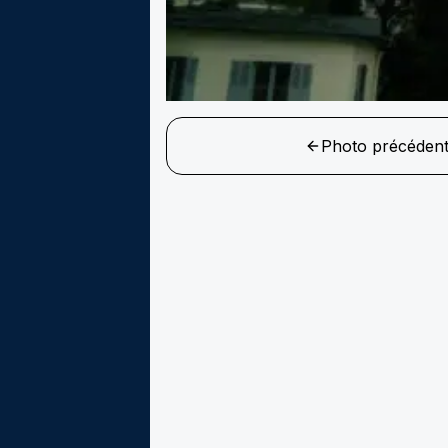
Photo précéden