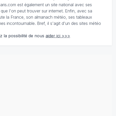
ris.com est également un site national avec ses
 que l'on peut trouver sur internet. Enfin, avec sa
te la France, son almanach météo, ses tableaux
 incontournable. Bref, il s'agit d'un des sites météo
z la possibilité de nous
aider ici >>>