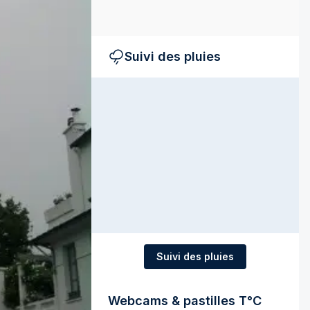
Suivi des pluies
Suivi des pluies
Webcams & pastilles T°C