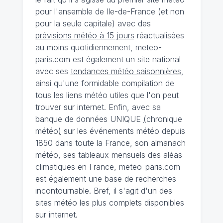
pour l'ensemble de Ile-de-France (et non
pour la seule capitale) avec des
prévisions météo à 15 jours
réactualisées
au moins quotidiennement, meteo-
paris.com est également un site national
avec ses
tendances météo saisonnières
,
ainsi qu'une formidable compilation de
tous les liens météo utiles que l'on peut
trouver sur internet. Enfin, avec sa
banque de données UNIQUE
(
chronique
météo
)
sur les événements météo depuis
1850 dans toute la France, son almanach
météo, ses tableaux mensuels des aléas
climatiques en France, meteo-paris.com
est également une base de recherches
incontournable. Bref, il s'agit d'un des
sites météo les plus complets disponibles
sur internet.