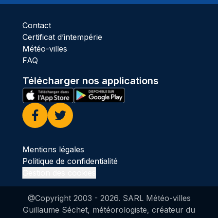
Contact
Certificat d’intempérie
Météo-villes
FAQ
Télécharger nos applications
Facebook
Twitter
Mentions légales
Politique de confidentialité
Gestion des cookies
@Copyright 2003 -
2026
. SARL Météo-villes
Guillaume Séchet, météorologiste, créateur du