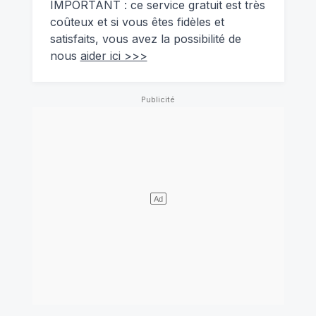
IMPORTANT : ce service gratuit est très
coûteux et si vous êtes fidèles et
satisfaits, vous avez la possibilité de
nous
aider ici >>>