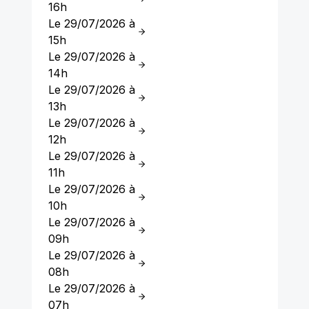
16h
Le 29/07/2026 à
15h
Le 29/07/2026 à
14h
Le 29/07/2026 à
13h
Le 29/07/2026 à
12h
Le 29/07/2026 à
11h
Le 29/07/2026 à
10h
Le 29/07/2026 à
09h
Le 29/07/2026 à
08h
Le 29/07/2026 à
07h