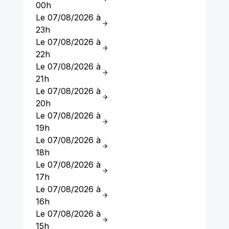
00h
Le 07/08/2026 à
23h
Le 07/08/2026 à
22h
Le 07/08/2026 à
21h
Le 07/08/2026 à
20h
Le 07/08/2026 à
19h
Le 07/08/2026 à
18h
Le 07/08/2026 à
17h
Le 07/08/2026 à
16h
Le 07/08/2026 à
15h