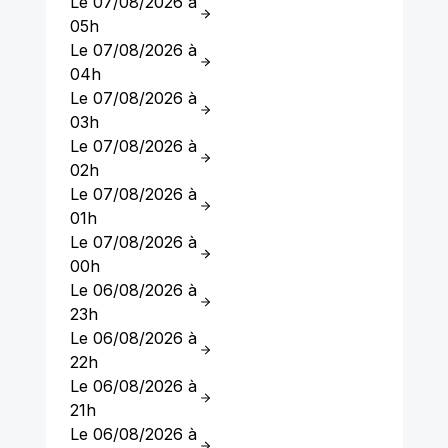
Le 07/08/2026 à
05h
Le 07/08/2026 à
04h
Le 07/08/2026 à
03h
Le 07/08/2026 à
02h
Le 07/08/2026 à
01h
Le 07/08/2026 à
00h
Le 06/08/2026 à
23h
Le 06/08/2026 à
22h
Le 06/08/2026 à
21h
Le 06/08/2026 à