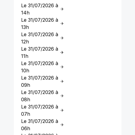
Le 31/07/2026 à
14h
Le 31/07/2026 à
13h
Le 31/07/2026 à
12h
Le 31/07/2026 à
11h
Le 31/07/2026 à
10h
Le 31/07/2026 à
09h
Le 31/07/2026 à
08h
Le 31/07/2026 à
07h
Le 31/07/2026 à
06h