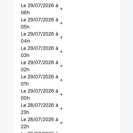
Le 29/07/2026 à
06h
Le 29/07/2026 à
05h
Le 29/07/2026 à
04h
Le 29/07/2026 à
03h
Le 29/07/2026 à
02h
Le 29/07/2026 à
01h
Le 29/07/2026 à
00h
Le 28/07/2026 à
23h
Le 28/07/2026 à
22h