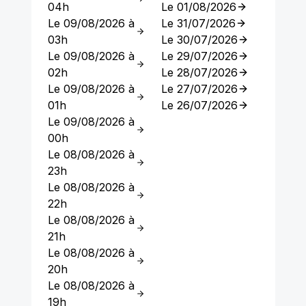
04h
Le 01/08/2026
Le 09/08/2026 à
Le 31/07/2026
03h
Le 30/07/2026
Le 09/08/2026 à
Le 29/07/2026
02h
Le 28/07/2026
Le 09/08/2026 à
Le 27/07/2026
01h
Le 26/07/2026
Le 09/08/2026 à
00h
Le 08/08/2026 à
23h
Le 08/08/2026 à
22h
Le 08/08/2026 à
21h
Le 08/08/2026 à
20h
Le 08/08/2026 à
19h