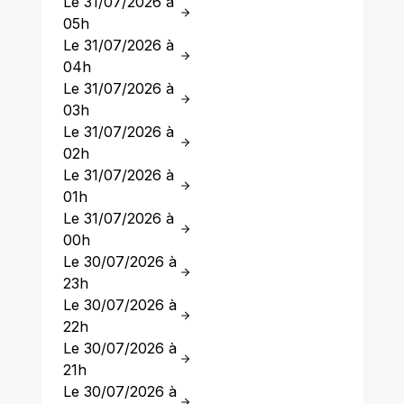
Le 31/07/2026 à
05h
Le 31/07/2026 à
04h
Le 31/07/2026 à
03h
Le 31/07/2026 à
02h
Le 31/07/2026 à
01h
Le 31/07/2026 à
00h
Le 30/07/2026 à
23h
Le 30/07/2026 à
22h
Le 30/07/2026 à
21h
Le 30/07/2026 à