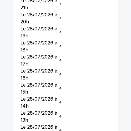
Le 28/07/2026 à
21h
Le 28/07/2026 à
20h
Le 28/07/2026 à
19h
Le 28/07/2026 à
18h
Le 28/07/2026 à
17h
Le 28/07/2026 à
16h
Le 28/07/2026 à
15h
Le 28/07/2026 à
14h
Le 28/07/2026 à
13h
Le 28/07/2026 à