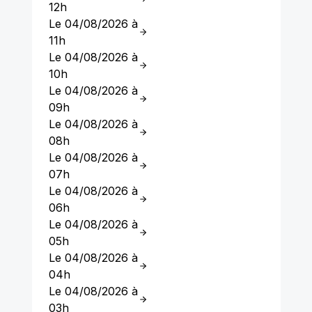
12h
Le 04/08/2026 à
11h
Le 04/08/2026 à
10h
Le 04/08/2026 à
09h
Le 04/08/2026 à
08h
Le 04/08/2026 à
07h
Le 04/08/2026 à
06h
Le 04/08/2026 à
05h
Le 04/08/2026 à
04h
Le 04/08/2026 à
03h