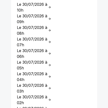
Le 30/07/2026 à
10h
Le 30/07/2026 à
09h
Le 30/07/2026 à
08h
Le 30/07/2026 à
07h
Le 30/07/2026 à
06h
Le 30/07/2026 à
05h
Le 30/07/2026 à
04h
Le 30/07/2026 à
03h
Le 30/07/2026 à
02h