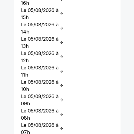
16h
Le 05/08/2026 à
15h
Le 05/08/2026 à
14h
Le 05/08/2026 à
13h
Le 05/08/2026 à
12h
Le 05/08/2026 à
11h
Le 05/08/2026 à
10h
Le 05/08/2026 à
09h
Le 05/08/2026 à
08h
Le 05/08/2026 à
07h