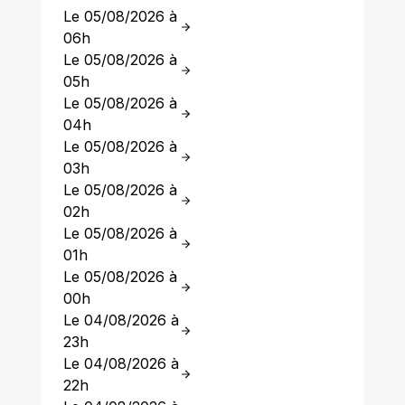
Le 05/08/2026 à
06h
Le 05/08/2026 à
05h
Le 05/08/2026 à
04h
Le 05/08/2026 à
03h
Le 05/08/2026 à
02h
Le 05/08/2026 à
01h
Le 05/08/2026 à
00h
Le 04/08/2026 à
23h
Le 04/08/2026 à
22h