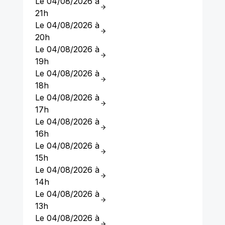
Le 04/08/2026 à
21h
Le 04/08/2026 à
20h
Le 04/08/2026 à
19h
Le 04/08/2026 à
18h
Le 04/08/2026 à
17h
Le 04/08/2026 à
16h
Le 04/08/2026 à
15h
Le 04/08/2026 à
14h
Le 04/08/2026 à
13h
Le 04/08/2026 à