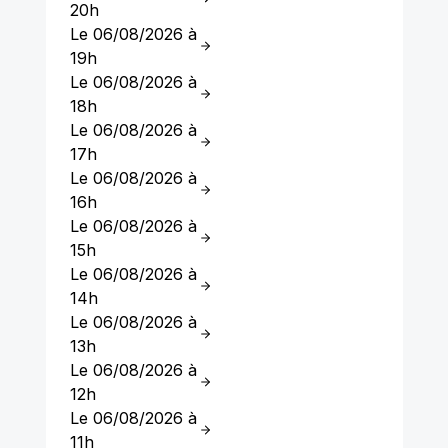
20h
Le 06/08/2026 à
19h
Le 06/08/2026 à
18h
Le 06/08/2026 à
17h
Le 06/08/2026 à
16h
Le 06/08/2026 à
15h
Le 06/08/2026 à
14h
Le 06/08/2026 à
13h
Le 06/08/2026 à
12h
Le 06/08/2026 à
11h