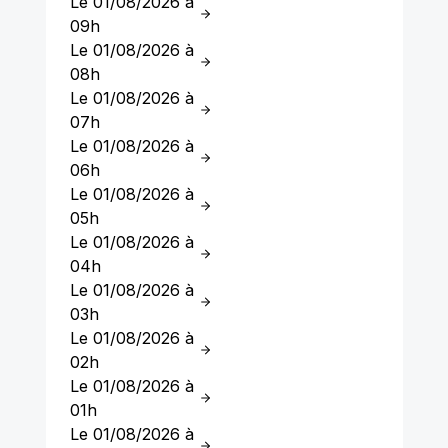
Le 01/08/2026 à
09h
Le 01/08/2026 à
08h
Le 01/08/2026 à
07h
Le 01/08/2026 à
06h
Le 01/08/2026 à
05h
Le 01/08/2026 à
04h
Le 01/08/2026 à
03h
Le 01/08/2026 à
02h
Le 01/08/2026 à
01h
Le 01/08/2026 à