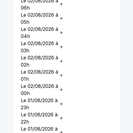
Le 02/08/2026 à
06h
Le 02/08/2026 à
05h
Le 02/08/2026 à
04h
Le 02/08/2026 à
03h
Le 02/08/2026 à
02h
Le 02/08/2026 à
01h
Le 02/08/2026 à
00h
Le 01/08/2026 à
23h
Le 01/08/2026 à
22h
Le 01/08/2026 à