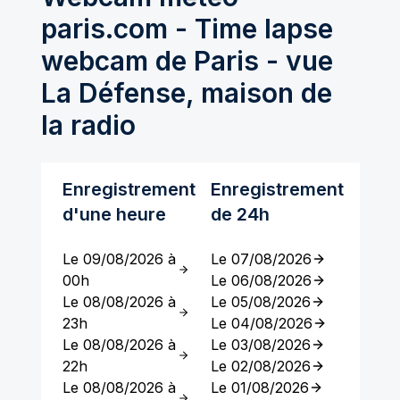
paris.com - Time lapse
webcam de Paris - vue
La Défense, maison de
la radio
Enregistrement
Enregistrement
d'une heure
de 24h
Le 09/08/2026 à
Le 07/08/2026
00h
Le 06/08/2026
Le 08/08/2026 à
Le 05/08/2026
23h
Le 04/08/2026
Le 08/08/2026 à
Le 03/08/2026
22h
Le 02/08/2026
Le 08/08/2026 à
Le 01/08/2026