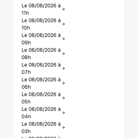
Le 08/08/2026 à
11h
Le 08/08/2026 à
10h
Le 08/08/2026 à
09h
Le 08/08/2026 à
08h
Le 08/08/2026 à
07h
Le 08/08/2026 à
06h
Le 08/08/2026 à
05h
Le 08/08/2026 à
04h
Le 08/08/2026 à
03h