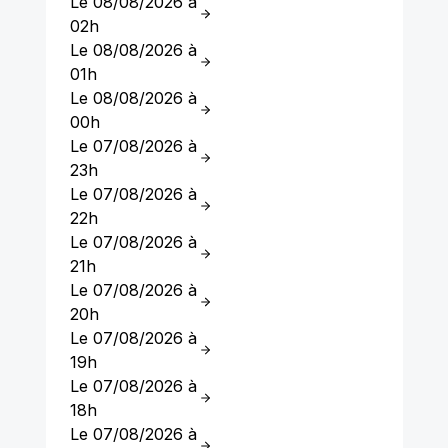
Le 08/08/2026 à
02h
Le 08/08/2026 à
01h
Le 08/08/2026 à
00h
Le 07/08/2026 à
23h
Le 07/08/2026 à
22h
Le 07/08/2026 à
21h
Le 07/08/2026 à
20h
Le 07/08/2026 à
19h
Le 07/08/2026 à
18h
Le 07/08/2026 à