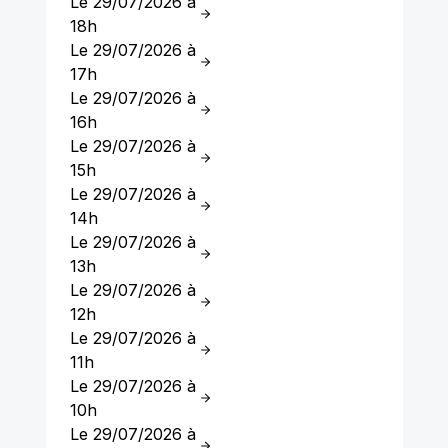
Le 29/07/2026 à
18h
Le 29/07/2026 à
17h
Le 29/07/2026 à
16h
Le 29/07/2026 à
15h
Le 29/07/2026 à
14h
Le 29/07/2026 à
13h
Le 29/07/2026 à
12h
Le 29/07/2026 à
11h
Le 29/07/2026 à
10h
Le 29/07/2026 à