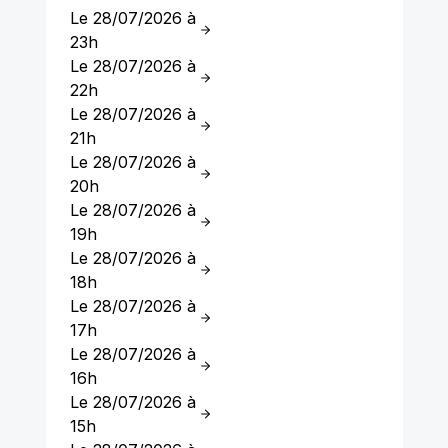
Le 28/07/2026 à
23h
Le 28/07/2026 à
22h
Le 28/07/2026 à
21h
Le 28/07/2026 à
20h
Le 28/07/2026 à
19h
Le 28/07/2026 à
18h
Le 28/07/2026 à
17h
Le 28/07/2026 à
16h
Le 28/07/2026 à
15h