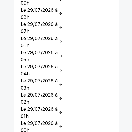
09h
Le 29/07/2026 à
08h
Le 29/07/2026 à
07h
Le 29/07/2026 à
06h
Le 29/07/2026 à
05h
Le 29/07/2026 à
04h
Le 29/07/2026 à
03h
Le 29/07/2026 à
02h
Le 29/07/2026 à
01h
Le 29/07/2026 à
00h