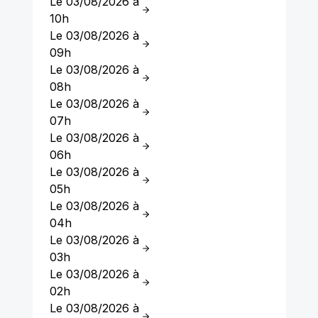
Le 03/08/2026 à
10h
Le 03/08/2026 à
09h
Le 03/08/2026 à
08h
Le 03/08/2026 à
07h
Le 03/08/2026 à
06h
Le 03/08/2026 à
05h
Le 03/08/2026 à
04h
Le 03/08/2026 à
03h
Le 03/08/2026 à
02h
Le 03/08/2026 à