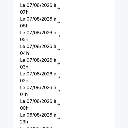
Le 07/08/2026 à
07h
Le 07/08/2026 à
06h
Le 07/08/2026 à
05h
Le 07/08/2026 à
04h
Le 07/08/2026 à
03h
Le 07/08/2026 à
02h
Le 07/08/2026 à
01h
Le 07/08/2026 à
00h
Le 06/08/2026 à
23h