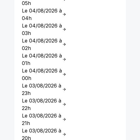
05h
Le 04/08/2026 à
04h
Le 04/08/2026 à
03h
Le 04/08/2026 à
02h
Le 04/08/2026 à
01h
Le 04/08/2026 à
00h
Le 03/08/2026 à
23h
Le 03/08/2026 à
22h
Le 03/08/2026 à
21h
Le 03/08/2026 à
20h