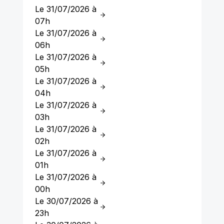
Le 31/07/2026 à
07h
Le 31/07/2026 à
06h
Le 31/07/2026 à
05h
Le 31/07/2026 à
04h
Le 31/07/2026 à
03h
Le 31/07/2026 à
02h
Le 31/07/2026 à
01h
Le 31/07/2026 à
00h
Le 30/07/2026 à
23h