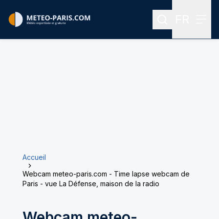
FR
Rechercher
Menu
Menu des
Accueil
Webcam meteo-paris.com - Time lapse webcam de
Paris - vue La Défense, maison de la radio
Webcam meteo-