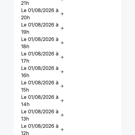
21h
Le 01/08/2026 à
20h
Le 01/08/2026 à
19h
Le 01/08/2026 à
18h
Le 01/08/2026 à
17h
Le 01/08/2026 à
16h
Le 01/08/2026 à
15h
Le 01/08/2026 à
14h
Le 01/08/2026 à
13h
Le 01/08/2026 à
12h