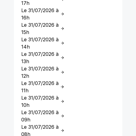
17h
Le 31/07/2026 à
16h
Le 31/07/2026 à
15h
Le 31/07/2026 à
14h
Le 31/07/2026 à
13h
Le 31/07/2026 à
12h
Le 31/07/2026 à
11h
Le 31/07/2026 à
10h
Le 31/07/2026 à
09h
Le 31/07/2026 à
08h