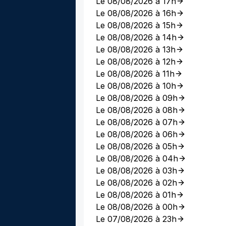
Le 08/08/2026 à 17h
Le 08/08/2026 à 16h
Le 08/08/2026 à 15h
Le 08/08/2026 à 14h
Le 08/08/2026 à 13h
Le 08/08/2026 à 12h
Le 08/08/2026 à 11h
Le 08/08/2026 à 10h
Le 08/08/2026 à 09h
Le 08/08/2026 à 08h
Le 08/08/2026 à 07h
Le 08/08/2026 à 06h
Le 08/08/2026 à 05h
Le 08/08/2026 à 04h
Le 08/08/2026 à 03h
Le 08/08/2026 à 02h
Le 08/08/2026 à 01h
Le 08/08/2026 à 00h
Le 07/08/2026 à 23h