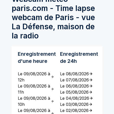
paris.com - Time lapse
webcam de Paris - vue
La Défense, maison de
la radio
Enregistrement
Enregistrement
d'une heure
de 24h
Le 09/08/2026 à
Le 08/08/2026
12h
Le 07/08/2026
Le 09/08/2026 à
Le 06/08/2026
11h
Le 05/08/2026
Le 09/08/2026 à
Le 04/08/2026
10h
Le 03/08/2026
Le 09/08/2026 à
Le 02/08/2026