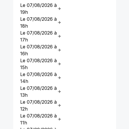
Le 07/08/2026 à
19h
Le 07/08/2026 à
18h
Le 07/08/2026 à
17h
Le 07/08/2026 à
16h
Le 07/08/2026 à
15h
Le 07/08/2026 à
14h
Le 07/08/2026 à
13h
Le 07/08/2026 à
12h
Le 07/08/2026 à
11h