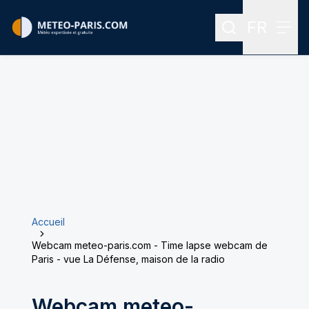
FR
Rechercher
Menu
Menu des
Accueil
Webcam meteo-paris.com - Time lapse webcam de
Paris - vue La Défense, maison de la radio
Webcam meteo-