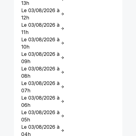
13h
Le 03/08/2026 à
12h
Le 03/08/2026 à
11h
Le 03/08/2026 à
10h
Le 03/08/2026 à
09h
Le 03/08/2026 à
08h
Le 03/08/2026 à
07h
Le 03/08/2026 à
06h
Le 03/08/2026 à
05h
Le 03/08/2026 à
04h