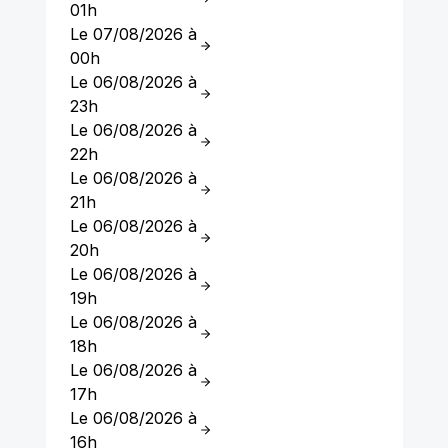
01h
Le 07/08/2026 à
00h
Le 06/08/2026 à
23h
Le 06/08/2026 à
22h
Le 06/08/2026 à
21h
Le 06/08/2026 à
20h
Le 06/08/2026 à
19h
Le 06/08/2026 à
18h
Le 06/08/2026 à
17h
Le 06/08/2026 à
16h