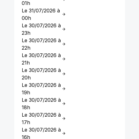
01h
Le 31/07/2026 à
00h
Le 30/07/2026 à
23h
Le 30/07/2026 à
22h
Le 30/07/2026 à
21h
Le 30/07/2026 à
20h
Le 30/07/2026 à
19h
Le 30/07/2026 à
18h
Le 30/07/2026 à
17h
Le 30/07/2026 à
16h