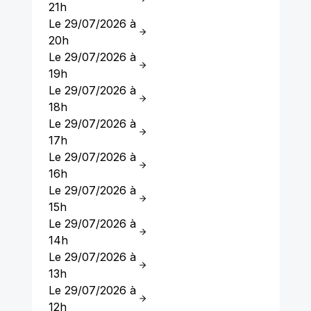
21h
Le 29/07/2026 à
20h
Le 29/07/2026 à
19h
Le 29/07/2026 à
18h
Le 29/07/2026 à
17h
Le 29/07/2026 à
16h
Le 29/07/2026 à
15h
Le 29/07/2026 à
14h
Le 29/07/2026 à
13h
Le 29/07/2026 à
12h