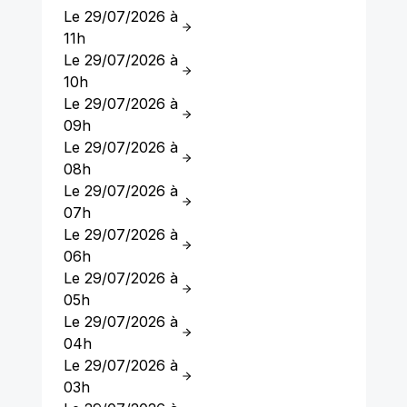
Le 29/07/2026 à
11h
Le 29/07/2026 à
10h
Le 29/07/2026 à
09h
Le 29/07/2026 à
08h
Le 29/07/2026 à
07h
Le 29/07/2026 à
06h
Le 29/07/2026 à
05h
Le 29/07/2026 à
04h
Le 29/07/2026 à
03h