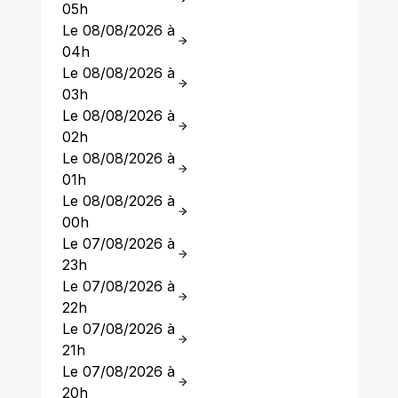
05h
Le 08/08/2026 à
04h
Le 08/08/2026 à
03h
Le 08/08/2026 à
02h
Le 08/08/2026 à
01h
Le 08/08/2026 à
00h
Le 07/08/2026 à
23h
Le 07/08/2026 à
22h
Le 07/08/2026 à
21h
Le 07/08/2026 à
20h