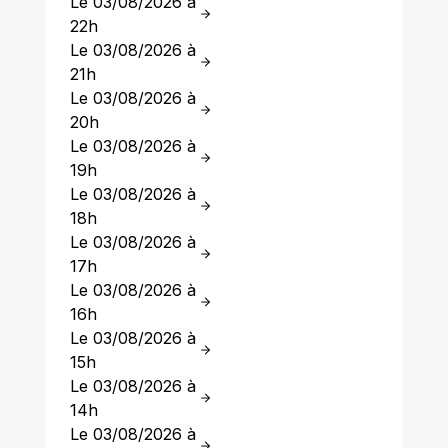
Le 03/08/2026 à
22h
Le 03/08/2026 à
21h
Le 03/08/2026 à
20h
Le 03/08/2026 à
19h
Le 03/08/2026 à
18h
Le 03/08/2026 à
17h
Le 03/08/2026 à
16h
Le 03/08/2026 à
15h
Le 03/08/2026 à
14h
Le 03/08/2026 à