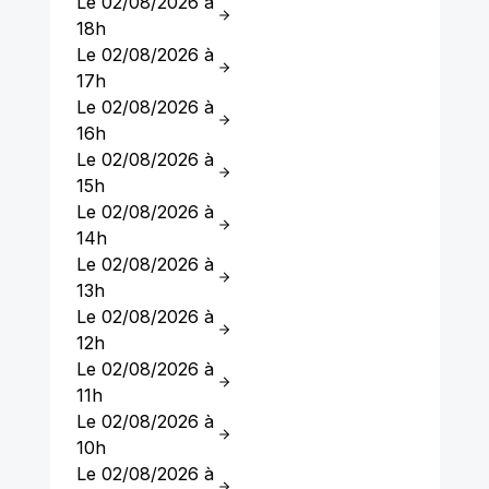
Le 02/08/2026 à
18h
Le 02/08/2026 à
17h
Le 02/08/2026 à
16h
Le 02/08/2026 à
15h
Le 02/08/2026 à
14h
Le 02/08/2026 à
13h
Le 02/08/2026 à
12h
Le 02/08/2026 à
11h
Le 02/08/2026 à
10h
Le 02/08/2026 à