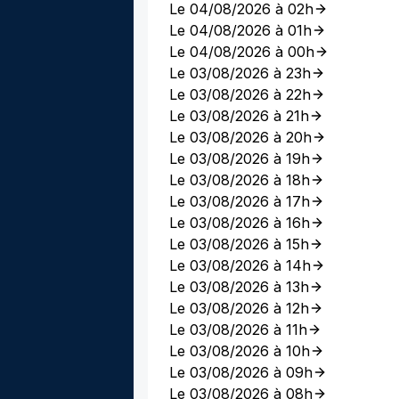
Le 04/08/2026 à 02h
Le 04/08/2026 à 01h
Le 04/08/2026 à 00h
Le 03/08/2026 à 23h
Le 03/08/2026 à 22h
Le 03/08/2026 à 21h
Le 03/08/2026 à 20h
Le 03/08/2026 à 19h
Le 03/08/2026 à 18h
Le 03/08/2026 à 17h
Le 03/08/2026 à 16h
Le 03/08/2026 à 15h
Le 03/08/2026 à 14h
Le 03/08/2026 à 13h
Le 03/08/2026 à 12h
Le 03/08/2026 à 11h
Le 03/08/2026 à 10h
Le 03/08/2026 à 09h
Le 03/08/2026 à 08h