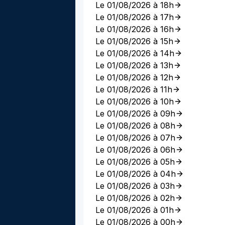
Le 01/08/2026 à 18h
Le 01/08/2026 à 17h
Le 01/08/2026 à 16h
Le 01/08/2026 à 15h
Le 01/08/2026 à 14h
Le 01/08/2026 à 13h
Le 01/08/2026 à 12h
Le 01/08/2026 à 11h
Le 01/08/2026 à 10h
Le 01/08/2026 à 09h
Le 01/08/2026 à 08h
Le 01/08/2026 à 07h
Le 01/08/2026 à 06h
Le 01/08/2026 à 05h
Le 01/08/2026 à 04h
Le 01/08/2026 à 03h
Le 01/08/2026 à 02h
Le 01/08/2026 à 01h
Le 01/08/2026 à 00h