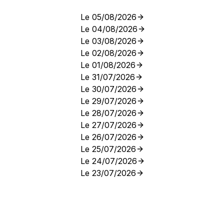
Le 05/08/2026
Le 04/08/2026
Le 03/08/2026
Le 02/08/2026
Le 01/08/2026
Le 31/07/2026
Le 30/07/2026
Le 29/07/2026
Le 28/07/2026
Le 27/07/2026
Le 26/07/2026
Le 25/07/2026
Le 24/07/2026
Le 23/07/2026