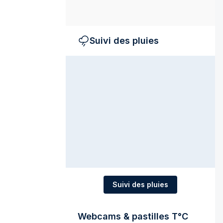
Suivi des pluies
Suivi des pluies
Webcams & pastilles T°C