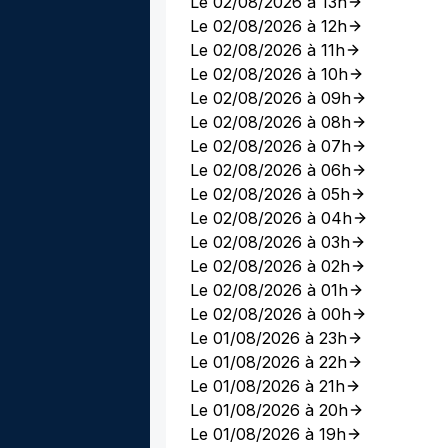
Le 02/08/2026 à 13h
Le 02/08/2026 à 12h
Le 02/08/2026 à 11h
Le 02/08/2026 à 10h
Le 02/08/2026 à 09h
Le 02/08/2026 à 08h
Le 02/08/2026 à 07h
Le 02/08/2026 à 06h
Le 02/08/2026 à 05h
Le 02/08/2026 à 04h
Le 02/08/2026 à 03h
Le 02/08/2026 à 02h
Le 02/08/2026 à 01h
Le 02/08/2026 à 00h
Le 01/08/2026 à 23h
Le 01/08/2026 à 22h
Le 01/08/2026 à 21h
Le 01/08/2026 à 20h
Le 01/08/2026 à 19h