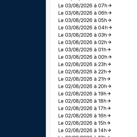
Le 03/08/2026 à 07h
Le 03/08/2026 à 06h
Le 03/08/2026 à 05h
Le 03/08/2026 à 04h
Le 03/08/2026 à 03h
Le 03/08/2026 à 02h
Le 03/08/2026 à 01h
Le 03/08/2026 à 00h
Le 02/08/2026 à 23h
Le 02/08/2026 à 22h
Le 02/08/2026 à 21h
Le 02/08/2026 à 20h
Le 02/08/2026 à 19h
Le 02/08/2026 à 18h
Le 02/08/2026 à 17h
Le 02/08/2026 à 16h
Le 02/08/2026 à 15h
Le 02/08/2026 à 14h