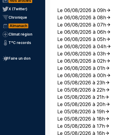
Nos articles
X (Twitter)
Le 06/08/2026 à 09h
Le 06/08/2026 à 08h
Chronique
Le 06/08/2026 à 07h
Almanach
Le 06/08/2026 à 06h
Climat région
Le 06/08/2026 à 05h
T°C records
Le 06/08/2026 à 04h
Le 06/08/2026 à 03h
Faire un don
Le 06/08/2026 à 02h
Le 06/08/2026 à 01h
Le 06/08/2026 à 00h
Le 05/08/2026 à 23h
Le 05/08/2026 à 22h
Le 05/08/2026 à 21h
Le 05/08/2026 à 20h
Le 05/08/2026 à 19h
Le 05/08/2026 à 18h
Le 05/08/2026 à 17h
Le 05/08/2026 à 16h