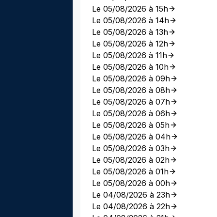
Le 05/08/2026 à 15h
Le 05/08/2026 à 14h
Le 05/08/2026 à 13h
Le 05/08/2026 à 12h
Le 05/08/2026 à 11h
Le 05/08/2026 à 10h
Le 05/08/2026 à 09h
Le 05/08/2026 à 08h
Le 05/08/2026 à 07h
Le 05/08/2026 à 06h
Le 05/08/2026 à 05h
Le 05/08/2026 à 04h
Le 05/08/2026 à 03h
Le 05/08/2026 à 02h
Le 05/08/2026 à 01h
Le 05/08/2026 à 00h
Le 04/08/2026 à 23h
Le 04/08/2026 à 22h