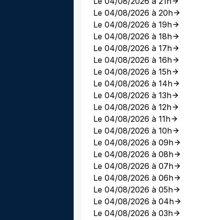
Le 04/08/2026 à 21h
Le 04/08/2026 à 20h
Le 04/08/2026 à 19h
Le 04/08/2026 à 18h
Le 04/08/2026 à 17h
Le 04/08/2026 à 16h
Le 04/08/2026 à 15h
Le 04/08/2026 à 14h
Le 04/08/2026 à 13h
Le 04/08/2026 à 12h
Le 04/08/2026 à 11h
Le 04/08/2026 à 10h
Le 04/08/2026 à 09h
Le 04/08/2026 à 08h
Le 04/08/2026 à 07h
Le 04/08/2026 à 06h
Le 04/08/2026 à 05h
Le 04/08/2026 à 04h
Le 04/08/2026 à 03h