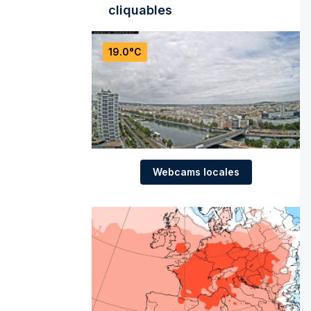
cliquables
19.0°C
Webcams locales