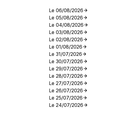
Le 06/08/2026
Le 05/08/2026
Le 04/08/2026
Le 03/08/2026
Le 02/08/2026
Le 01/08/2026
Le 31/07/2026
Le 30/07/2026
Le 29/07/2026
Le 28/07/2026
Le 27/07/2026
Le 26/07/2026
Le 25/07/2026
Le 24/07/2026