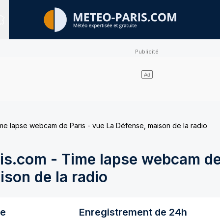
Sites expertisés
e lapse webcam de Paris - vue La Défense, maison de la radio
s.com - Time lapse webcam de 
son de la radio
re
Enregistrement de 24h