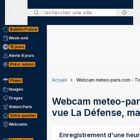
Rechercher
Menu secondaire
Bulletin France
Week-end
15 jours
Alerte 8 jours
Prévi. saison
Accueil
Webcam meteo-paris.com - Tim
Pluies
Nuages
Orages
Webcam meteo-pari
Station Paris
vue La Défense, mai
Votre quartier
Webcams
Enregistrement d'une heu