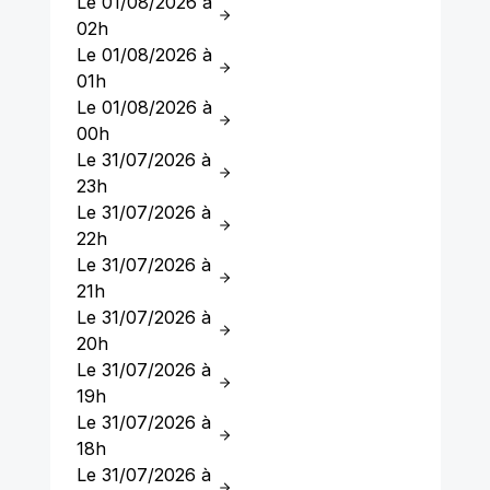
Le 01/08/2026 à
02h
Le 01/08/2026 à
01h
Le 01/08/2026 à
00h
Le 31/07/2026 à
23h
Le 31/07/2026 à
22h
Le 31/07/2026 à
21h
Le 31/07/2026 à
20h
Le 31/07/2026 à
19h
Le 31/07/2026 à
18h
Le 31/07/2026 à