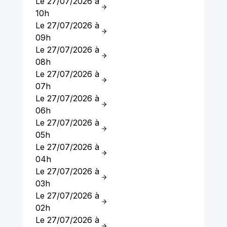
Le 27/07/2026 à
10h
Le 27/07/2026 à
09h
Le 27/07/2026 à
08h
Le 27/07/2026 à
07h
Le 27/07/2026 à
06h
Le 27/07/2026 à
05h
Le 27/07/2026 à
04h
Le 27/07/2026 à
03h
Le 27/07/2026 à
02h
Le 27/07/2026 à