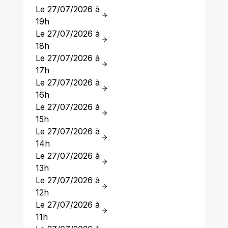
Le 27/07/2026 à
19h
Le 27/07/2026 à
18h
Le 27/07/2026 à
17h
Le 27/07/2026 à
16h
Le 27/07/2026 à
15h
Le 27/07/2026 à
14h
Le 27/07/2026 à
13h
Le 27/07/2026 à
12h
Le 27/07/2026 à
11h