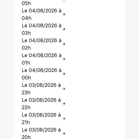
05h
Le 04/08/2026 à
04h
Le 04/08/2026 à
03h
Le 04/08/2026 à
02h
Le 04/08/2026 à
01h
Le 04/08/2026 à
00h
Le 03/08/2026 à
23h
Le 03/08/2026 à
22h
Le 03/08/2026 à
21h
Le 03/08/2026 à
20h