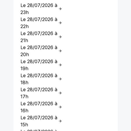
Le 28/07/2026 à
23h
Le 28/07/2026 à
22h
Le 28/07/2026 à
21h
Le 28/07/2026 à
20h
Le 28/07/2026 à
19h
Le 28/07/2026 à
18h
Le 28/07/2026 à
17h
Le 28/07/2026 à
16h
Le 28/07/2026 à
15h