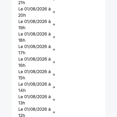
21h
Le 01/08/2026 à
20h
Le 01/08/2026 à
19h
Le 01/08/2026 à
18h
Le 01/08/2026 à
17h
Le 01/08/2026 à
16h
Le 01/08/2026 à
15h
Le 01/08/2026 à
14h
Le 01/08/2026 à
13h
Le 01/08/2026 à
12h