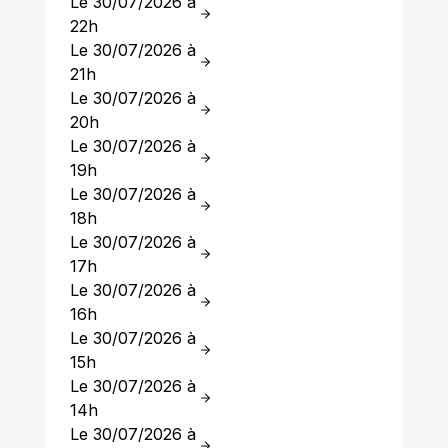
Le 30/07/2026 à
22h
Le 30/07/2026 à
21h
Le 30/07/2026 à
20h
Le 30/07/2026 à
19h
Le 30/07/2026 à
18h
Le 30/07/2026 à
17h
Le 30/07/2026 à
16h
Le 30/07/2026 à
15h
Le 30/07/2026 à
14h
Le 30/07/2026 à