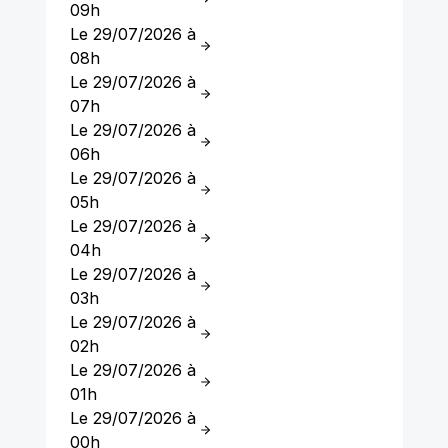
09h
Le 29/07/2026 à
08h
Le 29/07/2026 à
07h
Le 29/07/2026 à
06h
Le 29/07/2026 à
05h
Le 29/07/2026 à
04h
Le 29/07/2026 à
03h
Le 29/07/2026 à
02h
Le 29/07/2026 à
01h
Le 29/07/2026 à
00h