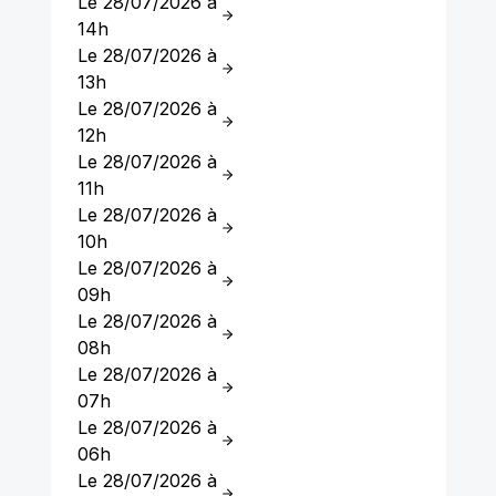
Le 28/07/2026 à
14h
Le 28/07/2026 à
13h
Le 28/07/2026 à
12h
Le 28/07/2026 à
11h
Le 28/07/2026 à
10h
Le 28/07/2026 à
09h
Le 28/07/2026 à
08h
Le 28/07/2026 à
07h
Le 28/07/2026 à
06h
Le 28/07/2026 à