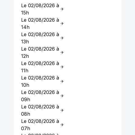
Le 02/08/2026 à
15h
Le 02/08/2026 à
14h
Le 02/08/2026 à
13h
Le 02/08/2026 à
12h
Le 02/08/2026 à
11h
Le 02/08/2026 à
10h
Le 02/08/2026 à
09h
Le 02/08/2026 à
08h
Le 02/08/2026 à
07h