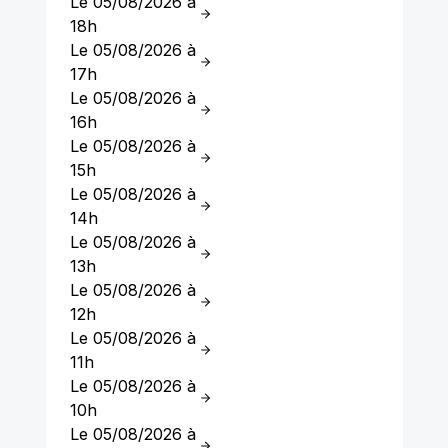
Le 05/08/2026 à
18h
Le 05/08/2026 à
17h
Le 05/08/2026 à
16h
Le 05/08/2026 à
15h
Le 05/08/2026 à
14h
Le 05/08/2026 à
13h
Le 05/08/2026 à
12h
Le 05/08/2026 à
11h
Le 05/08/2026 à
10h
Le 05/08/2026 à