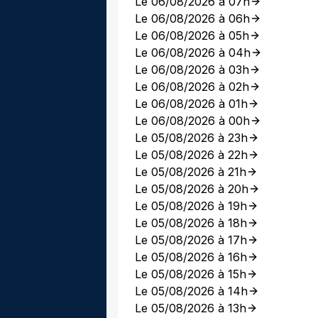
Le 06/08/2026 à 07h
Le 06/08/2026 à 06h
Le 06/08/2026 à 05h
Le 06/08/2026 à 04h
Le 06/08/2026 à 03h
Le 06/08/2026 à 02h
Le 06/08/2026 à 01h
Le 06/08/2026 à 00h
Le 05/08/2026 à 23h
Le 05/08/2026 à 22h
Le 05/08/2026 à 21h
Le 05/08/2026 à 20h
Le 05/08/2026 à 19h
Le 05/08/2026 à 18h
Le 05/08/2026 à 17h
Le 05/08/2026 à 16h
Le 05/08/2026 à 15h
Le 05/08/2026 à 14h
Le 05/08/2026 à 13h