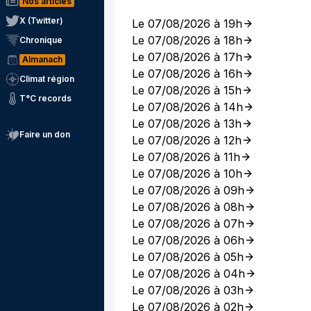
Nos articles
X (Twitter)
Le 07/08/2026 à 19h
Le 07/08/2026 à 18h
Chronique
Le 07/08/2026 à 17h
Almanach
Le 07/08/2026 à 16h
Climat région
Le 07/08/2026 à 15h
T°C records
Le 07/08/2026 à 14h
Le 07/08/2026 à 13h
Faire un don
Le 07/08/2026 à 12h
Le 07/08/2026 à 11h
Le 07/08/2026 à 10h
Le 07/08/2026 à 09h
Le 07/08/2026 à 08h
Le 07/08/2026 à 07h
Le 07/08/2026 à 06h
Le 07/08/2026 à 05h
Le 07/08/2026 à 04h
Le 07/08/2026 à 03h
Le 07/08/2026 à 02h