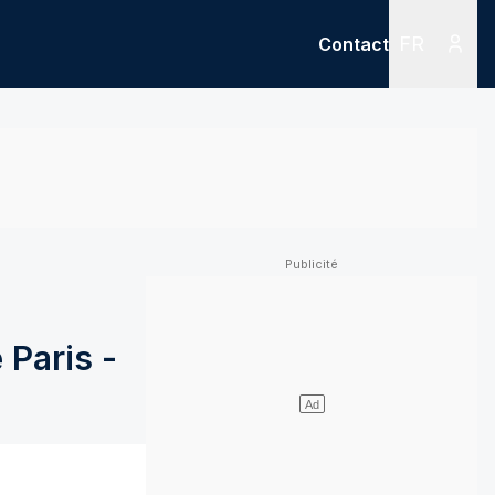
FR
Contact
Menu
Menu des
Paris -