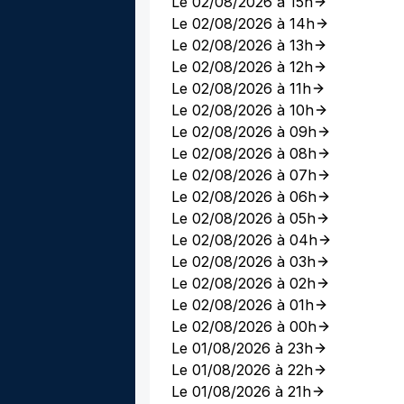
Le 02/08/2026 à 15h
Le 02/08/2026 à 14h
Le 02/08/2026 à 13h
Le 02/08/2026 à 12h
Le 02/08/2026 à 11h
Le 02/08/2026 à 10h
Le 02/08/2026 à 09h
Le 02/08/2026 à 08h
Le 02/08/2026 à 07h
Le 02/08/2026 à 06h
Le 02/08/2026 à 05h
Le 02/08/2026 à 04h
Le 02/08/2026 à 03h
Le 02/08/2026 à 02h
Le 02/08/2026 à 01h
Le 02/08/2026 à 00h
Le 01/08/2026 à 23h
Le 01/08/2026 à 22h
Le 01/08/2026 à 21h