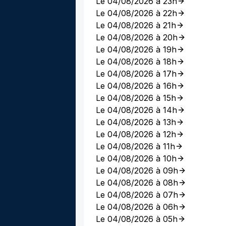
Le 04/08/2026 à 23h
Le 04/08/2026 à 22h
Le 04/08/2026 à 21h
Le 04/08/2026 à 20h
Le 04/08/2026 à 19h
Le 04/08/2026 à 18h
Le 04/08/2026 à 17h
Le 04/08/2026 à 16h
Le 04/08/2026 à 15h
Le 04/08/2026 à 14h
Le 04/08/2026 à 13h
Le 04/08/2026 à 12h
Le 04/08/2026 à 11h
Le 04/08/2026 à 10h
Le 04/08/2026 à 09h
Le 04/08/2026 à 08h
Le 04/08/2026 à 07h
Le 04/08/2026 à 06h
Le 04/08/2026 à 05h