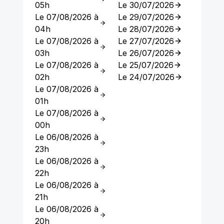
05h
Le 30/07/2026
Le 07/08/2026 à
Le 29/07/2026
04h
Le 28/07/2026
Le 07/08/2026 à
Le 27/07/2026
03h
Le 26/07/2026
Le 07/08/2026 à
Le 25/07/2026
02h
Le 24/07/2026
Le 07/08/2026 à
01h
Le 07/08/2026 à
00h
Le 06/08/2026 à
23h
Le 06/08/2026 à
22h
Le 06/08/2026 à
21h
Le 06/08/2026 à
20h