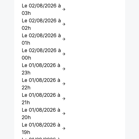
Le 02/08/2026 à
03h
Le 02/08/2026 à
02h
Le 02/08/2026 à
01h
Le 02/08/2026 à
00h
Le 01/08/2026 à
23h
Le 01/08/2026 à
22h
Le 01/08/2026 à
21h
Le 01/08/2026 à
20h
Le 01/08/2026 à
19h