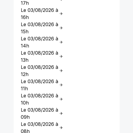
17h
Le 03/08/2026 à
16h
Le 03/08/2026 à
15h
Le 03/08/2026 à
14h
Le 03/08/2026 à
13h
Le 03/08/2026 à
12h
Le 03/08/2026 à
11h
Le 03/08/2026 à
10h
Le 03/08/2026 à
09h
Le 03/08/2026 à
08h