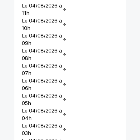
Le 04/08/2026 à
11h
Le 04/08/2026 à
10h
Le 04/08/2026 à
09h
Le 04/08/2026 à
08h
Le 04/08/2026 à
07h
Le 04/08/2026 à
06h
Le 04/08/2026 à
05h
Le 04/08/2026 à
04h
Le 04/08/2026 à
03h