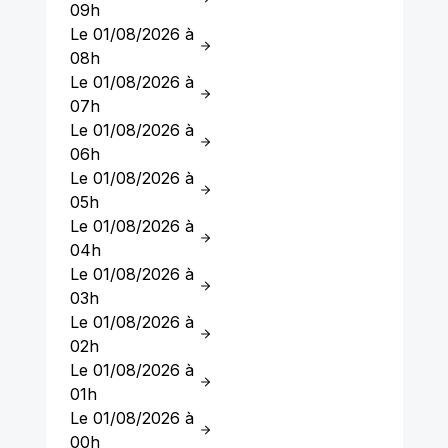
09h
Le 01/08/2026 à
08h
Le 01/08/2026 à
07h
Le 01/08/2026 à
06h
Le 01/08/2026 à
05h
Le 01/08/2026 à
04h
Le 01/08/2026 à
03h
Le 01/08/2026 à
02h
Le 01/08/2026 à
01h
Le 01/08/2026 à
00h