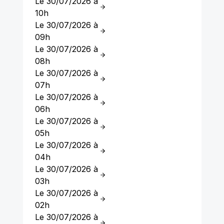
Le 30/07/2026 à
10h
Le 30/07/2026 à
09h
Le 30/07/2026 à
08h
Le 30/07/2026 à
07h
Le 30/07/2026 à
06h
Le 30/07/2026 à
05h
Le 30/07/2026 à
04h
Le 30/07/2026 à
03h
Le 30/07/2026 à
02h
Le 30/07/2026 à