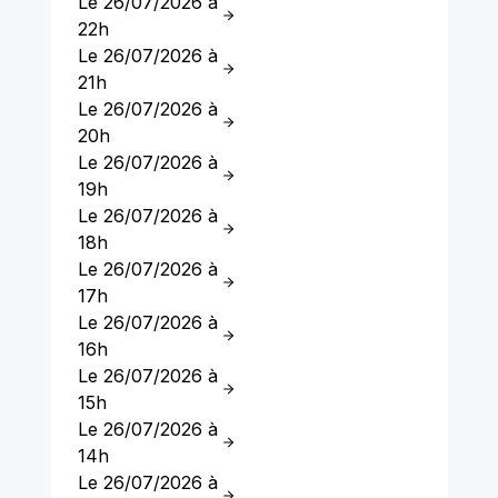
Le 26/07/2026 à
22h
Le 26/07/2026 à
21h
Le 26/07/2026 à
20h
Le 26/07/2026 à
19h
Le 26/07/2026 à
18h
Le 26/07/2026 à
17h
Le 26/07/2026 à
16h
Le 26/07/2026 à
15h
Le 26/07/2026 à
14h
Le 26/07/2026 à