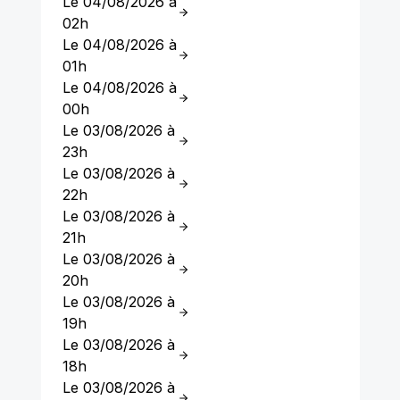
Le 04/08/2026 à
02h
Le 04/08/2026 à
01h
Le 04/08/2026 à
00h
Le 03/08/2026 à
23h
Le 03/08/2026 à
22h
Le 03/08/2026 à
21h
Le 03/08/2026 à
20h
Le 03/08/2026 à
19h
Le 03/08/2026 à
18h
Le 03/08/2026 à