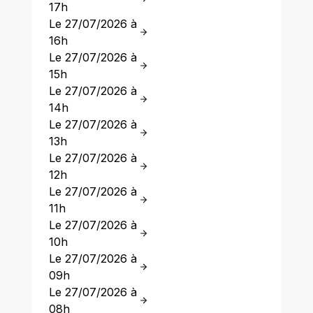
17h
Le 27/07/2026 à
16h
Le 27/07/2026 à
15h
Le 27/07/2026 à
14h
Le 27/07/2026 à
13h
Le 27/07/2026 à
12h
Le 27/07/2026 à
11h
Le 27/07/2026 à
10h
Le 27/07/2026 à
09h
Le 27/07/2026 à
08h