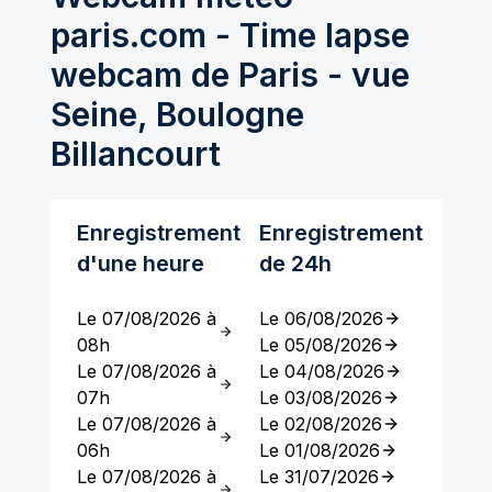
paris.com - Time lapse
webcam de Paris - vue
Seine, Boulogne
Billancourt
Enregistrement
Enregistrement
d'une heure
de 24h
Le 07/08/2026 à
Le 06/08/2026
08h
Le 05/08/2026
Le 07/08/2026 à
Le 04/08/2026
07h
Le 03/08/2026
Le 07/08/2026 à
Le 02/08/2026
06h
Le 01/08/2026
Le 07/08/2026 à
Le 31/07/2026