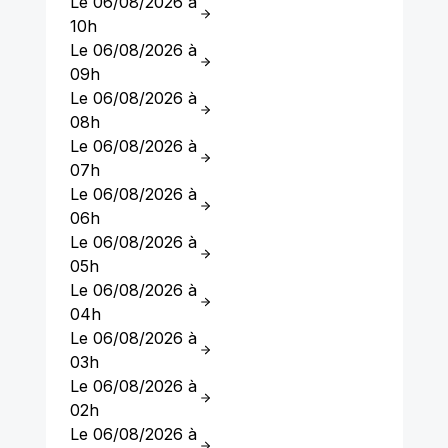
Le 06/08/2026 à
10h
Le 06/08/2026 à
09h
Le 06/08/2026 à
08h
Le 06/08/2026 à
07h
Le 06/08/2026 à
06h
Le 06/08/2026 à
05h
Le 06/08/2026 à
04h
Le 06/08/2026 à
03h
Le 06/08/2026 à
02h
Le 06/08/2026 à