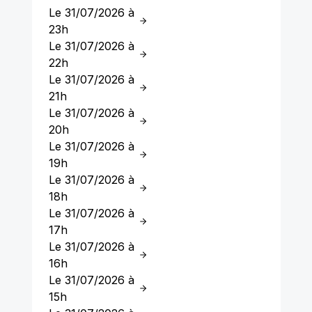
Le 31/07/2026 à
23h
Le 31/07/2026 à
22h
Le 31/07/2026 à
21h
Le 31/07/2026 à
20h
Le 31/07/2026 à
19h
Le 31/07/2026 à
18h
Le 31/07/2026 à
17h
Le 31/07/2026 à
16h
Le 31/07/2026 à
15h