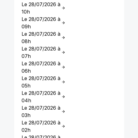
Le 28/07/2026 à
10h
Le 28/07/2026 à
09h
Le 28/07/2026 à
08h
Le 28/07/2026 à
07h
Le 28/07/2026 à
06h
Le 28/07/2026 à
05h
Le 28/07/2026 à
04h
Le 28/07/2026 à
03h
Le 28/07/2026 à
02h
Le 28/07/2026 à