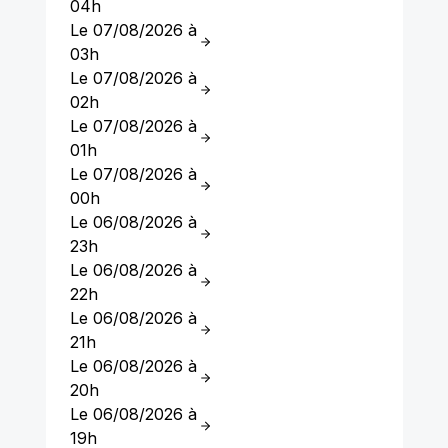
04h
Le 07/08/2026 à
03h
Le 07/08/2026 à
02h
Le 07/08/2026 à
01h
Le 07/08/2026 à
00h
Le 06/08/2026 à
23h
Le 06/08/2026 à
22h
Le 06/08/2026 à
21h
Le 06/08/2026 à
20h
Le 06/08/2026 à
19h