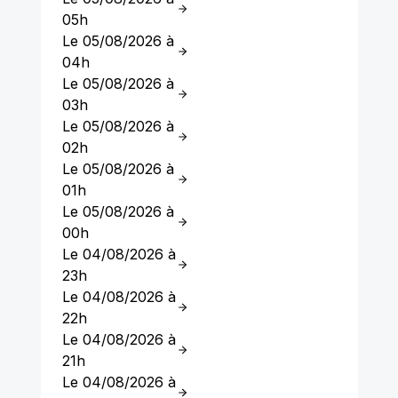
05h
Le 05/08/2026 à
04h
Le 05/08/2026 à
03h
Le 05/08/2026 à
02h
Le 05/08/2026 à
01h
Le 05/08/2026 à
00h
Le 04/08/2026 à
23h
Le 04/08/2026 à
22h
Le 04/08/2026 à
21h
Le 04/08/2026 à