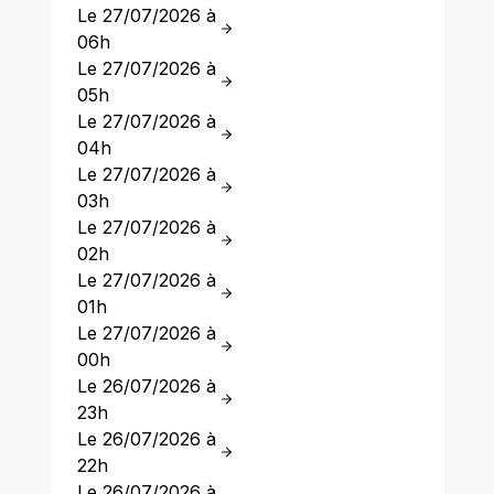
Le 27/07/2026 à
06h
Le 27/07/2026 à
05h
Le 27/07/2026 à
04h
Le 27/07/2026 à
03h
Le 27/07/2026 à
02h
Le 27/07/2026 à
01h
Le 27/07/2026 à
00h
Le 26/07/2026 à
23h
Le 26/07/2026 à
22h
Le 26/07/2026 à