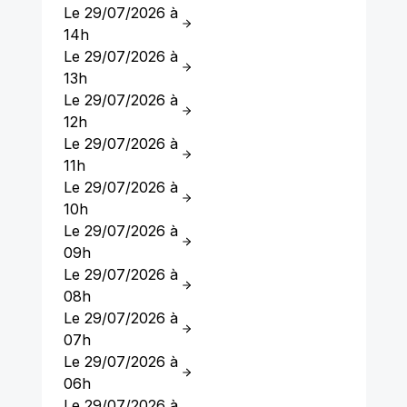
Le 29/07/2026 à
14h
Le 29/07/2026 à
13h
Le 29/07/2026 à
12h
Le 29/07/2026 à
11h
Le 29/07/2026 à
10h
Le 29/07/2026 à
09h
Le 29/07/2026 à
08h
Le 29/07/2026 à
07h
Le 29/07/2026 à
06h
Le 29/07/2026 à