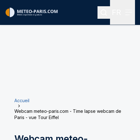
FR
Rechercher
Menu
Menu des
Accueil
Webcam meteo-paris.com - Time lapse webcam de
Paris - vue Tour Eiffel
Webcam meteo-