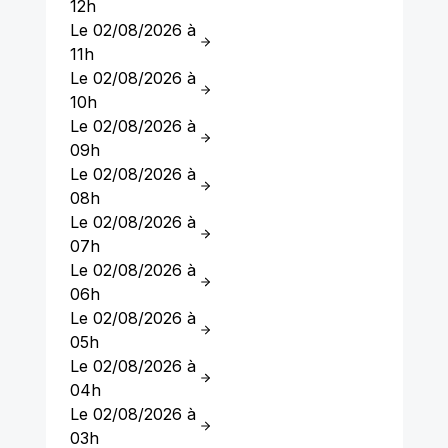
12h
Le 02/08/2026 à
11h
Le 02/08/2026 à
10h
Le 02/08/2026 à
09h
Le 02/08/2026 à
08h
Le 02/08/2026 à
07h
Le 02/08/2026 à
06h
Le 02/08/2026 à
05h
Le 02/08/2026 à
04h
Le 02/08/2026 à
03h