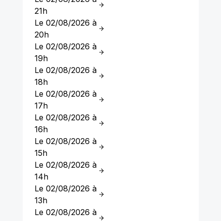
21h
Le 02/08/2026 à
20h
Le 02/08/2026 à
19h
Le 02/08/2026 à
18h
Le 02/08/2026 à
17h
Le 02/08/2026 à
16h
Le 02/08/2026 à
15h
Le 02/08/2026 à
14h
Le 02/08/2026 à
13h
Le 02/08/2026 à