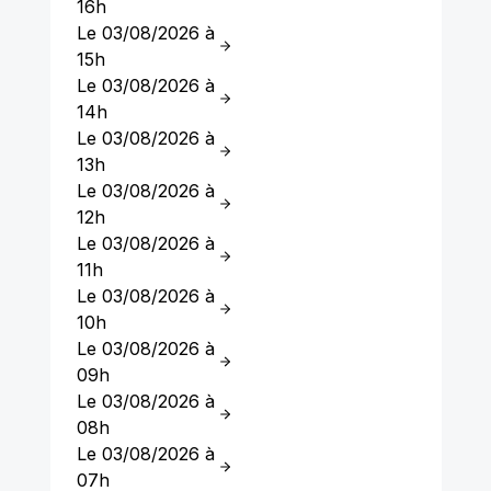
16h
Le 03/08/2026 à
15h
Le 03/08/2026 à
14h
Le 03/08/2026 à
13h
Le 03/08/2026 à
12h
Le 03/08/2026 à
11h
Le 03/08/2026 à
10h
Le 03/08/2026 à
09h
Le 03/08/2026 à
08h
Le 03/08/2026 à
07h