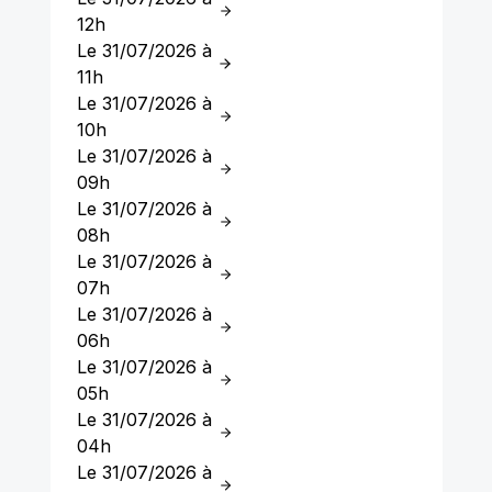
12h
Le 31/07/2026 à
11h
Le 31/07/2026 à
10h
Le 31/07/2026 à
09h
Le 31/07/2026 à
08h
Le 31/07/2026 à
07h
Le 31/07/2026 à
06h
Le 31/07/2026 à
05h
Le 31/07/2026 à
04h
Le 31/07/2026 à