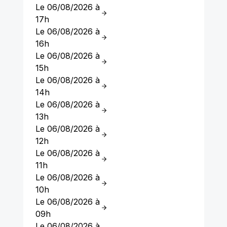
Le 06/08/2026 à
17h
Le 06/08/2026 à
16h
Le 06/08/2026 à
15h
Le 06/08/2026 à
14h
Le 06/08/2026 à
13h
Le 06/08/2026 à
12h
Le 06/08/2026 à
11h
Le 06/08/2026 à
10h
Le 06/08/2026 à
09h
Le 06/08/2026 à