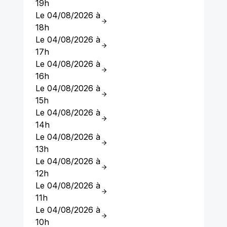
19h
Le 04/08/2026 à
18h
Le 04/08/2026 à
17h
Le 04/08/2026 à
16h
Le 04/08/2026 à
15h
Le 04/08/2026 à
14h
Le 04/08/2026 à
13h
Le 04/08/2026 à
12h
Le 04/08/2026 à
11h
Le 04/08/2026 à
10h