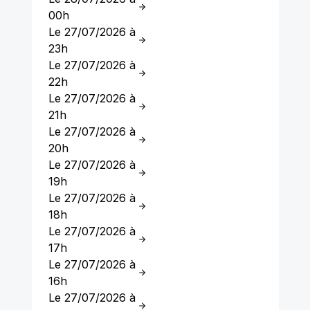
00h
Le 27/07/2026 à
23h
Le 27/07/2026 à
22h
Le 27/07/2026 à
21h
Le 27/07/2026 à
20h
Le 27/07/2026 à
19h
Le 27/07/2026 à
18h
Le 27/07/2026 à
17h
Le 27/07/2026 à
16h
Le 27/07/2026 à