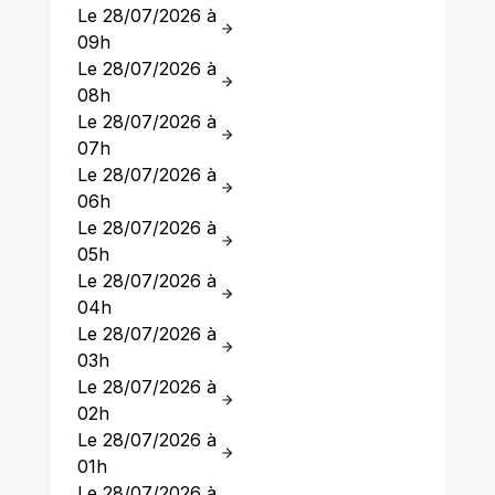
Le 28/07/2026 à
09h
Le 28/07/2026 à
08h
Le 28/07/2026 à
07h
Le 28/07/2026 à
06h
Le 28/07/2026 à
05h
Le 28/07/2026 à
04h
Le 28/07/2026 à
03h
Le 28/07/2026 à
02h
Le 28/07/2026 à
01h
Le 28/07/2026 à