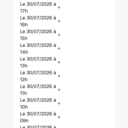
Le 30/07/2026 à
17h
Le 30/07/2026 à
16h
Le 30/07/2026 à
15h
Le 30/07/2026 à
14h
Le 30/07/2026 à
13h
Le 30/07/2026 à
12h
Le 30/07/2026 à
11h
Le 30/07/2026 à
10h
Le 30/07/2026 à
09h
Le 30/07/2026 à