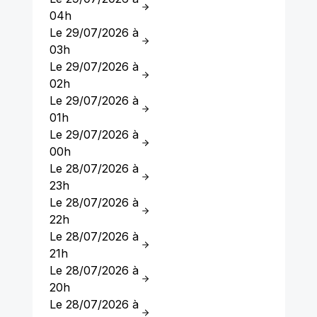
04h
Le 29/07/2026 à
03h
Le 29/07/2026 à
02h
Le 29/07/2026 à
01h
Le 29/07/2026 à
00h
Le 28/07/2026 à
23h
Le 28/07/2026 à
22h
Le 28/07/2026 à
21h
Le 28/07/2026 à
20h
Le 28/07/2026 à