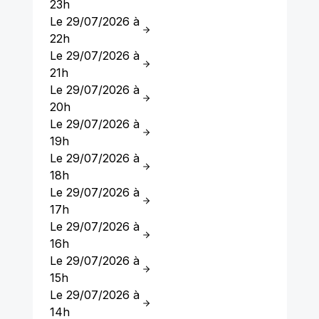
23h
Le 29/07/2026 à
22h
Le 29/07/2026 à
21h
Le 29/07/2026 à
20h
Le 29/07/2026 à
19h
Le 29/07/2026 à
18h
Le 29/07/2026 à
17h
Le 29/07/2026 à
16h
Le 29/07/2026 à
15h
Le 29/07/2026 à
14h