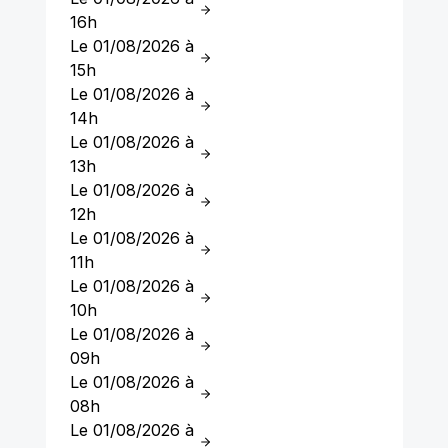
16h
Le 01/08/2026 à
15h
Le 01/08/2026 à
14h
Le 01/08/2026 à
13h
Le 01/08/2026 à
12h
Le 01/08/2026 à
11h
Le 01/08/2026 à
10h
Le 01/08/2026 à
09h
Le 01/08/2026 à
08h
Le 01/08/2026 à