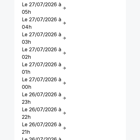
Le 27/07/2026 à
05h
Le 27/07/2026 à
04h
Le 27/07/2026 à
03h
Le 27/07/2026 à
02h
Le 27/07/2026 à
01h
Le 27/07/2026 à
00h
Le 26/07/2026 à
23h
Le 26/07/2026 à
22h
Le 26/07/2026 à
21h
Le 26/07/2026 à