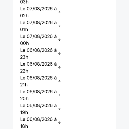
03h
Le 07/08/2026 à
02h
Le 07/08/2026 à
01h
Le 07/08/2026 à
00h
Le 06/08/2026 à
23h
Le 06/08/2026 à
22h
Le 06/08/2026 à
21h
Le 06/08/2026 à
20h
Le 06/08/2026 à
19h
Le 06/08/2026 à
18h