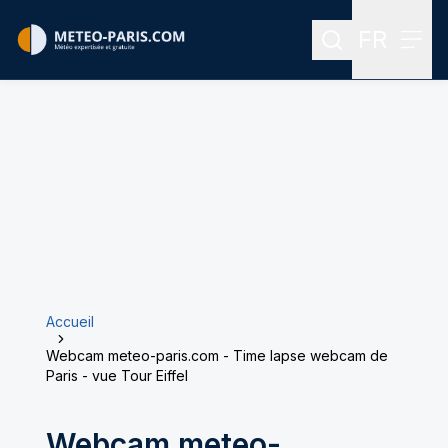
FR
Rechercher
Menu
Menu des
Accueil
Webcam meteo-paris.com - Time lapse webcam de
Paris - vue Tour Eiffel
Webcam meteo-