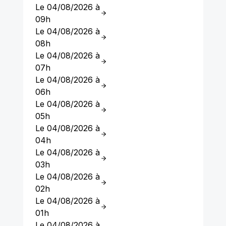
Le 04/08/2026 à
09h
Le 04/08/2026 à
08h
Le 04/08/2026 à
07h
Le 04/08/2026 à
06h
Le 04/08/2026 à
05h
Le 04/08/2026 à
04h
Le 04/08/2026 à
03h
Le 04/08/2026 à
02h
Le 04/08/2026 à
01h
Le 04/08/2026 à