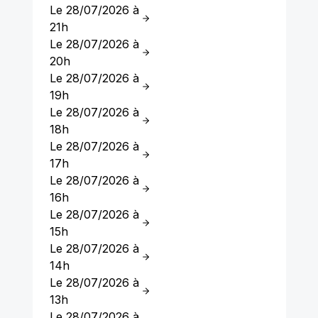
Le 28/07/2026 à
21h
Le 28/07/2026 à
20h
Le 28/07/2026 à
19h
Le 28/07/2026 à
18h
Le 28/07/2026 à
17h
Le 28/07/2026 à
16h
Le 28/07/2026 à
15h
Le 28/07/2026 à
14h
Le 28/07/2026 à
13h
Le 28/07/2026 à