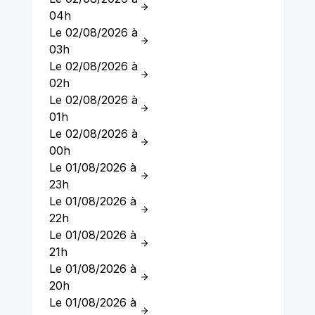
04h
Le 02/08/2026 à
03h
Le 02/08/2026 à
02h
Le 02/08/2026 à
01h
Le 02/08/2026 à
00h
Le 01/08/2026 à
23h
Le 01/08/2026 à
22h
Le 01/08/2026 à
21h
Le 01/08/2026 à
20h
Le 01/08/2026 à