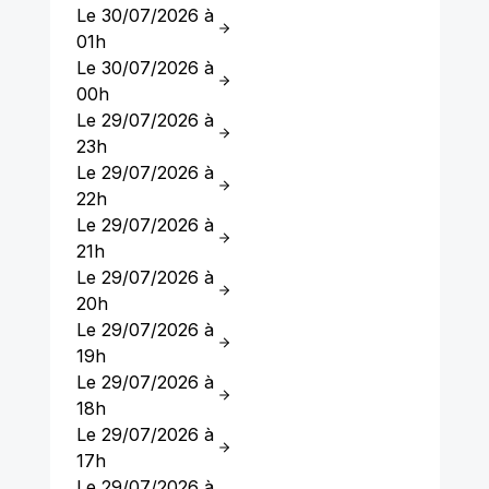
Le 30/07/2026 à
01h
Le 30/07/2026 à
00h
Le 29/07/2026 à
23h
Le 29/07/2026 à
22h
Le 29/07/2026 à
21h
Le 29/07/2026 à
20h
Le 29/07/2026 à
19h
Le 29/07/2026 à
18h
Le 29/07/2026 à
17h
Le 29/07/2026 à