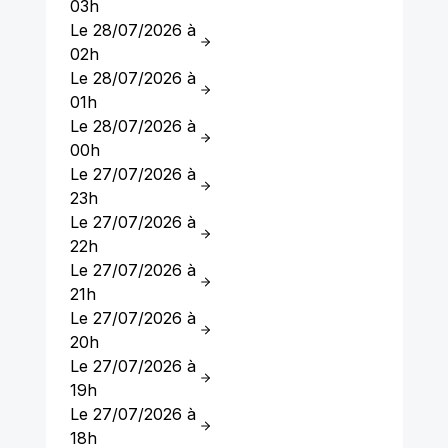
03h
Le 28/07/2026 à
02h
Le 28/07/2026 à
01h
Le 28/07/2026 à
00h
Le 27/07/2026 à
23h
Le 27/07/2026 à
22h
Le 27/07/2026 à
21h
Le 27/07/2026 à
20h
Le 27/07/2026 à
19h
Le 27/07/2026 à
18h