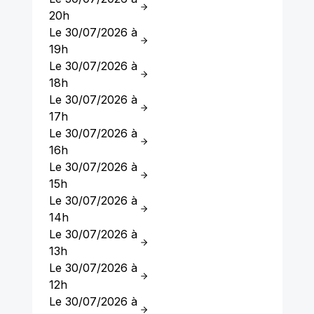
20h
Le 30/07/2026 à
19h
Le 30/07/2026 à
18h
Le 30/07/2026 à
17h
Le 30/07/2026 à
16h
Le 30/07/2026 à
15h
Le 30/07/2026 à
14h
Le 30/07/2026 à
13h
Le 30/07/2026 à
12h
Le 30/07/2026 à