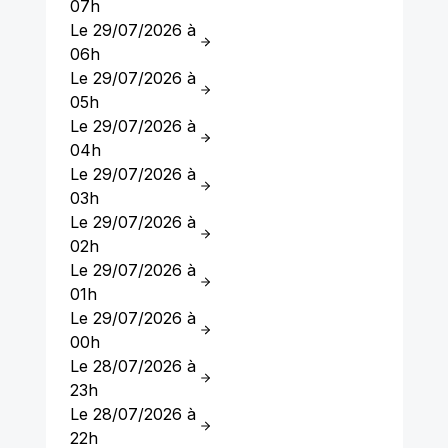
07h
Le 29/07/2026 à
06h
Le 29/07/2026 à
05h
Le 29/07/2026 à
04h
Le 29/07/2026 à
03h
Le 29/07/2026 à
02h
Le 29/07/2026 à
01h
Le 29/07/2026 à
00h
Le 28/07/2026 à
23h
Le 28/07/2026 à
22h