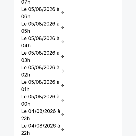
07h
Le 05/08/2026 à
06h
Le 05/08/2026 à
05h
Le 05/08/2026 à
04h
Le 05/08/2026 à
03h
Le 05/08/2026 à
02h
Le 05/08/2026 à
01h
Le 05/08/2026 à
00h
Le 04/08/2026 à
23h
Le 04/08/2026 à
22h