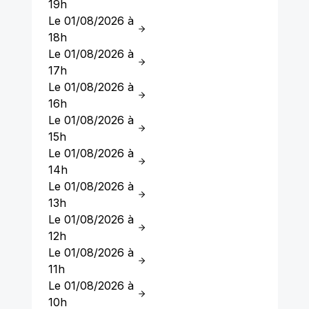
19h
Le 01/08/2026 à
18h
Le 01/08/2026 à
17h
Le 01/08/2026 à
16h
Le 01/08/2026 à
15h
Le 01/08/2026 à
14h
Le 01/08/2026 à
13h
Le 01/08/2026 à
12h
Le 01/08/2026 à
11h
Le 01/08/2026 à
10h