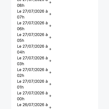
08h
Le 27/07/2026 à
07h
Le 27/07/2026 à
06h
Le 27/07/2026 à
05h
Le 27/07/2026 à
04h
Le 27/07/2026 à
03h
Le 27/07/2026 à
02h
Le 27/07/2026 à
01h
Le 27/07/2026 à
00h
Le 26/07/2026 à