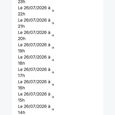
23h
Le 26/07/2026 à
22h
Le 26/07/2026 à
21h
Le 26/07/2026 à
20h
Le 26/07/2026 à
19h
Le 26/07/2026 à
18h
Le 26/07/2026 à
17h
Le 26/07/2026 à
16h
Le 26/07/2026 à
15h
Le 26/07/2026 à
14h