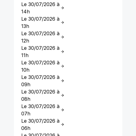
Le 30/07/2026 à
14h
Le 30/07/2026 à
13h
Le 30/07/2026 à
12h
Le 30/07/2026 à
11h
Le 30/07/2026 à
10h
Le 30/07/2026 à
09h
Le 30/07/2026 à
08h
Le 30/07/2026 à
07h
Le 30/07/2026 à
06h
Le 30/07/2026 à