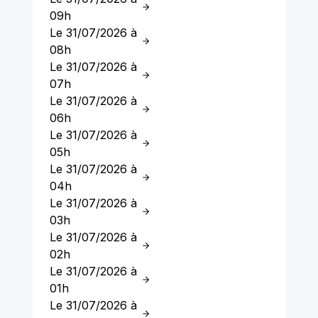
09h
Le 31/07/2026 à
08h
Le 31/07/2026 à
07h
Le 31/07/2026 à
06h
Le 31/07/2026 à
05h
Le 31/07/2026 à
04h
Le 31/07/2026 à
03h
Le 31/07/2026 à
02h
Le 31/07/2026 à
01h
Le 31/07/2026 à