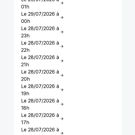
01h
Le 29/07/2026 à
00h
Le 28/07/2026 à
23h
Le 28/07/2026 à
22h
Le 28/07/2026 à
21h
Le 28/07/2026 à
20h
Le 28/07/2026 à
19h
Le 28/07/2026 à
18h
Le 28/07/2026 à
17h
Le 28/07/2026 à