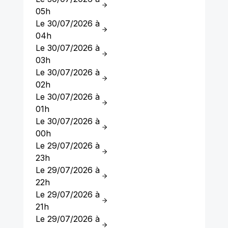
05h
Le 30/07/2026 à
04h
Le 30/07/2026 à
03h
Le 30/07/2026 à
02h
Le 30/07/2026 à
01h
Le 30/07/2026 à
00h
Le 29/07/2026 à
23h
Le 29/07/2026 à
22h
Le 29/07/2026 à
21h
Le 29/07/2026 à