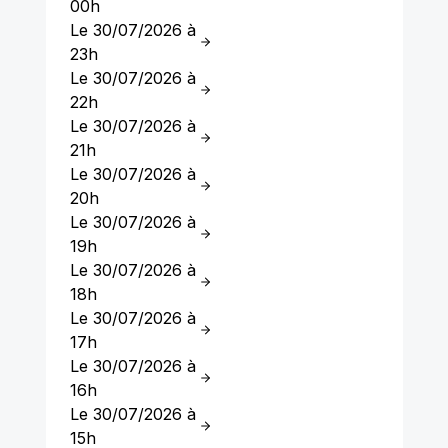
00h
Le 30/07/2026 à
23h
Le 30/07/2026 à
22h
Le 30/07/2026 à
21h
Le 30/07/2026 à
20h
Le 30/07/2026 à
19h
Le 30/07/2026 à
18h
Le 30/07/2026 à
17h
Le 30/07/2026 à
16h
Le 30/07/2026 à
15h