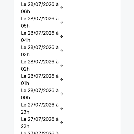
Le 28/07/2026 à
06h
Le 28/07/2026 à
05h
Le 28/07/2026 à
04h
Le 28/07/2026 à
03h
Le 28/07/2026 à
02h
Le 28/07/2026 à
01h
Le 28/07/2026 à
00h
Le 27/07/2026 à
23h
Le 27/07/2026 à
22h
Le 27/07/2026 à