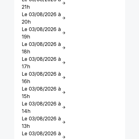
21h
Le 03/08/2026 à
20h
Le 03/08/2026 à
19h
Le 03/08/2026 à
18h
Le 03/08/2026 à
17h
Le 03/08/2026 à
16h
Le 03/08/2026 à
15h
Le 03/08/2026 à
14h
Le 03/08/2026 à
13h
Le 03/08/2026 à