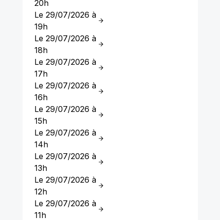
20h
Le 29/07/2026 à
19h
Le 29/07/2026 à
18h
Le 29/07/2026 à
17h
Le 29/07/2026 à
16h
Le 29/07/2026 à
15h
Le 29/07/2026 à
14h
Le 29/07/2026 à
13h
Le 29/07/2026 à
12h
Le 29/07/2026 à
11h