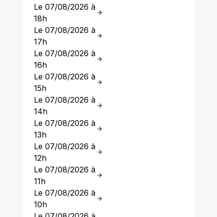
Le 07/08/2026 à
18h
Le 07/08/2026 à
17h
Le 07/08/2026 à
16h
Le 07/08/2026 à
15h
Le 07/08/2026 à
14h
Le 07/08/2026 à
13h
Le 07/08/2026 à
12h
Le 07/08/2026 à
11h
Le 07/08/2026 à
10h
Le 07/08/2026 à