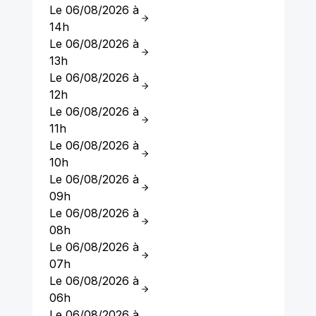
Le 06/08/2026 à
14h
Le 06/08/2026 à
13h
Le 06/08/2026 à
12h
Le 06/08/2026 à
11h
Le 06/08/2026 à
10h
Le 06/08/2026 à
09h
Le 06/08/2026 à
08h
Le 06/08/2026 à
07h
Le 06/08/2026 à
06h
Le 06/08/2026 à