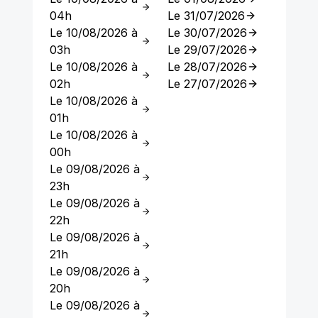
04h
Le 31/07/2026
Le 10/08/2026 à
Le 30/07/2026
03h
Le 29/07/2026
Le 10/08/2026 à
Le 28/07/2026
02h
Le 27/07/2026
Le 10/08/2026 à
01h
Le 10/08/2026 à
00h
Le 09/08/2026 à
23h
Le 09/08/2026 à
22h
Le 09/08/2026 à
21h
Le 09/08/2026 à
20h
Le 09/08/2026 à