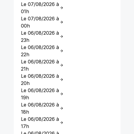
Le 07/08/2026 à
01h
Le 07/08/2026 à
00h
Le 06/08/2026 à
23h
Le 06/08/2026 à
22h
Le 06/08/2026 à
21h
Le 06/08/2026 à
20h
Le 06/08/2026 à
19h
Le 06/08/2026 à
18h
Le 06/08/2026 à
17h
Le 06/08/2026 à