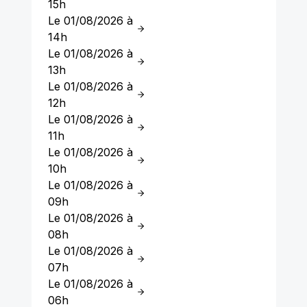
15h
Le 01/08/2026 à
14h
Le 01/08/2026 à
13h
Le 01/08/2026 à
12h
Le 01/08/2026 à
11h
Le 01/08/2026 à
10h
Le 01/08/2026 à
09h
Le 01/08/2026 à
08h
Le 01/08/2026 à
07h
Le 01/08/2026 à
06h