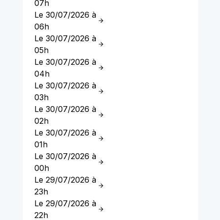
07h
Le 30/07/2026 à
06h
Le 30/07/2026 à
05h
Le 30/07/2026 à
04h
Le 30/07/2026 à
03h
Le 30/07/2026 à
02h
Le 30/07/2026 à
01h
Le 30/07/2026 à
00h
Le 29/07/2026 à
23h
Le 29/07/2026 à
22h