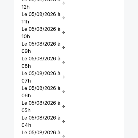
12h
Le 05/08/2026 à
11h
Le 05/08/2026 à
10h
Le 05/08/2026 à
09h
Le 05/08/2026 à
08h
Le 05/08/2026 à
07h
Le 05/08/2026 à
06h
Le 05/08/2026 à
05h
Le 05/08/2026 à
04h
Le 05/08/2026 à