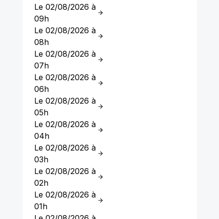
Le 02/08/2026 à
09h
Le 02/08/2026 à
08h
Le 02/08/2026 à
07h
Le 02/08/2026 à
06h
Le 02/08/2026 à
05h
Le 02/08/2026 à
04h
Le 02/08/2026 à
03h
Le 02/08/2026 à
02h
Le 02/08/2026 à
01h
Le 02/08/2026 à