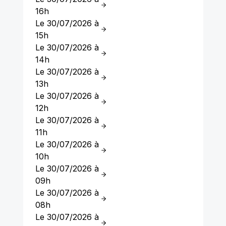
16h
Le 30/07/2026 à
15h
Le 30/07/2026 à
14h
Le 30/07/2026 à
13h
Le 30/07/2026 à
12h
Le 30/07/2026 à
11h
Le 30/07/2026 à
10h
Le 30/07/2026 à
09h
Le 30/07/2026 à
08h
Le 30/07/2026 à