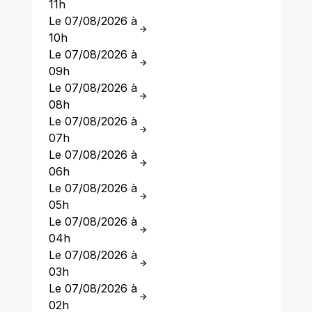
11h
Le 07/08/2026 à
10h
Le 07/08/2026 à
09h
Le 07/08/2026 à
08h
Le 07/08/2026 à
07h
Le 07/08/2026 à
06h
Le 07/08/2026 à
05h
Le 07/08/2026 à
04h
Le 07/08/2026 à
03h
Le 07/08/2026 à
02h