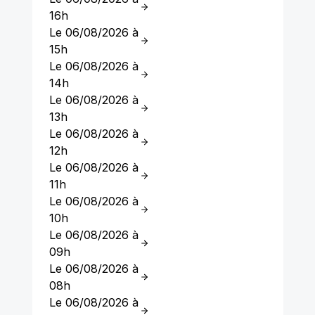
16h
Le 06/08/2026 à
15h
Le 06/08/2026 à
14h
Le 06/08/2026 à
13h
Le 06/08/2026 à
12h
Le 06/08/2026 à
11h
Le 06/08/2026 à
10h
Le 06/08/2026 à
09h
Le 06/08/2026 à
08h
Le 06/08/2026 à