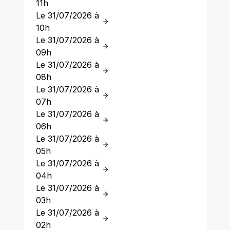
11h
Le 31/07/2026 à
10h
Le 31/07/2026 à
09h
Le 31/07/2026 à
08h
Le 31/07/2026 à
07h
Le 31/07/2026 à
06h
Le 31/07/2026 à
05h
Le 31/07/2026 à
04h
Le 31/07/2026 à
03h
Le 31/07/2026 à
02h