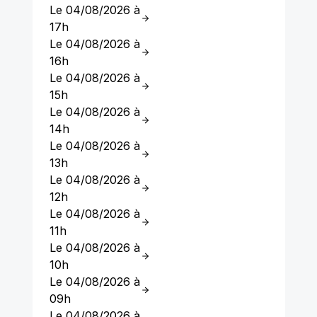
Le 04/08/2026 à
17h
Le 04/08/2026 à
16h
Le 04/08/2026 à
15h
Le 04/08/2026 à
14h
Le 04/08/2026 à
13h
Le 04/08/2026 à
12h
Le 04/08/2026 à
11h
Le 04/08/2026 à
10h
Le 04/08/2026 à
09h
Le 04/08/2026 à