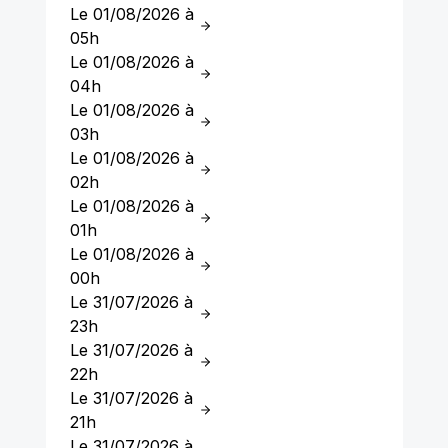
Le 01/08/2026 à
05h
Le 01/08/2026 à
04h
Le 01/08/2026 à
03h
Le 01/08/2026 à
02h
Le 01/08/2026 à
01h
Le 01/08/2026 à
00h
Le 31/07/2026 à
23h
Le 31/07/2026 à
22h
Le 31/07/2026 à
21h
Le 31/07/2026 à