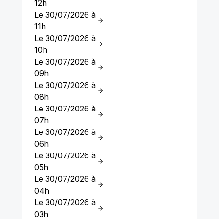
12h
Le 30/07/2026 à
11h
Le 30/07/2026 à
10h
Le 30/07/2026 à
09h
Le 30/07/2026 à
08h
Le 30/07/2026 à
07h
Le 30/07/2026 à
06h
Le 30/07/2026 à
05h
Le 30/07/2026 à
04h
Le 30/07/2026 à
03h