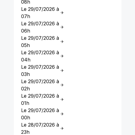
08h
Le 29/07/2026 à
07h
Le 29/07/2026 à
06h
Le 29/07/2026 à
05h
Le 29/07/2026 à
04h
Le 29/07/2026 à
03h
Le 29/07/2026 à
02h
Le 29/07/2026 à
01h
Le 29/07/2026 à
00h
Le 28/07/2026 à
23h