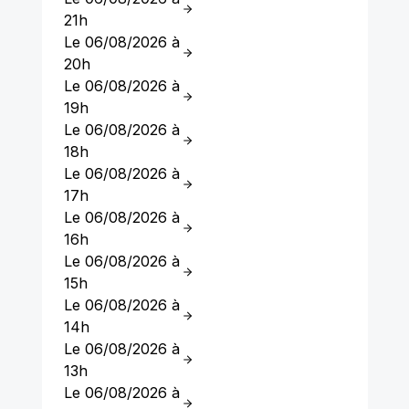
21h
Le 06/08/2026 à
20h
Le 06/08/2026 à
19h
Le 06/08/2026 à
18h
Le 06/08/2026 à
17h
Le 06/08/2026 à
16h
Le 06/08/2026 à
15h
Le 06/08/2026 à
14h
Le 06/08/2026 à
13h
Le 06/08/2026 à