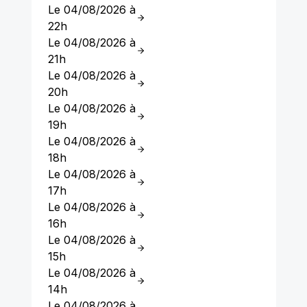
Le 04/08/2026 à
22h
Le 04/08/2026 à
21h
Le 04/08/2026 à
20h
Le 04/08/2026 à
19h
Le 04/08/2026 à
18h
Le 04/08/2026 à
17h
Le 04/08/2026 à
16h
Le 04/08/2026 à
15h
Le 04/08/2026 à
14h
Le 04/08/2026 à