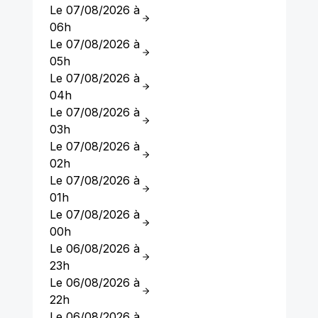
Le 07/08/2026 à
06h
Le 07/08/2026 à
05h
Le 07/08/2026 à
04h
Le 07/08/2026 à
03h
Le 07/08/2026 à
02h
Le 07/08/2026 à
01h
Le 07/08/2026 à
00h
Le 06/08/2026 à
23h
Le 06/08/2026 à
22h
Le 06/08/2026 à