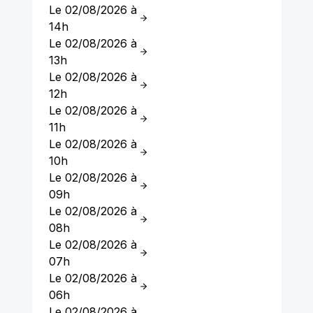
Le 02/08/2026 à
14h
Le 02/08/2026 à
13h
Le 02/08/2026 à
12h
Le 02/08/2026 à
11h
Le 02/08/2026 à
10h
Le 02/08/2026 à
09h
Le 02/08/2026 à
08h
Le 02/08/2026 à
07h
Le 02/08/2026 à
06h
Le 02/08/2026 à