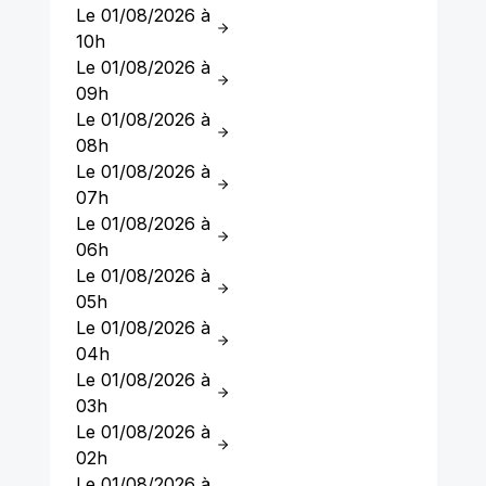
Le 01/08/2026 à
10h
Le 01/08/2026 à
09h
Le 01/08/2026 à
08h
Le 01/08/2026 à
07h
Le 01/08/2026 à
06h
Le 01/08/2026 à
05h
Le 01/08/2026 à
04h
Le 01/08/2026 à
03h
Le 01/08/2026 à
02h
Le 01/08/2026 à