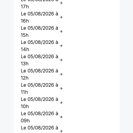
17h
Le 05/08/2026 à
16h
Le 05/08/2026 à
15h
Le 05/08/2026 à
14h
Le 05/08/2026 à
13h
Le 05/08/2026 à
12h
Le 05/08/2026 à
11h
Le 05/08/2026 à
10h
Le 05/08/2026 à
09h
Le 05/08/2026 à