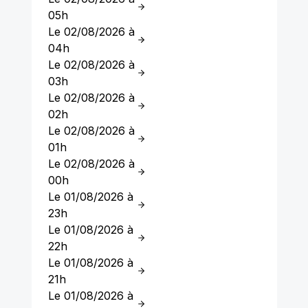
05h
Le 02/08/2026 à
04h
Le 02/08/2026 à
03h
Le 02/08/2026 à
02h
Le 02/08/2026 à
01h
Le 02/08/2026 à
00h
Le 01/08/2026 à
23h
Le 01/08/2026 à
22h
Le 01/08/2026 à
21h
Le 01/08/2026 à