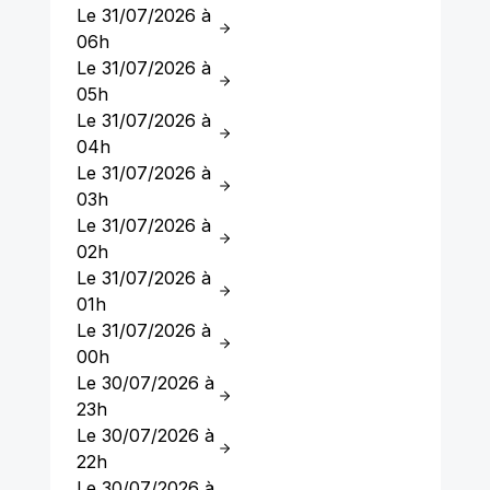
Le 31/07/2026 à
06h
Le 31/07/2026 à
05h
Le 31/07/2026 à
04h
Le 31/07/2026 à
03h
Le 31/07/2026 à
02h
Le 31/07/2026 à
01h
Le 31/07/2026 à
00h
Le 30/07/2026 à
23h
Le 30/07/2026 à
22h
Le 30/07/2026 à