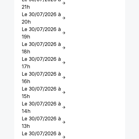
21h
Le 30/07/2026 à
20h
Le 30/07/2026 à
19h
Le 30/07/2026 à
18h
Le 30/07/2026 à
17h
Le 30/07/2026 à
16h
Le 30/07/2026 à
15h
Le 30/07/2026 à
14h
Le 30/07/2026 à
13h
Le 30/07/2026 à