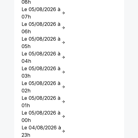
08h
Le 05/08/2026 à
07h
Le 05/08/2026 à
06h
Le 05/08/2026 à
05h
Le 05/08/2026 à
04h
Le 05/08/2026 à
03h
Le 05/08/2026 à
02h
Le 05/08/2026 à
01h
Le 05/08/2026 à
00h
Le 04/08/2026 à
23h