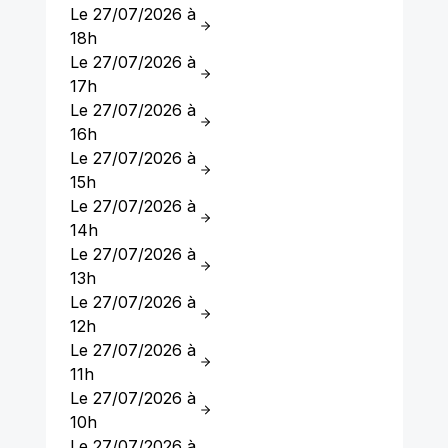
Le 27/07/2026 à
18h
Le 27/07/2026 à
17h
Le 27/07/2026 à
16h
Le 27/07/2026 à
15h
Le 27/07/2026 à
14h
Le 27/07/2026 à
13h
Le 27/07/2026 à
12h
Le 27/07/2026 à
11h
Le 27/07/2026 à
10h
Le 27/07/2026 à