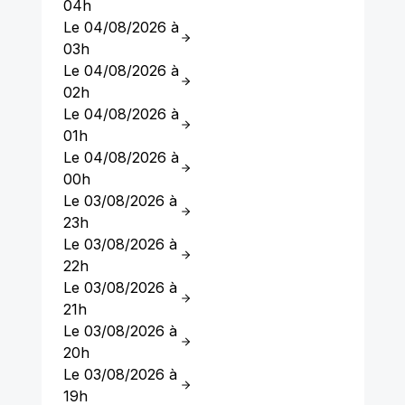
04h
Le 04/08/2026 à
03h
Le 04/08/2026 à
02h
Le 04/08/2026 à
01h
Le 04/08/2026 à
00h
Le 03/08/2026 à
23h
Le 03/08/2026 à
22h
Le 03/08/2026 à
21h
Le 03/08/2026 à
20h
Le 03/08/2026 à
19h