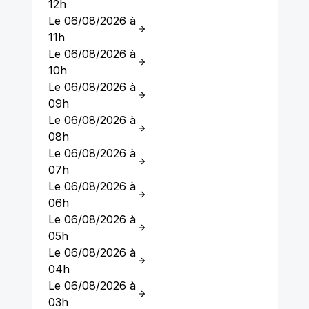
12h
Le 06/08/2026 à
11h
Le 06/08/2026 à
10h
Le 06/08/2026 à
09h
Le 06/08/2026 à
08h
Le 06/08/2026 à
07h
Le 06/08/2026 à
06h
Le 06/08/2026 à
05h
Le 06/08/2026 à
04h
Le 06/08/2026 à
03h