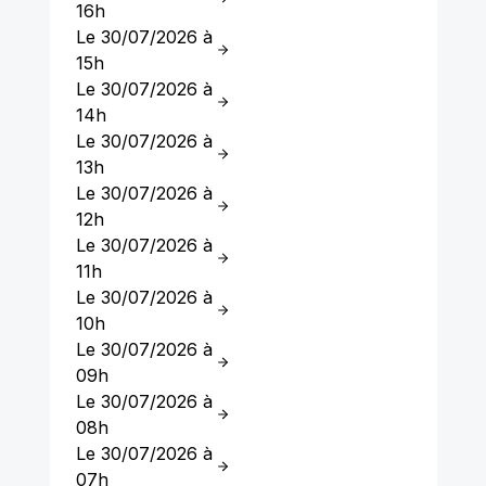
16h
Le 30/07/2026 à
15h
Le 30/07/2026 à
14h
Le 30/07/2026 à
13h
Le 30/07/2026 à
12h
Le 30/07/2026 à
11h
Le 30/07/2026 à
10h
Le 30/07/2026 à
09h
Le 30/07/2026 à
08h
Le 30/07/2026 à
07h