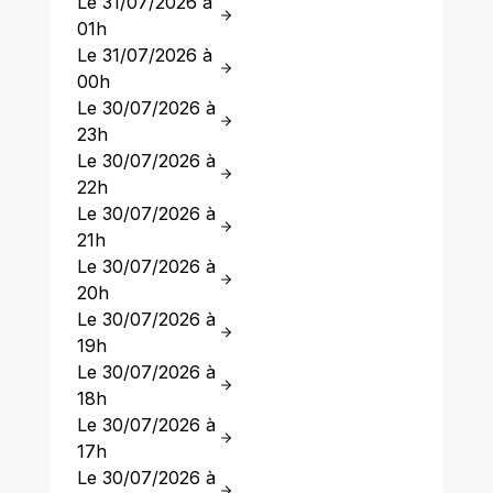
Le 31/07/2026 à
01h
Le 31/07/2026 à
00h
Le 30/07/2026 à
23h
Le 30/07/2026 à
22h
Le 30/07/2026 à
21h
Le 30/07/2026 à
20h
Le 30/07/2026 à
19h
Le 30/07/2026 à
18h
Le 30/07/2026 à
17h
Le 30/07/2026 à