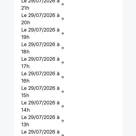
Le 29/07/2026 à
21h
Le 29/07/2026 à
20h
Le 29/07/2026 à
19h
Le 29/07/2026 à
18h
Le 29/07/2026 à
17h
Le 29/07/2026 à
16h
Le 29/07/2026 à
15h
Le 29/07/2026 à
14h
Le 29/07/2026 à
13h
Le 29/07/2026 à