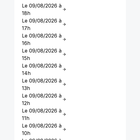
Le 09/08/2026 à
18h
Le 09/08/2026 à
17h
Le 09/08/2026 à
16h
Le 09/08/2026 à
15h
Le 09/08/2026 à
14h
Le 09/08/2026 à
13h
Le 09/08/2026 à
12h
Le 09/08/2026 à
11h
Le 09/08/2026 à
10h