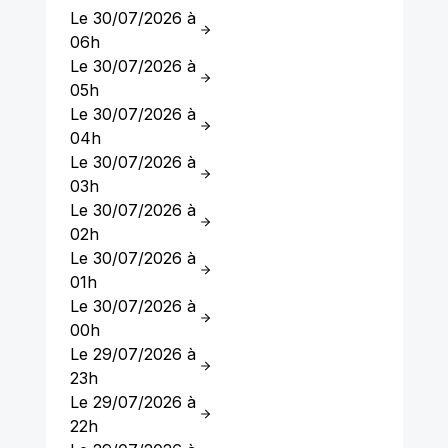
Le 30/07/2026 à
06h
Le 30/07/2026 à
05h
Le 30/07/2026 à
04h
Le 30/07/2026 à
03h
Le 30/07/2026 à
02h
Le 30/07/2026 à
01h
Le 30/07/2026 à
00h
Le 29/07/2026 à
23h
Le 29/07/2026 à
22h