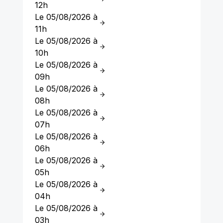
12h
Le 05/08/2026 à
11h
Le 05/08/2026 à
10h
Le 05/08/2026 à
09h
Le 05/08/2026 à
08h
Le 05/08/2026 à
07h
Le 05/08/2026 à
06h
Le 05/08/2026 à
05h
Le 05/08/2026 à
04h
Le 05/08/2026 à
03h