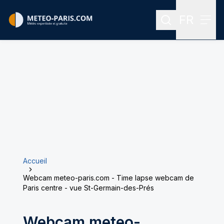
FR
Rechercher
Menu
Menu des
Accueil
Webcam meteo-paris.com - Time lapse webcam de
Paris centre - vue St-Germain-des-Prés
Webcam meteo-