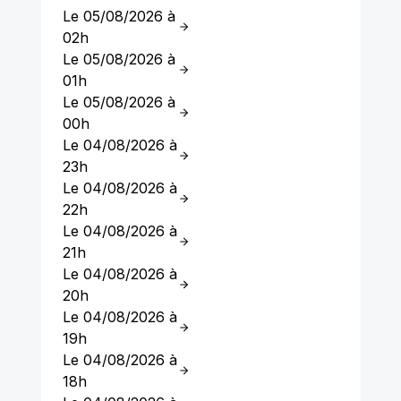
Le 05/08/2026 à
02h
Le 05/08/2026 à
01h
Le 05/08/2026 à
00h
Le 04/08/2026 à
23h
Le 04/08/2026 à
22h
Le 04/08/2026 à
21h
Le 04/08/2026 à
20h
Le 04/08/2026 à
19h
Le 04/08/2026 à
18h