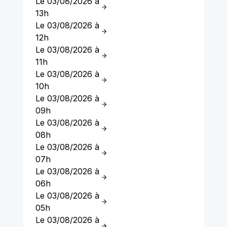
Le 03/08/2026 à
13h
Le 03/08/2026 à
12h
Le 03/08/2026 à
11h
Le 03/08/2026 à
10h
Le 03/08/2026 à
09h
Le 03/08/2026 à
08h
Le 03/08/2026 à
07h
Le 03/08/2026 à
06h
Le 03/08/2026 à
05h
Le 03/08/2026 à