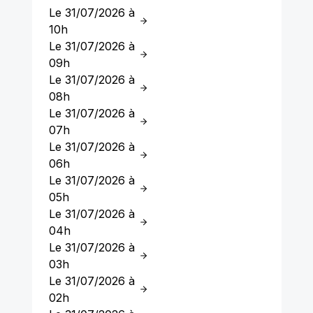
Le 31/07/2026 à
10h
Le 31/07/2026 à
09h
Le 31/07/2026 à
08h
Le 31/07/2026 à
07h
Le 31/07/2026 à
06h
Le 31/07/2026 à
05h
Le 31/07/2026 à
04h
Le 31/07/2026 à
03h
Le 31/07/2026 à
02h