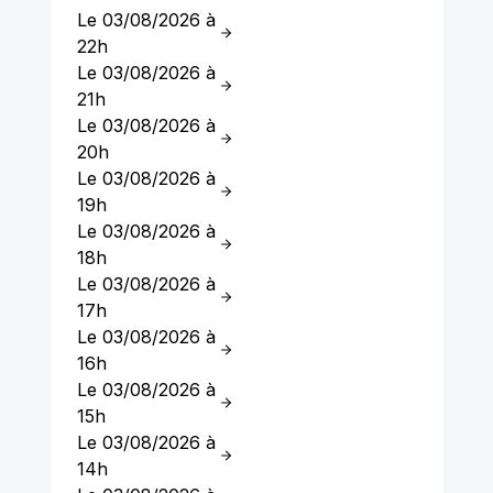
Le 03/08/2026 à
22h
Le 03/08/2026 à
21h
Le 03/08/2026 à
20h
Le 03/08/2026 à
19h
Le 03/08/2026 à
18h
Le 03/08/2026 à
17h
Le 03/08/2026 à
16h
Le 03/08/2026 à
15h
Le 03/08/2026 à
14h