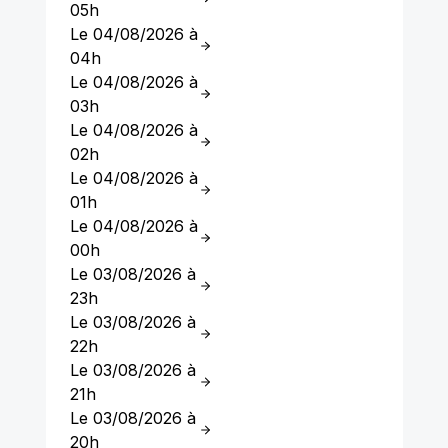
05h
Le 04/08/2026 à
04h
Le 04/08/2026 à
03h
Le 04/08/2026 à
02h
Le 04/08/2026 à
01h
Le 04/08/2026 à
00h
Le 03/08/2026 à
23h
Le 03/08/2026 à
22h
Le 03/08/2026 à
21h
Le 03/08/2026 à
20h