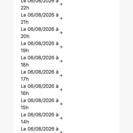
Le 06/08/2026 à
22h
Le 06/08/2026 à
21h
Le 06/08/2026 à
20h
Le 06/08/2026 à
19h
Le 06/08/2026 à
18h
Le 06/08/2026 à
17h
Le 06/08/2026 à
16h
Le 06/08/2026 à
15h
Le 06/08/2026 à
14h
Le 06/08/2026 à