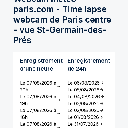
paris.com - Time lapse
webcam de Paris centre
- vue St-Germain-des-
Prés
Enregistrement
Enregistrement
d'une heure
de 24h
Le 07/08/2026 à
Le 06/08/2026
20h
Le 05/08/2026
Le 07/08/2026 à
Le 04/08/2026
19h
Le 03/08/2026
Le 07/08/2026 à
Le 02/08/2026
18h
Le 01/08/2026
Le 07/08/2026 à
Le 31/07/2026