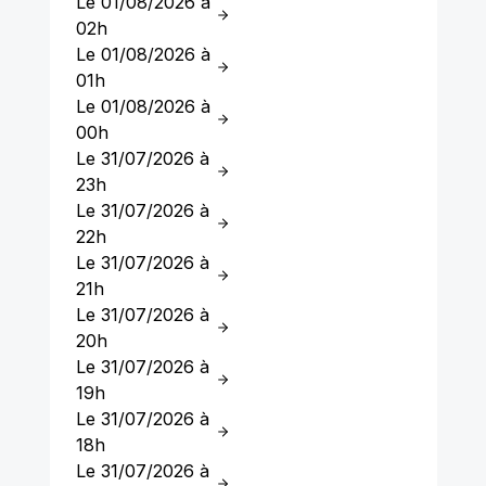
Le 01/08/2026 à
02h
Le 01/08/2026 à
01h
Le 01/08/2026 à
00h
Le 31/07/2026 à
23h
Le 31/07/2026 à
22h
Le 31/07/2026 à
21h
Le 31/07/2026 à
20h
Le 31/07/2026 à
19h
Le 31/07/2026 à
18h
Le 31/07/2026 à