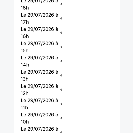
Le 29/07/2026 à
18h
Le 29/07/2026 à
17h
Le 29/07/2026 à
16h
Le 29/07/2026 à
15h
Le 29/07/2026 à
14h
Le 29/07/2026 à
13h
Le 29/07/2026 à
12h
Le 29/07/2026 à
11h
Le 29/07/2026 à
10h
Le 29/07/2026 à