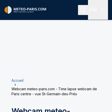
FR
Rechercher
Menu
Menu des
Accueil
Webcam meteo-paris.com - Time lapse webcam de
Paris centre - vue St-Germain-des-Prés
Webcam meteo-