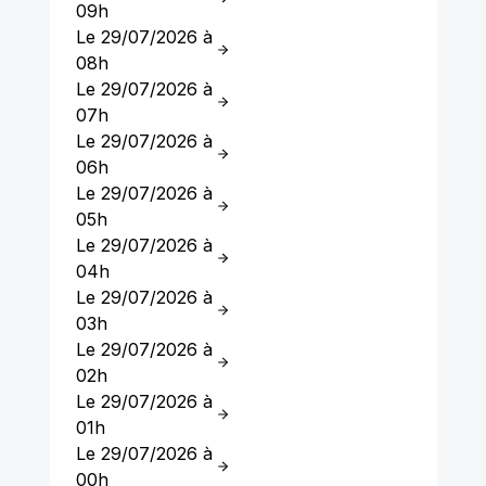
09h
Le 29/07/2026 à
08h
Le 29/07/2026 à
07h
Le 29/07/2026 à
06h
Le 29/07/2026 à
05h
Le 29/07/2026 à
04h
Le 29/07/2026 à
03h
Le 29/07/2026 à
02h
Le 29/07/2026 à
01h
Le 29/07/2026 à
00h