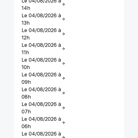
Le 04/08/2026 à
14h
Le 04/08/2026 à
13h
Le 04/08/2026 à
12h
Le 04/08/2026 à
11h
Le 04/08/2026 à
10h
Le 04/08/2026 à
09h
Le 04/08/2026 à
08h
Le 04/08/2026 à
07h
Le 04/08/2026 à
06h
Le 04/08/2026 à