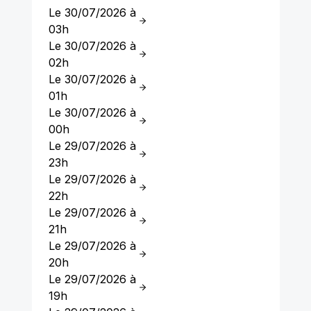
Le 30/07/2026 à
03h
Le 30/07/2026 à
02h
Le 30/07/2026 à
01h
Le 30/07/2026 à
00h
Le 29/07/2026 à
23h
Le 29/07/2026 à
22h
Le 29/07/2026 à
21h
Le 29/07/2026 à
20h
Le 29/07/2026 à
19h