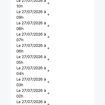
Le 27/07/2026 à
10h
Le 27/07/2026 à
09h
Le 27/07/2026 à
08h
Le 27/07/2026 à
07h
Le 27/07/2026 à
06h
Le 27/07/2026 à
05h
Le 27/07/2026 à
04h
Le 27/07/2026 à
03h
Le 27/07/2026 à
02h
Le 27/07/2026 à