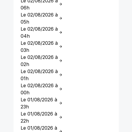
Le 02/08/2026 à
06h
Le 02/08/2026 à
05h
Le 02/08/2026 à
04h
Le 02/08/2026 à
03h
Le 02/08/2026 à
02h
Le 02/08/2026 à
01h
Le 02/08/2026 à
00h
Le 01/08/2026 à
23h
Le 01/08/2026 à
22h
Le 01/08/2026 à