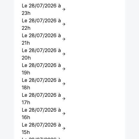
Le 28/07/2026 à
23h
Le 28/07/2026 à
22h
Le 28/07/2026 à
21h
Le 28/07/2026 à
20h
Le 28/07/2026 à
19h
Le 28/07/2026 à
18h
Le 28/07/2026 à
17h
Le 28/07/2026 à
16h
Le 28/07/2026 à
15h