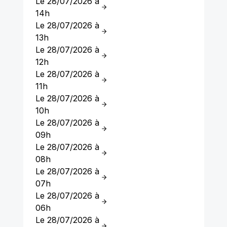
Le 28/07/2026 à
14h
Le 28/07/2026 à
13h
Le 28/07/2026 à
12h
Le 28/07/2026 à
11h
Le 28/07/2026 à
10h
Le 28/07/2026 à
09h
Le 28/07/2026 à
08h
Le 28/07/2026 à
07h
Le 28/07/2026 à
06h
Le 28/07/2026 à