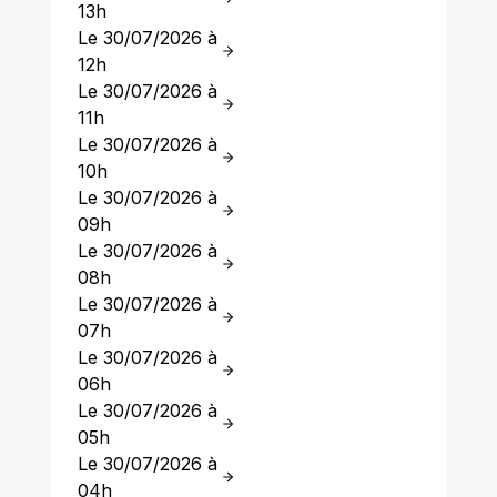
13h
Le 30/07/2026 à
12h
Le 30/07/2026 à
11h
Le 30/07/2026 à
10h
Le 30/07/2026 à
09h
Le 30/07/2026 à
08h
Le 30/07/2026 à
07h
Le 30/07/2026 à
06h
Le 30/07/2026 à
05h
Le 30/07/2026 à
04h