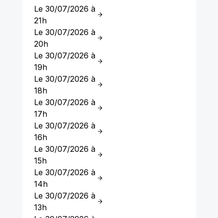
Le 30/07/2026 à
21h
Le 30/07/2026 à
20h
Le 30/07/2026 à
19h
Le 30/07/2026 à
18h
Le 30/07/2026 à
17h
Le 30/07/2026 à
16h
Le 30/07/2026 à
15h
Le 30/07/2026 à
14h
Le 30/07/2026 à
13h