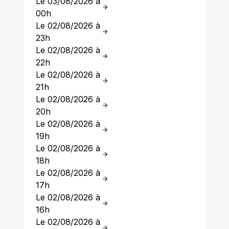
Le 03/08/2026 à
00h
Le 02/08/2026 à
23h
Le 02/08/2026 à
22h
Le 02/08/2026 à
21h
Le 02/08/2026 à
20h
Le 02/08/2026 à
19h
Le 02/08/2026 à
18h
Le 02/08/2026 à
17h
Le 02/08/2026 à
16h
Le 02/08/2026 à