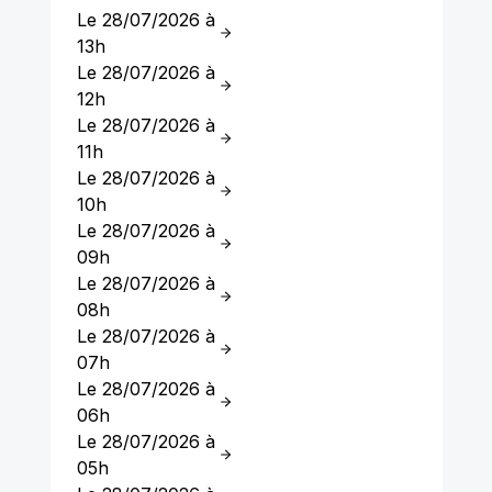
Le 28/07/2026 à
13h
Le 28/07/2026 à
12h
Le 28/07/2026 à
11h
Le 28/07/2026 à
10h
Le 28/07/2026 à
09h
Le 28/07/2026 à
08h
Le 28/07/2026 à
07h
Le 28/07/2026 à
06h
Le 28/07/2026 à
05h