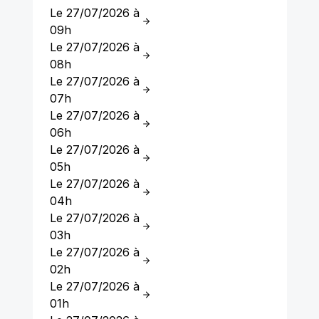
Le 27/07/2026 à
09h
Le 27/07/2026 à
08h
Le 27/07/2026 à
07h
Le 27/07/2026 à
06h
Le 27/07/2026 à
05h
Le 27/07/2026 à
04h
Le 27/07/2026 à
03h
Le 27/07/2026 à
02h
Le 27/07/2026 à
01h