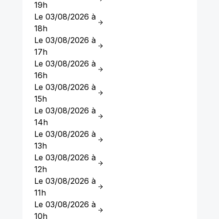
19h
Le 03/08/2026 à
18h
Le 03/08/2026 à
17h
Le 03/08/2026 à
16h
Le 03/08/2026 à
15h
Le 03/08/2026 à
14h
Le 03/08/2026 à
13h
Le 03/08/2026 à
12h
Le 03/08/2026 à
11h
Le 03/08/2026 à
10h