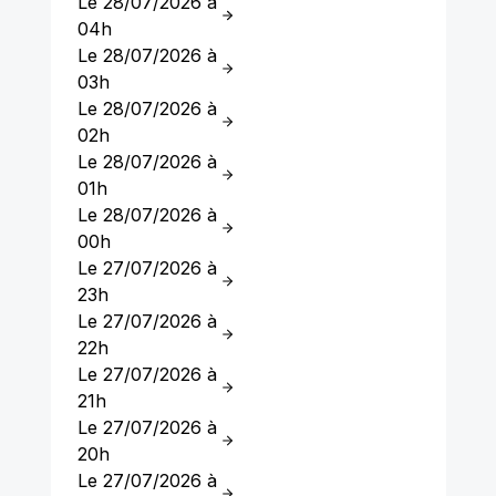
Le 28/07/2026 à
04h
Le 28/07/2026 à
03h
Le 28/07/2026 à
02h
Le 28/07/2026 à
01h
Le 28/07/2026 à
00h
Le 27/07/2026 à
23h
Le 27/07/2026 à
22h
Le 27/07/2026 à
21h
Le 27/07/2026 à
20h
Le 27/07/2026 à