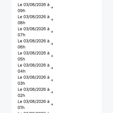
Le 03/08/2026 à
09h
Le 03/08/2026 à
08h
Le 03/08/2026 à
07h
Le 03/08/2026 à
06h
Le 03/08/2026 à
05h
Le 03/08/2026 à
04h
Le 03/08/2026 à
03h
Le 03/08/2026 à
02h
Le 03/08/2026 à
01h