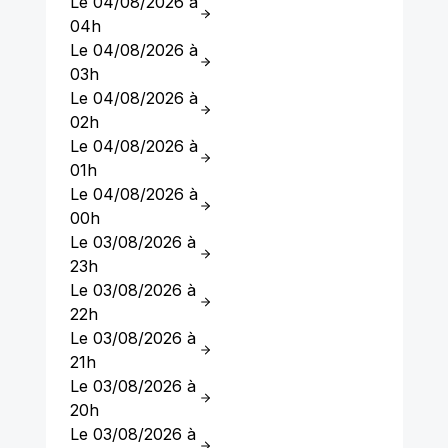
Le 04/08/2026 à
04h
Le 04/08/2026 à
03h
Le 04/08/2026 à
02h
Le 04/08/2026 à
01h
Le 04/08/2026 à
00h
Le 03/08/2026 à
23h
Le 03/08/2026 à
22h
Le 03/08/2026 à
21h
Le 03/08/2026 à
20h
Le 03/08/2026 à