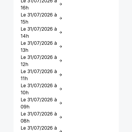
Le 31/07/2026 à
16h
Le 31/07/2026 à
15h
Le 31/07/2026 à
14h
Le 31/07/2026 à
13h
Le 31/07/2026 à
12h
Le 31/07/2026 à
11h
Le 31/07/2026 à
10h
Le 31/07/2026 à
09h
Le 31/07/2026 à
08h
Le 31/07/2026 à