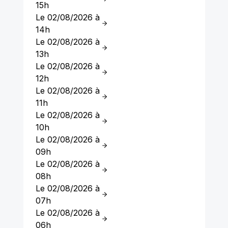
15h
Le 02/08/2026 à
14h
Le 02/08/2026 à
13h
Le 02/08/2026 à
12h
Le 02/08/2026 à
11h
Le 02/08/2026 à
10h
Le 02/08/2026 à
09h
Le 02/08/2026 à
08h
Le 02/08/2026 à
07h
Le 02/08/2026 à
06h