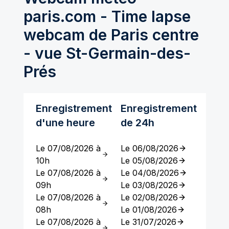
paris.com - Time lapse
webcam de Paris centre
- vue St-Germain-des-
Prés
Enregistrement
Enregistrement
d'une heure
de 24h
Le 07/08/2026 à
Le 06/08/2026
10h
Le 05/08/2026
Le 07/08/2026 à
Le 04/08/2026
09h
Le 03/08/2026
Le 07/08/2026 à
Le 02/08/2026
08h
Le 01/08/2026
Le 07/08/2026 à
Le 31/07/2026