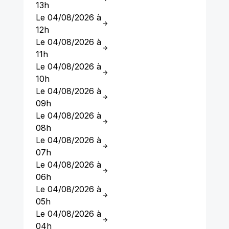
13h
Le 04/08/2026 à
12h
Le 04/08/2026 à
11h
Le 04/08/2026 à
10h
Le 04/08/2026 à
09h
Le 04/08/2026 à
08h
Le 04/08/2026 à
07h
Le 04/08/2026 à
06h
Le 04/08/2026 à
05h
Le 04/08/2026 à
04h