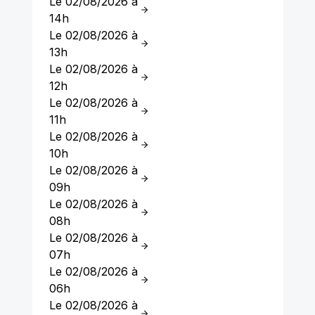
Le 02/08/2026 à
14h
Le 02/08/2026 à
13h
Le 02/08/2026 à
12h
Le 02/08/2026 à
11h
Le 02/08/2026 à
10h
Le 02/08/2026 à
09h
Le 02/08/2026 à
08h
Le 02/08/2026 à
07h
Le 02/08/2026 à
06h
Le 02/08/2026 à