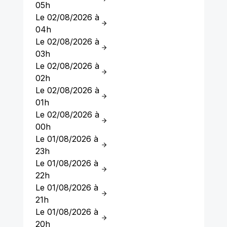
05h
Le 02/08/2026 à
04h
Le 02/08/2026 à
03h
Le 02/08/2026 à
02h
Le 02/08/2026 à
01h
Le 02/08/2026 à
00h
Le 01/08/2026 à
23h
Le 01/08/2026 à
22h
Le 01/08/2026 à
21h
Le 01/08/2026 à
20h