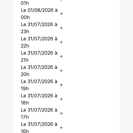
01h
Le 01/08/2026 à
00h
Le 31/07/2026 à
23h
Le 31/07/2026 à
22h
Le 31/07/2026 à
21h
Le 31/07/2026 à
20h
Le 31/07/2026 à
19h
Le 31/07/2026 à
18h
Le 31/07/2026 à
17h
Le 31/07/2026 à
16h