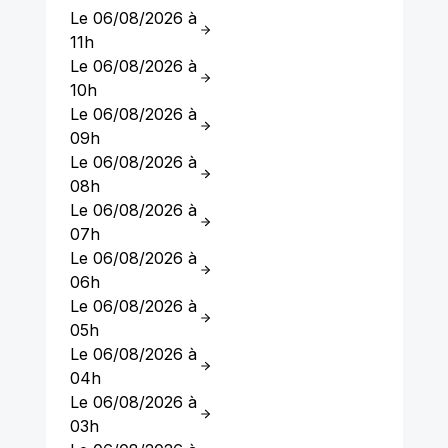
Le 06/08/2026 à
11h
Le 06/08/2026 à
10h
Le 06/08/2026 à
09h
Le 06/08/2026 à
08h
Le 06/08/2026 à
07h
Le 06/08/2026 à
06h
Le 06/08/2026 à
05h
Le 06/08/2026 à
04h
Le 06/08/2026 à
03h