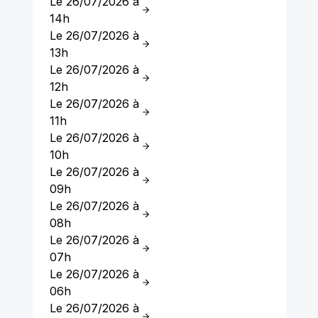
Le 26/07/2026 à
14h
Le 26/07/2026 à
13h
Le 26/07/2026 à
12h
Le 26/07/2026 à
11h
Le 26/07/2026 à
10h
Le 26/07/2026 à
09h
Le 26/07/2026 à
08h
Le 26/07/2026 à
07h
Le 26/07/2026 à
06h
Le 26/07/2026 à