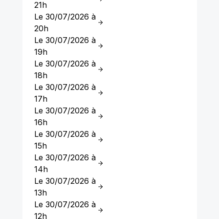
21h
Le 30/07/2026 à
20h
Le 30/07/2026 à
19h
Le 30/07/2026 à
18h
Le 30/07/2026 à
17h
Le 30/07/2026 à
16h
Le 30/07/2026 à
15h
Le 30/07/2026 à
14h
Le 30/07/2026 à
13h
Le 30/07/2026 à
12h