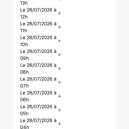
13h
Le 28/07/2026 à
12h
Le 28/07/2026 à
11h
Le 28/07/2026 à
10h
Le 28/07/2026 à
09h
Le 28/07/2026 à
08h
Le 28/07/2026 à
07h
Le 28/07/2026 à
06h
Le 28/07/2026 à
05h
Le 28/07/2026 à
04h