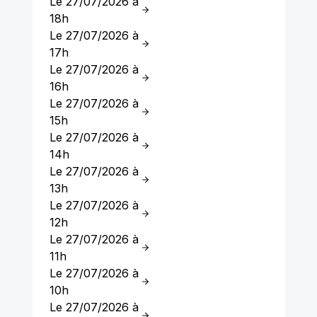
Le 27/07/2026 à
18h
Le 27/07/2026 à
17h
Le 27/07/2026 à
16h
Le 27/07/2026 à
15h
Le 27/07/2026 à
14h
Le 27/07/2026 à
13h
Le 27/07/2026 à
12h
Le 27/07/2026 à
11h
Le 27/07/2026 à
10h
Le 27/07/2026 à