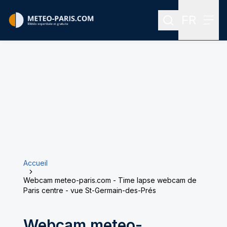
FR
Rechercher
Menu
Menu des
Accueil
Webcam meteo-paris.com - Time lapse webcam de
Paris centre - vue St-Germain-des-Prés
Webcam meteo-