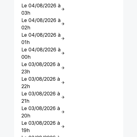
Le 04/08/2026 à
03h
Le 04/08/2026 à
02h
Le 04/08/2026 à
01h
Le 04/08/2026 à
00h
Le 03/08/2026 à
23h
Le 03/08/2026 à
22h
Le 03/08/2026 à
21h
Le 03/08/2026 à
20h
Le 03/08/2026 à
19h