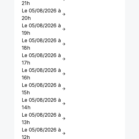
21h
Le 05/08/2026 à
20h
Le 05/08/2026 à
19h
Le 05/08/2026 à
18h
Le 05/08/2026 à
17h
Le 05/08/2026 à
16h
Le 05/08/2026 à
15h
Le 05/08/2026 à
14h
Le 05/08/2026 à
13h
Le 05/08/2026 à
12h