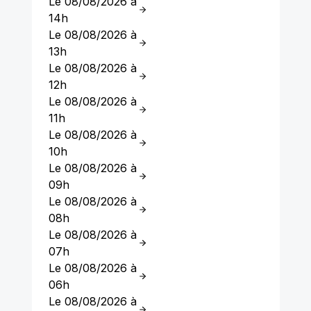
Le 08/08/2026 à
14h
Le 08/08/2026 à
13h
Le 08/08/2026 à
12h
Le 08/08/2026 à
11h
Le 08/08/2026 à
10h
Le 08/08/2026 à
09h
Le 08/08/2026 à
08h
Le 08/08/2026 à
07h
Le 08/08/2026 à
06h
Le 08/08/2026 à