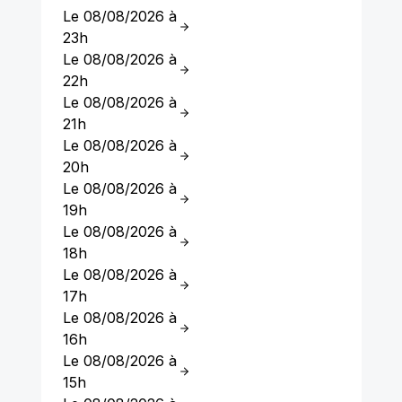
Le 08/08/2026 à
23h
Le 08/08/2026 à
22h
Le 08/08/2026 à
21h
Le 08/08/2026 à
20h
Le 08/08/2026 à
19h
Le 08/08/2026 à
18h
Le 08/08/2026 à
17h
Le 08/08/2026 à
16h
Le 08/08/2026 à
15h