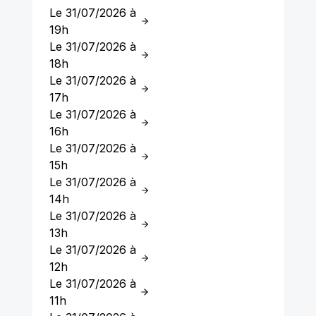
Le 31/07/2026 à
19h
Le 31/07/2026 à
18h
Le 31/07/2026 à
17h
Le 31/07/2026 à
16h
Le 31/07/2026 à
15h
Le 31/07/2026 à
14h
Le 31/07/2026 à
13h
Le 31/07/2026 à
12h
Le 31/07/2026 à
11h