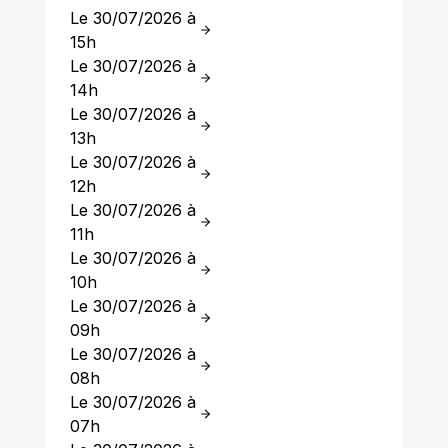
Le 30/07/2026 à
15h
Le 30/07/2026 à
14h
Le 30/07/2026 à
13h
Le 30/07/2026 à
12h
Le 30/07/2026 à
11h
Le 30/07/2026 à
10h
Le 30/07/2026 à
09h
Le 30/07/2026 à
08h
Le 30/07/2026 à
07h