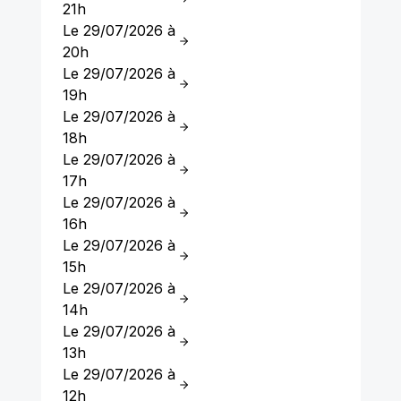
21h
Le 29/07/2026 à
20h
Le 29/07/2026 à
19h
Le 29/07/2026 à
18h
Le 29/07/2026 à
17h
Le 29/07/2026 à
16h
Le 29/07/2026 à
15h
Le 29/07/2026 à
14h
Le 29/07/2026 à
13h
Le 29/07/2026 à
12h