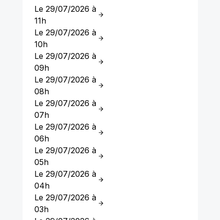
Le 29/07/2026 à
11h
Le 29/07/2026 à
10h
Le 29/07/2026 à
09h
Le 29/07/2026 à
08h
Le 29/07/2026 à
07h
Le 29/07/2026 à
06h
Le 29/07/2026 à
05h
Le 29/07/2026 à
04h
Le 29/07/2026 à
03h