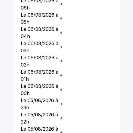
Le 06/08/2026 à
06h
Le 06/08/2026 à
05h
Le 06/08/2026 à
04h
Le 06/08/2026 à
03h
Le 06/08/2026 à
02h
Le 06/08/2026 à
01h
Le 06/08/2026 à
00h
Le 05/08/2026 à
23h
Le 05/08/2026 à
22h
Le 05/08/2026 à