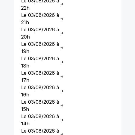
Le 03/08/2026 à
22h
Le 03/08/2026 à
21h
Le 03/08/2026 à
20h
Le 03/08/2026 à
19h
Le 03/08/2026 à
18h
Le 03/08/2026 à
17h
Le 03/08/2026 à
16h
Le 03/08/2026 à
15h
Le 03/08/2026 à
14h
Le 03/08/2026 à