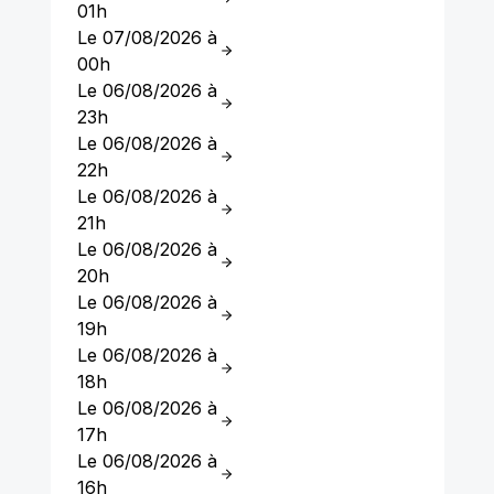
01h
Le 07/08/2026 à
00h
Le 06/08/2026 à
23h
Le 06/08/2026 à
22h
Le 06/08/2026 à
21h
Le 06/08/2026 à
20h
Le 06/08/2026 à
19h
Le 06/08/2026 à
18h
Le 06/08/2026 à
17h
Le 06/08/2026 à
16h