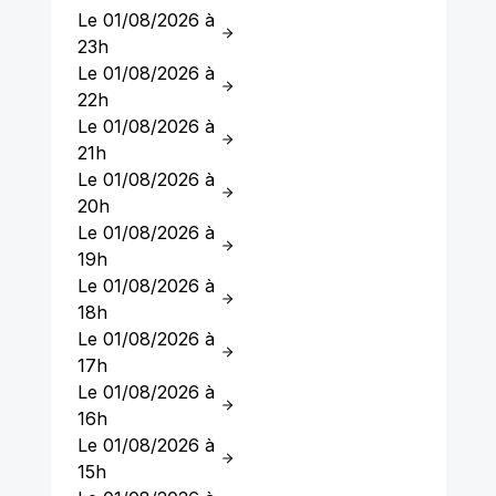
Le 01/08/2026 à
23h
Le 01/08/2026 à
22h
Le 01/08/2026 à
21h
Le 01/08/2026 à
20h
Le 01/08/2026 à
19h
Le 01/08/2026 à
18h
Le 01/08/2026 à
17h
Le 01/08/2026 à
16h
Le 01/08/2026 à
15h