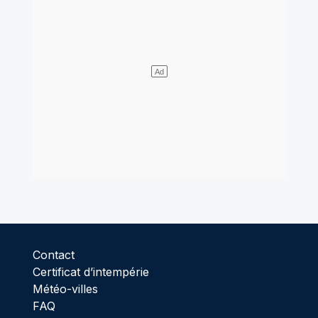
Contact
Certificat d’intempérie
Météo-villes
FAQ