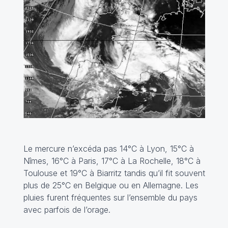
Le mercure n’excéda pas 14°C à Lyon, 15°C à
Nîmes, 16°C à Paris, 17°C à La Rochelle, 18°C à
Toulouse et 19°C à Biarritz tandis qu’il fit souvent
plus de 25°C en Belgique ou en Allemagne. Les
pluies furent fréquentes sur l’ensemble du pays
avec parfois de l’orage.