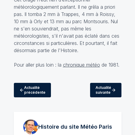
météorologiquement parlant. Il ne grêla a priori
pas. Il tomba 2 mm à Trappes, 4 mm à Roissy,
10 mm à Orly et 13 mm au parc Montsouris. Nul
ne s'en souviendrait, pas même les
météorologistes, s'il n'avait pas éclaté dans ces
circonstances si particulières. Et pourtant, il fait
désormais partie de l'Histoire.
Pour aller plus loin : la
chronique météo
de 1981.
Actualité
Actualité
précédente
suivante
Histoire du site Météo
Paris