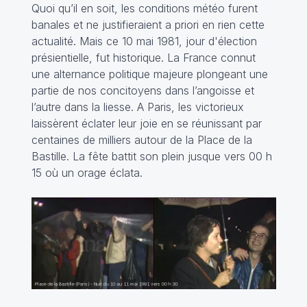
Quoi qu’il en soit, les conditions météo furent
banales et ne justifieraient a priori en rien cette
actualité. Mais ce 10 mai 1981, jour d'élection
présientielle, fut historique. La France connut
une alternance politique majeure plongeant une
partie de nos concitoyens dans l’angoisse et
l’autre dans la liesse. A Paris, les victorieux
laissèrent éclater leur joie en se réunissant par
centaines de milliers autour de la Place de la
Bastille. La fête battit son plein jusque vers 00 h
15 où un orage éclata.