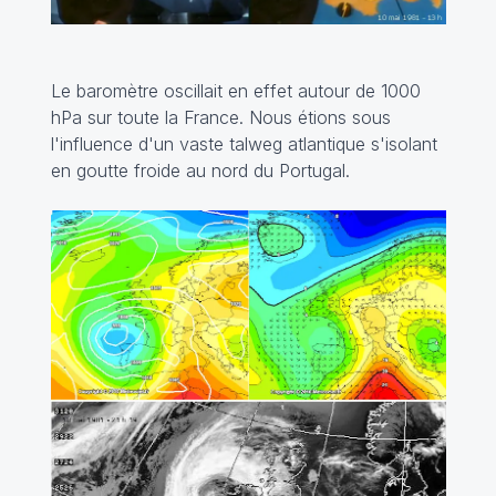
Le baromètre oscillait en effet autour de 1000
hPa sur toute la France. Nous étions sous
l'influence d'un vaste talweg atlantique s'isolant
en goutte froide au nord du Portugal.