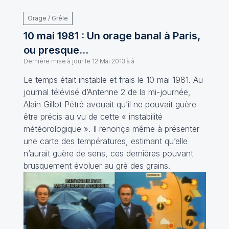
Orage / Grêle
10 mai 1981 : Un orage banal à Paris,
ou presque...
Dernière mise à jour le
12 Mai 2013 à à
Le temps était instable et frais le 10 mai 1981. Au
journal télévisé d’Antenne 2 de la mi-journée,
Alain Gillot Pétré avouait qu’il ne pouvait guère
être précis au vu de cette « instabilité
météorologique ». Il renonça même à présenter
une carte des températures, estimant qu’elle
n’aurait guère de sens, ces dernières pouvant
brusquement évoluer au gré des grains.