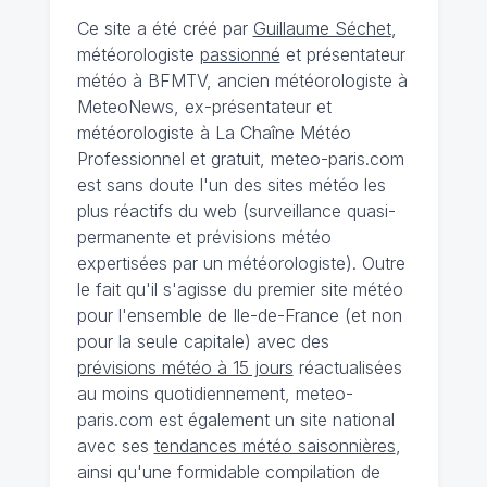
Ce site a été créé par
Guillaume Séchet
,
météorologiste
passionné
et présentateur
météo à BFMTV, ancien météorologiste à
MeteoNews, ex-présentateur et
météorologiste à La Chaîne Météo
Professionnel et gratuit, meteo-paris.com
est sans doute l'un des sites météo les
plus réactifs du web (surveillance quasi-
permanente et prévisions météo
expertisées par un météorologiste). Outre
le fait qu'il s'agisse du premier site météo
pour l'ensemble de Ile-de-France (et non
pour la seule capitale) avec des
prévisions météo à 15 jours
réactualisées
au moins quotidiennement, meteo-
paris.com est également un site national
avec ses
tendances météo saisonnières
,
ainsi qu'une formidable compilation de