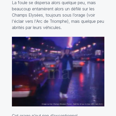
La foule se dispersa alors quelque peu, mais
beaucoup entamèrent alors un défilé sur les
Champs Elysées, toujours sous l’orage (voir
l'éclair vers l'Arc de Triomphe), mais quelque peu
abrités par leurs véhicules.
Cet orage n’eut rien d’exceptionnel