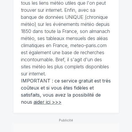
tous les liens météo utiles que l'on peut
trouver sur internet. Enfin, avec sa
banque de données UNIQUE
(
chronique
météo
)
sur les événements météo depuis
1850 dans toute la France, son almanach
météo, ses tableaux mensuels des aléas
climatiques en France, meteo-paris.com
est également une base de recherches
incontournable. Bref, il s'agit d'un des
sites météo les plus complets disponibles
sur internet.
IMPORTANT : ce service gratuit est très
coûteux et si vous êtes fidèles et
satisfaits, vous avez la possibilité de
nous
aider ici >>>